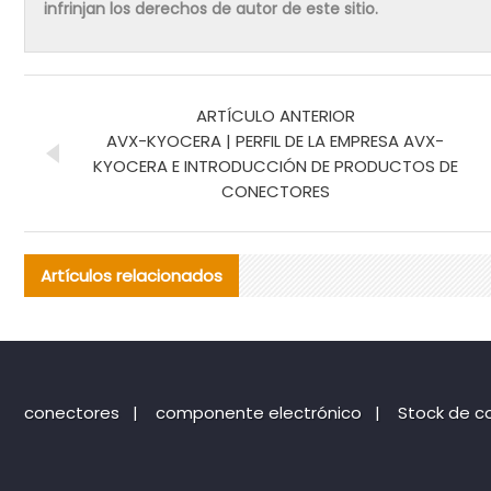
infrinjan los derechos de autor de este sitio.
ARTÍCULO ANTERIOR
AVX-KYOCERA | PERFIL DE LA EMPRESA AVX-
KYOCERA E INTRODUCCIÓN DE PRODUCTOS DE
CONECTORES
Artículos relacionados
conectores
|
componente electrónico
|
Stock de c