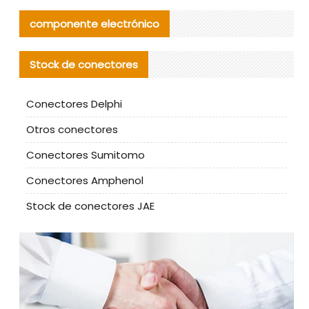
componente electrónico
Stock de conectores
Conectores Delphi
Otros conectores
Conectores Sumitomo
Conectores Amphenol
Stock de conectores JAE