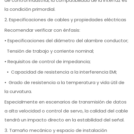
de control industrial, la compatibilidad de la interfaz es
la condición primordial.
2. Especificaciones de cables y propiedades eléctricas
Recomendar verificar con énfasis:
• Especificaciones del diámetro del alambre conductor;
Tensión de trabajo y corriente nominal;
• Requisitos de control de impedancia;
• Capacidad de resistencia a la interferencia EMI;
• Grado de resistencia a la temperatura y vida útil de
la curvatura.
Especialmente en escenarios de transmisión de datos
a alta velocidad o control de servo, la calidad del cable
tendrá un impacto directo en la estabilidad del señal.
3. Tamaño mecánico y espacio de instalación