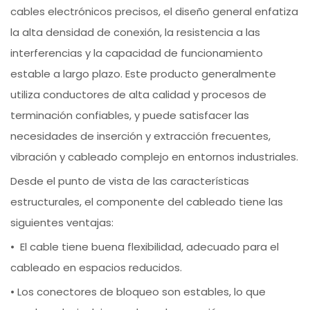
cables electrónicos precisos, el diseño general enfatiza
la alta densidad de conexión, la resistencia a las
interferencias y la capacidad de funcionamiento
estable a largo plazo. Este producto generalmente
utiliza conductores de alta calidad y procesos de
terminación confiables, y puede satisfacer las
necesidades de inserción y extracción frecuentes,
vibración y cableado complejo en entornos industriales.
Desde el punto de vista de las características
estructurales, el componente del cableado tiene las
siguientes ventajas:
• El cable tiene buena flexibilidad, adecuado para el
cableado en espacios reducidos.
• Los conectores de bloqueo son estables, lo que