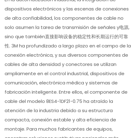
dispositivos electrónicos y las escenas de conexiones
de alta confiabilidad, los componentes de cable no
solo asumen la tarea de transmisión de señales y电源,
sino que también直接影响设备的稳定性和长期运行的可靠
性. 3M ha profundizado a largo plazo en el campo de la
conexión electrónica, y sus diversos componentes de
cables de alta densidad y conectores se utilizan
ampliamente en el control industrial, dispositivos de
comunicación, electrónica médica y sistemas de
fabricación inteligente. Entre ellos, el componente de
cable del modelo 8ES4-1DF21-0.75 ha atraído la
atención de la industria debido a su estructura
compacta, conexión estable y alta eficiencia de
montaje. Para muchos fabricantes de equipos,