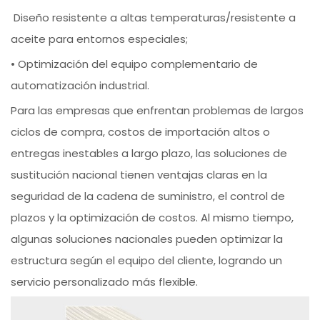
Diseño resistente a altas temperaturas/resistente a
aceite para entornos especiales;
• Optimización del equipo complementario de
automatización industrial.
Para las empresas que enfrentan problemas de largos
ciclos de compra, costos de importación altos o
entregas inestables a largo plazo, las soluciones de
sustitución nacional tienen ventajas claras en la
seguridad de la cadena de suministro, el control de
plazos y la optimización de costos. Al mismo tiempo,
algunas soluciones nacionales pueden optimizar la
estructura según el equipo del cliente, logrando un
servicio personalizado más flexible.