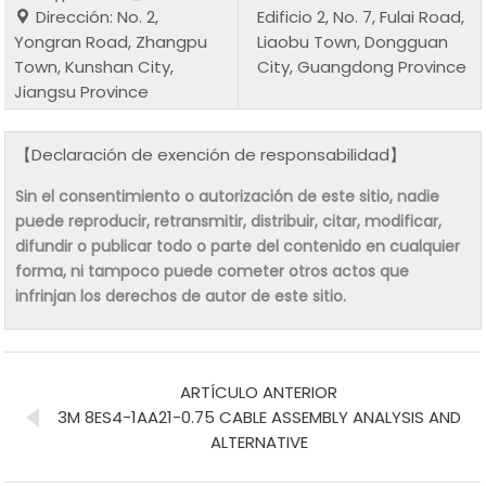
Dirección: No. 2,
Edificio 2, No. 7, Fulai Road,
Yongran Road, Zhangpu
Liaobu Town, Dongguan
Town, Kunshan City,
City, Guangdong Province
Jiangsu Province
【Declaración de exención de responsabilidad】
Sin el consentimiento o autorización de este sitio, nadie
puede reproducir, retransmitir, distribuir, citar, modificar,
difundir o publicar todo o parte del contenido en cualquier
forma, ni tampoco puede cometer otros actos que
infrinjan los derechos de autor de este sitio.
ARTÍCULO ANTERIOR
3M 8ES4-1AA21-0.75 CABLE ASSEMBLY ANALYSIS AND
ALTERNATIVE