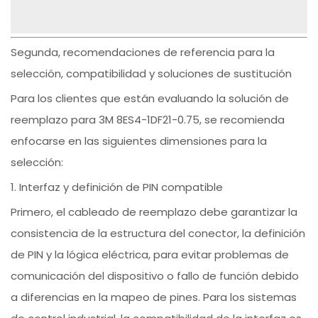
Segunda, recomendaciones de referencia para la
selección, compatibilidad y soluciones de sustitución
Para los clientes que están evaluando la solución de
reemplazo para 3M 8ES4-1DF21-0.75, se recomienda
enfocarse en las siguientes dimensiones para la
selección:
1. Interfaz y definición de PIN compatible
Primero, el cableado de reemplazo debe garantizar la
consistencia de la estructura del conector, la definición
de PIN y la lógica eléctrica, para evitar problemas de
comunicación del dispositivo o fallo de función debido
a diferencias en la mapeo de pines. Para los sistemas