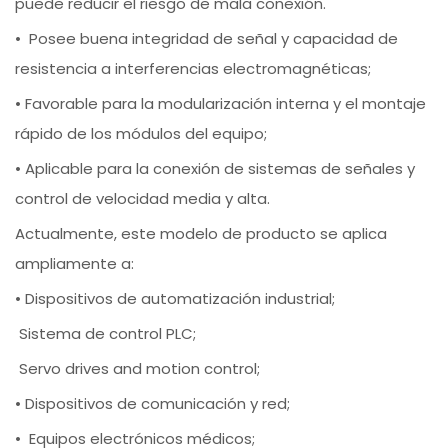
puede reducir el riesgo de mala conexión.
• Posee buena integridad de señal y capacidad de
resistencia a interferencias electromagnéticas;
• Favorable para la modularización interna y el montaje
rápido de los módulos del equipo;
• Aplicable para la conexión de sistemas de señales y
control de velocidad media y alta.
Actualmente, este modelo de producto se aplica
ampliamente a:
• Dispositivos de automatización industrial;
Sistema de control PLC;
Servo drives and motion control;
• Dispositivos de comunicación y red;
• Equipos electrónicos médicos;