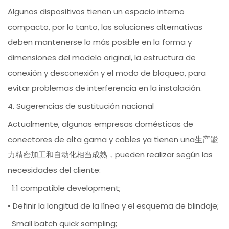
Algunos dispositivos tienen un espacio interno
compacto, por lo tanto, las soluciones alternativas
deben mantenerse lo más posible en la forma y
dimensiones del modelo original, la estructura de
conexión y desconexión y el modo de bloqueo, para
evitar problemas de interferencia en la instalación.
4. Sugerencias de sustitución nacional
Actualmente, algunas empresas domésticas de
conectores de alta gama y cables ya tienen una生产能
力精密加工和自动化相当成熟，pueden realizar según las
necesidades del cliente:
1:1 compatible development;
• Definir la longitud de la línea y el esquema de blindaje;
Small batch quick sampling;