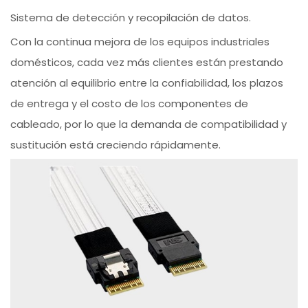
Sistema de detección y recopilación de datos.
Con la continua mejora de los equipos industriales
domésticos, cada vez más clientes están prestando
atención al equilibrio entre la confiabilidad, los plazos
de entrega y el costo de los componentes de
cableado, por lo que la demanda de compatibilidad y
sustitución está creciendo rápidamente.