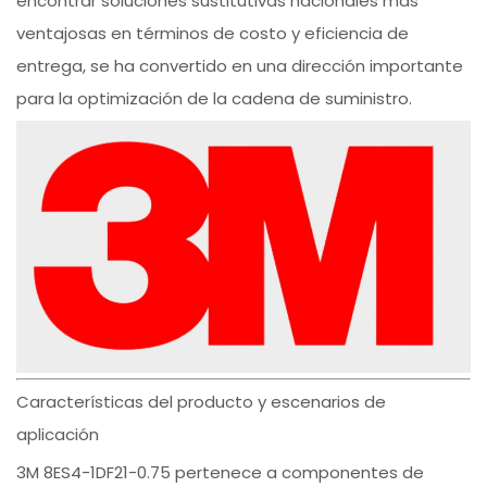
encontrar soluciones sustitutivas nacionales más
ventajosas en términos de costo y eficiencia de
entrega, se ha convertido en una dirección importante
para la optimización de la cadena de suministro.
Características del producto y escenarios de
aplicación
3M 8ES4-1DF21-0.75 pertenece a componentes de