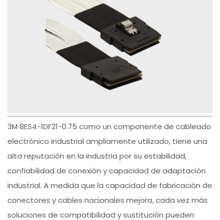
3M 8ES4-1DF21-0.75 como un componente de cableado
electrónico industrial ampliamente utilizado, tiene una
alta reputación en la industria por su estabilidad,
confiabilidad de conexión y capacidad de adaptación
industrial. A medida que la capacidad de fabricación de
conectores y cables nacionales mejora, cada vez más
soluciones de compatibilidad y sustitución pueden