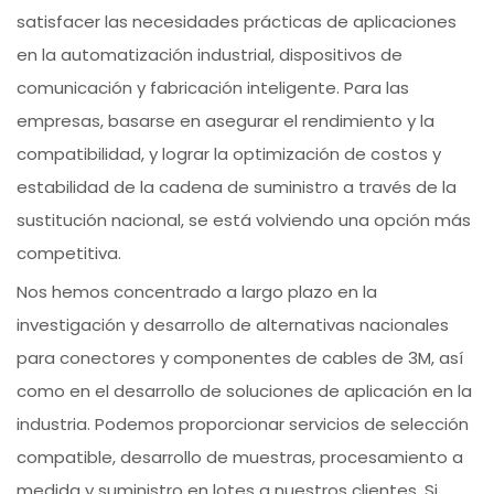
satisfacer las necesidades prácticas de aplicaciones
en la automatización industrial, dispositivos de
comunicación y fabricación inteligente. Para las
empresas, basarse en asegurar el rendimiento y la
compatibilidad, y lograr la optimización de costos y
estabilidad de la cadena de suministro a través de la
sustitución nacional, se está volviendo una opción más
competitiva.
Nos hemos concentrado a largo plazo en la
investigación y desarrollo de alternativas nacionales
para conectores y componentes de cables de 3M, así
como en el desarrollo de soluciones de aplicación en la
industria. Podemos proporcionar servicios de selección
compatible, desarrollo de muestras, procesamiento a
medida y suministro en lotes a nuestros clientes. Si