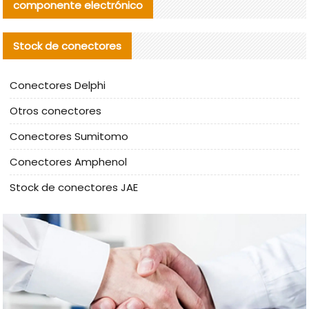
componente electrónico
Stock de conectores
Conectores Delphi
Otros conectores
Conectores Sumitomo
Conectores Amphenol
Stock de conectores JAE