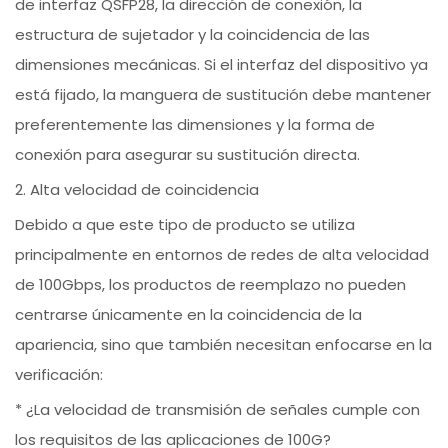
de interfaz QSFP28, la dirección de conexión, la
estructura de sujetador y la coincidencia de las
dimensiones mecánicas. Si el interfaz del dispositivo ya
está fijado, la manguera de sustitución debe mantener
preferentemente las dimensiones y la forma de
conexión para asegurar su sustitución directa.
2. Alta velocidad de coincidencia
Debido a que este tipo de producto se utiliza
principalmente en entornos de redes de alta velocidad
de 100Gbps, los productos de reemplazo no pueden
centrarse únicamente en la coincidencia de la
apariencia, sino que también necesitan enfocarse en la
verificación:
* ¿La velocidad de transmisión de señales cumple con
los requisitos de las aplicaciones de 100G?