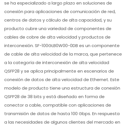
se ha especializado a largo plazo en soluciones de
conexión para aplicaciones de comunicación de red,
centros de datos y cálculo de alta capacidad, y su
producto cubre una variedad de componentes de
cables de cobre de alta velocidad y productos de
interconexión. SF-100GLB0W00-0DB es un componente
de cable de alta velocidad de la marca, que pertenece
a la categoría de interconexión de alta velocidad
QSFP28 y se aplica principalmente en escenarios de
conexión de datos de alta velocidad de Ethernet. Este
modelo de producto tiene una estructura de conexión
QSFP28 de 38 bits y está diseñado en forma de
conector a cable, compatible con aplicaciones de
transmisión de datos de hasta 100 Gbps. En respuesta
a las necesidades de algunos clientes del mercado en