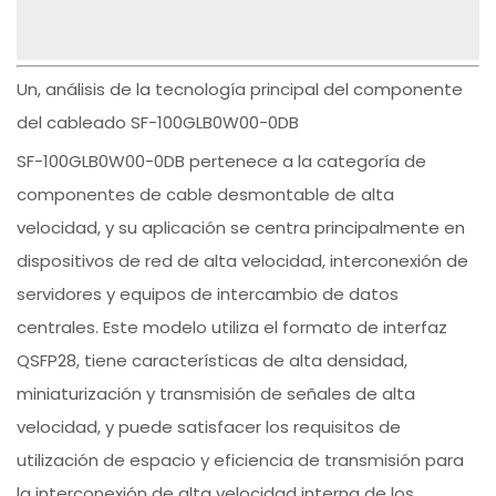
Un, análisis de la tecnología principal del componente
del cableado SF-100GLB0W00-0DB
SF-100GLB0W00-0DB pertenece a la categoría de
componentes de cable desmontable de alta
velocidad, y su aplicación se centra principalmente en
dispositivos de red de alta velocidad, interconexión de
servidores y equipos de intercambio de datos
centrales. Este modelo utiliza el formato de interfaz
QSFP28, tiene características de alta densidad,
miniaturización y transmisión de señales de alta
velocidad, y puede satisfacer los requisitos de
utilización de espacio y eficiencia de transmisión para
la interconexión de alta velocidad interna de los