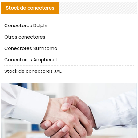
Stock de conectores
Conectores Delphi
Otros conectores
Conectores Sumitomo
Conectores Amphenol
Stock de conectores JAE