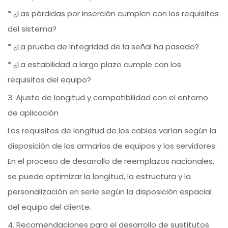
* ¿Las pérdidas por inserción cumplen con los requisitos
del sistema?
* ¿La prueba de integridad de la señal ha pasado?
* ¿La estabilidad a largo plazo cumple con los
requisitos del equipo?
3. Ajuste de longitud y compatibilidad con el entorno
de aplicación
Los requisitos de longitud de los cables varían según la
disposición de los armarios de equipos y los servidores.
En el proceso de desarrollo de reemplazos nacionales,
se puede optimizar la longitud, la estructura y la
personalización en serie según la disposición espacial
del equipo del cliente.
4. Recomendaciones para el desarrollo de sustitutos