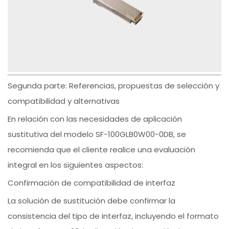
Segunda parte: Referencias, propuestas de selección y
compatibilidad y alternativas
En relación con las necesidades de aplicación
sustitutiva del modelo SF-100GLB0W00-0DB, se
recomienda que el cliente realice una evaluación
integral en los siguientes aspectos:
Confirmación de compatibilidad de interfaz
La solución de sustitución debe confirmar la
consistencia del tipo de interfaz, incluyendo el formato