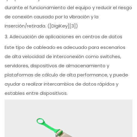
durante el funcionamiento del equipo y reducir el riesgo
de conexión causado por la vibración y la
inserción/retirada. ([DigiKey][3])
3. Adecuación de aplicaciones en centros de datos
Este tipo de cableado es adecuado para escenarios
de alta velocidad de interconexión como switches,
servidores, dispositivos de almacenamiento y
plataformas de cálculo de alta performance, y puede
ayudar a realizar intercambios de datos rápidos y
estables entre dispositivos.