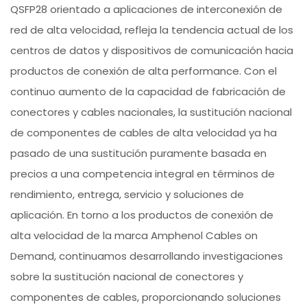
QSFP28 orientado a aplicaciones de interconexión de
red de alta velocidad, refleja la tendencia actual de los
centros de datos y dispositivos de comunicación hacia
productos de conexión de alta performance. Con el
continuo aumento de la capacidad de fabricación de
conectores y cables nacionales, la sustitución nacional
de componentes de cables de alta velocidad ya ha
pasado de una sustitución puramente basada en
precios a una competencia integral en términos de
rendimiento, entrega, servicio y soluciones de
aplicación. En torno a los productos de conexión de
alta velocidad de la marca Amphenol Cables on
Demand, continuamos desarrollando investigaciones
sobre la sustitución nacional de conectores y
componentes de cables, proporcionando soluciones