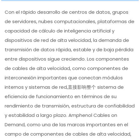
Con el rápido desarrollo de centros de datos, grupos
de servidores, nubes computacionales, plataformas de
capacidad de cálculo de inteligencia artificial y
dispositivos de red de alta velocidad, la demanda de
transmisión de datos rápida, estable y de baja pérdida
entre dispositivos sigue creciendo. Los componentes
de cables de alta velocidad, como componentes de
interconexión importantes que conectan módulos
internos y sistemas de red,直接影响整个 sistema de
eficiencia de funcionamiento en términos de su
rendimiento de transmisión, estructura de confiabilidad
y estabilidad a largo plazo. Amphenol Cables on
Demand, como una de las marcas importantes en el
campo de componentes de cables de alta velocidad,