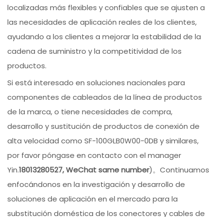
localizadas más flexibles y confiables que se ajusten a
las necesidades de aplicación reales de los clientes,
ayudando a los clientes a mejorar la estabilidad de la
cadena de suministro y la competitividad de los
productos.
Si está interesado en soluciones nacionales para
componentes de cableados de la línea de productos
de la marca, o tiene necesidades de compra,
desarrollo y sustitución de productos de conexión de
alta velocidad como SF-100GLB0W00-0DB y similares,
por favor póngase en contacto con el manager
Yin.
18013280527, WeChat same number
)。Continuamos
enfocándonos en la investigación y desarrollo de
soluciones de aplicación en el mercado para la
substitución doméstica de los conectores y cables de