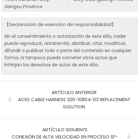
Jiangsu Province
【Declaración de exención de responsabilidad】
Sin el consentimiento o autorización de este sitio, nadie
puede reproducir, retransmitir, distribuir, citar, modificar,
difundir o publicar todo o parte del contenido en cualquier
forma, ni tampoco puede cometer otros actos que
infrinjan los derechos de autor de este sitio.
ARTÍCULO ANTERIOR
ACES CABLE HARNESS 320-10804-03 REPLACEMENT
SOLUTION
ARTÍCULO SIGUIENTE
CONEXIÓN DE ALTA VELOCIDAD EN PROCESO SF-