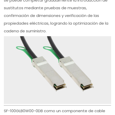
se puede completar gradualmente la introducción de
sustitutos mediante pruebas de muestras,
confirmación de dimensiones y verificación de las
propiedades eléctricas, logrando la optimización de la
cadena de suministro.
SF-100GLB0W00-0DB como un componente de cable