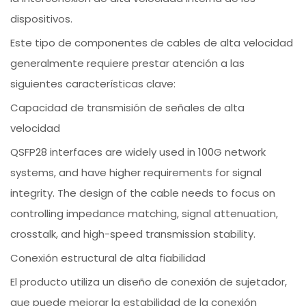
dispositivos.
Este tipo de componentes de cables de alta velocidad
generalmente requiere prestar atención a las
siguientes características clave:
Capacidad de transmisión de señales de alta
velocidad
QSFP28 interfaces are widely used in 100G network
systems, and have higher requirements for signal
integrity. The design of the cable needs to focus on
controlling impedance matching, signal attenuation,
crosstalk, and high-speed transmission stability.
Conexión estructural de alta fiabilidad
El producto utiliza un diseño de conexión de sujetador,
que puede mejorar la estabilidad de la conexión