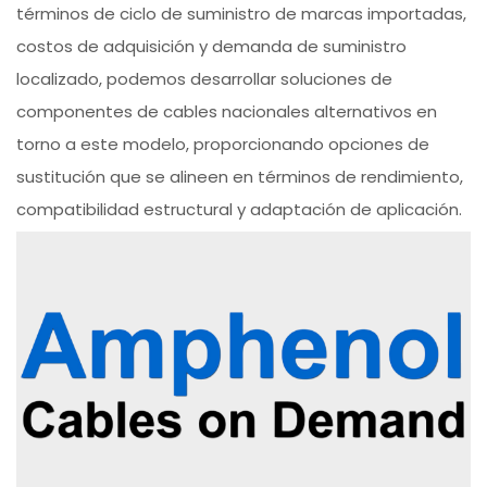
términos de ciclo de suministro de marcas importadas,
costos de adquisición y demanda de suministro
localizado, podemos desarrollar soluciones de
componentes de cables nacionales alternativos en
torno a este modelo, proporcionando opciones de
sustitución que se alineen en términos de rendimiento,
compatibilidad estructural y adaptación de aplicación.