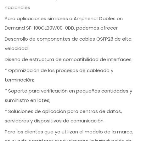
nacionales
Para aplicaciones similares a Amphenol Cables on
Demand SF-100GLB0W00-0DB, podemos ofrecer:
Desarrollo de componentes de cables QSFP28 de alta
velocidad;
Diseño de estructura de compatibilidad de interfaces
* Optimización de los procesos de cableado y
terminación;
* Soporte para verificación en pequeñas cantidades y
suministro en lotes;
* Soluciones de aplicación para centros de datos,
servidores y dispositivos de comunicación.
Para los clientes que ya utilizan el modelo de la marca,