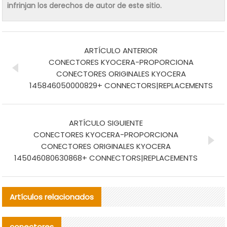
infrinjan los derechos de autor de este sitio.
ARTÍCULO ANTERIOR
CONECTORES KYOCERA-PROPORCIONA
CONECTORES ORIGINALES KYOCERA
145846050000829+ CONNECTORS|REPLACEMENTS
ARTÍCULO SIGUIENTE
CONECTORES KYOCERA-PROPORCIONA
CONECTORES ORIGINALES KYOCERA
145046080630868+ CONNECTORS|REPLACEMENTS
Artículos relacionados
conectores