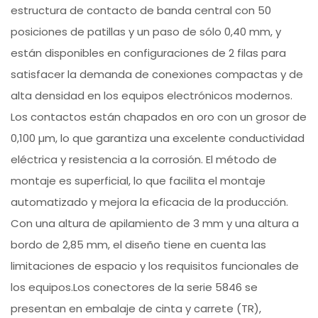
estructura de contacto de banda central con 50
posiciones de patillas y un paso de sólo 0,40 mm, y
están disponibles en configuraciones de 2 filas para
satisfacer la demanda de conexiones compactas y de
alta densidad en los equipos electrónicos modernos.
Los contactos están chapados en oro con un grosor de
0,100 µm, lo que garantiza una excelente conductividad
eléctrica y resistencia a la corrosión. El método de
montaje es superficial, lo que facilita el montaje
automatizado y mejora la eficacia de la producción.
Con una altura de apilamiento de 3 mm y una altura a
bordo de 2,85 mm, el diseño tiene en cuenta las
limitaciones de espacio y los requisitos funcionales de
los equipos.Los conectores de la serie 5846 se
presentan en embalaje de cinta y carrete (TR),