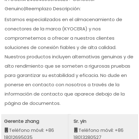
Genuino|Reemplazo Descripción:
Estamos especializados en el almacenamiento de
conectores de la marca (KYOCERA) y nos
comprometemos a ofrecer a nuestros clientes
soluciones de conexión fiables y de alta calidad.
Nuestros productos incluyen alternativas genuinas y de
alto rendimiento que se someten a rigurosas pruebas
para garantizar su estabilidad y eficacia. No dude en
ponerse en contacto con nosotros a través de la
información de contacto que aparece debajo de la
página de documentos.
Gerente zhang
Sr. yin
Teléfono móvil: +86
Teléfono móvil: +86
18012695035
18013280527