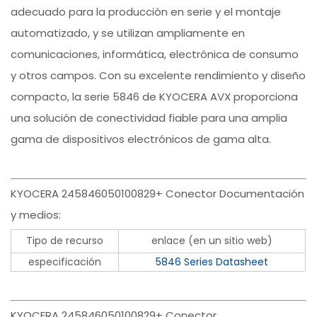
adecuado para la producción en serie y el montaje
automatizado, y se utilizan ampliamente en
comunicaciones, informática, electrónica de consumo
y otros campos. Con su excelente rendimiento y diseño
compacto, la serie 5846 de KYOCERA AVX proporciona
una solución de conectividad fiable para una amplia
gama de dispositivos electrónicos de gama alta.
KYOCERA 245846050100829+ Conector Documentación
y medios:
Tipo de recurso
enlace (en un sitio web)
especificación
5846 Series Datasheet
KYOCERA 245846050100829+ Conector