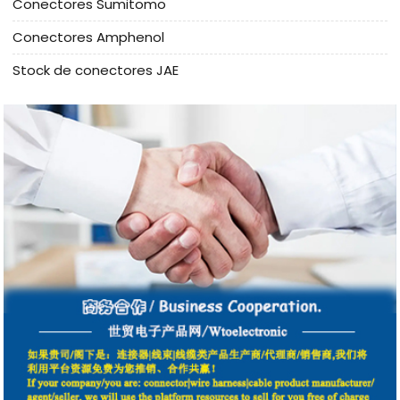
Conectores Sumitomo
Conectores Amphenol
Stock de conectores JAE