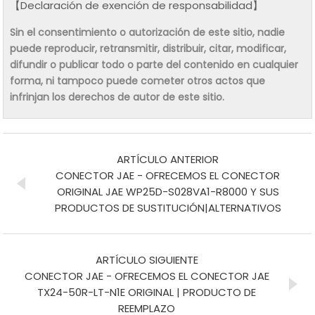
【Declaración de exención de responsabilidad】
Sin el consentimiento o autorización de este sitio, nadie
puede reproducir, retransmitir, distribuir, citar, modificar,
difundir o publicar todo o parte del contenido en cualquier
forma, ni tampoco puede cometer otros actos que
infrinjan los derechos de autor de este sitio.
ARTÍCULO ANTERIOR
CONECTOR JAE - OFRECEMOS EL CONECTOR
ORIGINAL JAE WP25D-S028VA1-R8000 Y SUS
PRODUCTOS DE SUSTITUCIÓN|ALTERNATIVOS
ARTÍCULO SIGUIENTE
CONECTOR JAE - OFRECEMOS EL CONECTOR JAE
TX24-50R-LT-N1E ORIGINAL | PRODUCTO DE
REEMPLAZO