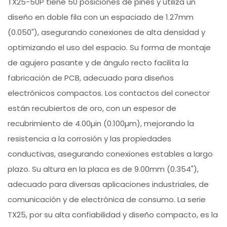
TX25-50P tiene 50 posiciones de pines y utiliza un
diseño en doble fila con un espaciado de 1.27mm
(0.050"), asegurando conexiones de alta densidad y
optimizando el uso del espacio. Su forma de montaje
de agujero pasante y de ángulo recto facilita la
fabricación de PCB, adecuado para diseños
electrónicos compactos. Los contactos del conector
están recubiertos de oro, con un espesor de
recubrimiento de 4.00µin (0.100µm), mejorando la
resistencia a la corrosión y las propiedades
conductivas, asegurando conexiones estables a largo
plazo. Su altura en la placa es de 9.00mm (0.354"),
adecuado para diversas aplicaciones industriales, de
comunicación y de electrónica de consumo. La serie
TX25, por su alta confiabilidad y diseño compacto, es la