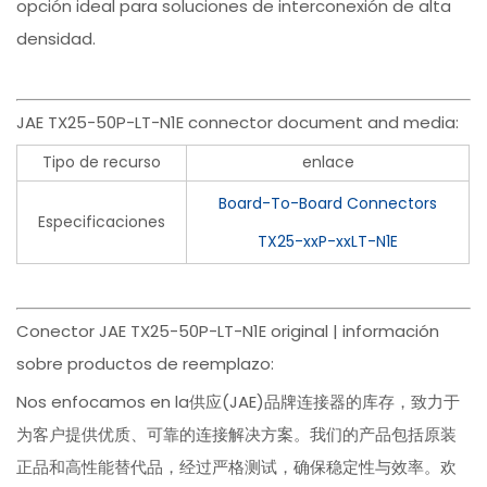
opción ideal para soluciones de interconexión de alta
densidad.
JAE TX25-50P-LT-N1E connector document and media:
Tipo de recurso
enlace
Board-To-Board Connectors
Especificaciones
TX25-xxP-xxLT-N1E
Conector JAE TX25-50P-LT-N1E original | información
sobre productos de reemplazo:
Nos enfocamos en la供应(JAE)品牌连接器的库存，致力于
为客户提供优质、可靠的连接解决方案。我们的产品包括原装
正品和高性能替代品，经过严格测试，确保稳定性与效率。欢