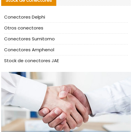
Stock de conectores
Conectores Delphi
Otros conectores
Conectores Sumitomo
Conectores Amphenol
Stock de conectores JAE