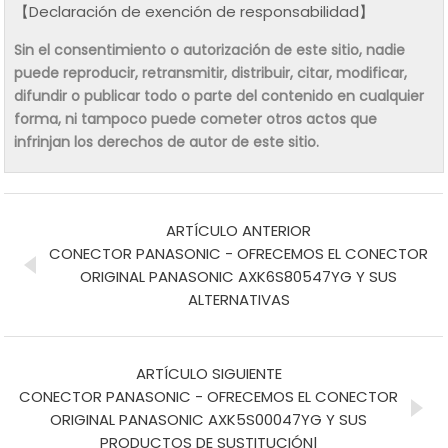
【Declaración de exención de responsabilidad】
Sin el consentimiento o autorización de este sitio, nadie
puede reproducir, retransmitir, distribuir, citar, modificar,
difundir o publicar todo o parte del contenido en cualquier
forma, ni tampoco puede cometer otros actos que
infrinjan los derechos de autor de este sitio.
ARTÍCULO ANTERIOR
CONECTOR PANASONIC - OFRECEMOS EL CONECTOR
ORIGINAL PANASONIC AXK6S80547YG Y SUS
ALTERNATIVAS
ARTÍCULO SIGUIENTE
CONECTOR PANASONIC - OFRECEMOS EL CONECTOR
ORIGINAL PANASONIC AXK5S00047YG Y SUS
PRODUCTOS DE SUSTITUCIÓN|