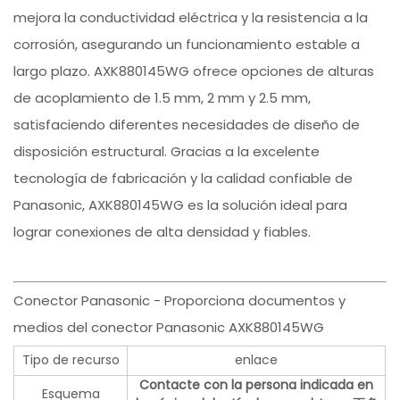
mejora la conductividad eléctrica y la resistencia a la
corrosión, asegurando un funcionamiento estable a
largo plazo. AXK880145WG ofrece opciones de alturas
de acoplamiento de 1.5 mm, 2 mm y 2.5 mm,
satisfaciendo diferentes necesidades de diseño de
disposición estructural. Gracias a la excelente
tecnología de fabricación y la calidad confiable de
Panasonic, AXK880145WG es la solución ideal para
lograr conexiones de alta densidad y fiables.
Conector Panasonic - Proporciona documentos y
medios del conector Panasonic AXK880145WG
Tipo de recurso
enlace
Contacte con la persona indicada en
Esquema