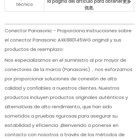
la página del artículo para obtener更多
técnico
信息.
Conector Panasonic - Proporciona instrucciones sobre
el conector Panasonic AXK880145WG original y sus
productos de reemplazo:
Nos especializamos en el suministro al por mayor de
conectores de la marca (Panasonic)，nos esforzamos
por proporcionar soluciones de conexión de alta
calidad y confiables a nuestros clientes. Nuestros
productos incluyen productos originales auténticos y
alternativas de alto rendimiento, que han sido
sometidos a pruebas rigurosas para asegurar su
estabilidad y eficiencia. ¡Bienvenido a ponerse en
contacto con nosotros a través de los métodos de