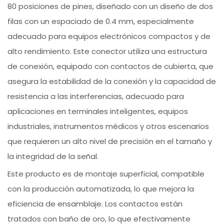
80 posiciones de pines, diseñado con un diseño de dos
filas con un espaciado de 0.4 mm, especialmente
adecuado para equipos electrónicos compactos y de
alto rendimiento. Este conector utiliza una estructura
de conexión, equipado con contactos de cubierta, que
asegura la estabilidad de la conexión y la capacidad de
resistencia a las interferencias, adecuado para
aplicaciones en terminales inteligentes, equipos
industriales, instrumentos médicos y otros escenarios
que requieren un alto nivel de precisión en el tamaño y
la integridad de la señal.
Este producto es de montaje superficial, compatible
con la producción automatizada, lo que mejora la
eficiencia de ensamblaje. Los contactos están
tratados con baño de oro, lo que efectivamente