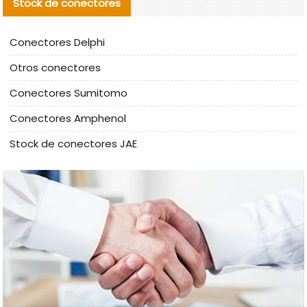
Stock de conectores
Conectores Delphi
Otros conectores
Conectores Sumitomo
Conectores Amphenol
Stock de conectores JAE