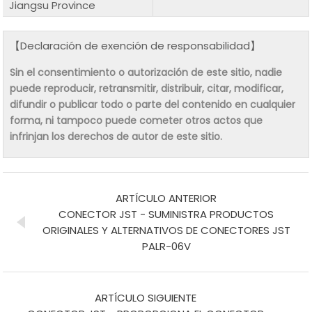
Jiangsu Province
【Declaración de exención de responsabilidad】
Sin el consentimiento o autorización de este sitio, nadie
puede reproducir, retransmitir, distribuir, citar, modificar,
difundir o publicar todo o parte del contenido en cualquier
forma, ni tampoco puede cometer otros actos que
infrinjan los derechos de autor de este sitio.
ARTÍCULO ANTERIOR
CONECTOR JST - SUMINISTRA PRODUCTOS
ORIGINALES Y ALTERNATIVOS DE CONECTORES JST
PALR-06V
ARTÍCULO SIGUIENTE