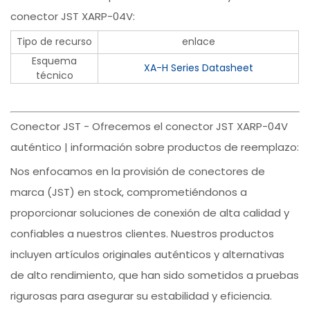
conector JST XARP-04V:
Tipo de recurso
enlace
Esquema
XA-H Series Datasheet
técnico
Conector JST - Ofrecemos el conector JST XARP-04V
auténtico | información sobre productos de reemplazo:
Nos enfocamos en la provisión de conectores de
marca (JST) en stock, comprometiéndonos a
proporcionar soluciones de conexión de alta calidad y
confiables a nuestros clientes. Nuestros productos
incluyen artículos originales auténticos y alternativas
de alto rendimiento, que han sido sometidos a pruebas
rigurosas para asegurar su estabilidad y eficiencia.