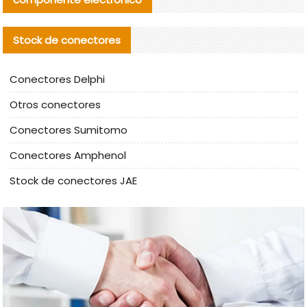
Stock de conectores
Conectores Delphi
Otros conectores
Conectores Sumitomo
Conectores Amphenol
Stock de conectores JAE