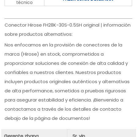
técnico
Conector Hirose FH28K-30S-0.5SH original | información
sobre productos alternativos:
Nos enfocamos en la provisión de conectores de la
marca (Hirose) en stock, comprometidos a
proporcionar soluciones de conexión de alta calidad y
confiables a nuestros clientes. Nuestros productos
incluyen productos originales auténticos y alternativas
de alta performance, sometidos a pruebas rigurosas
para asegurar estabilidad y eficiencia. ¡Bienvenido a
contactarnos a través de los detalles de contacto
debajo de la página de documentos!
Gerente zhang
Sr. yin