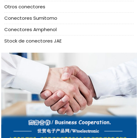
Otros conectores
Conectores Sumitomo
Conectores Amphenol
Stock de conectores JAE