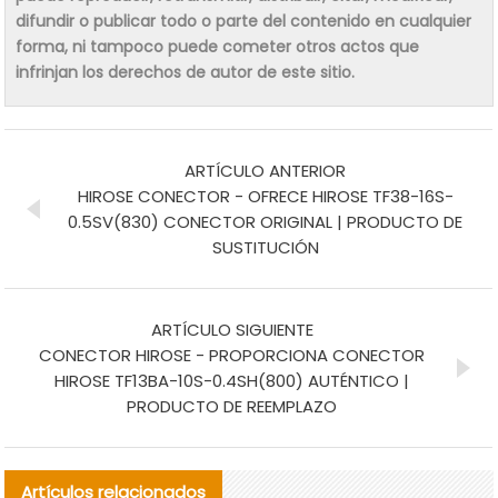
difundir o publicar todo o parte del contenido en cualquier
forma, ni tampoco puede cometer otros actos que
infrinjan los derechos de autor de este sitio.
ARTÍCULO ANTERIOR
HIROSE CONECTOR - OFRECE HIROSE TF38-16S-
0.5SV(830) CONECTOR ORIGINAL | PRODUCTO DE
SUSTITUCIÓN
ARTÍCULO SIGUIENTE
CONECTOR HIROSE - PROPORCIONA CONECTOR
HIROSE TF13BA-10S-0.4SH(800) AUTÉNTICO |
PRODUCTO DE REEMPLAZO
Artículos relacionados