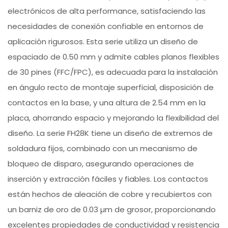
electrónicos de alta performance, satisfaciendo las
necesidades de conexión confiable en entornos de
aplicación rigurosos. Esta serie utiliza un diseño de
espaciado de 0.50 mm y admite cables planos flexibles
de 30 pines (FFC/FPC), es adecuada para la instalación
en ángulo recto de montaje superficial, disposición de
contactos en la base, y una altura de 2.54 mm en la
placa, ahorrando espacio y mejorando la flexibilidad del
diseño. La serie FH28K tiene un diseño de extremos de
soldadura fijos, combinado con un mecanismo de
bloqueo de disparo, asegurando operaciones de
inserción y extracción fáciles y fiables. Los contactos
están hechos de aleación de cobre y recubiertos con
un barniz de oro de 0.03 µm de grosor, proporcionando
excelentes propiedades de conductividad y resistencia