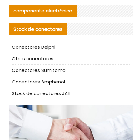
componente electrónico
Stock de conectores
Conectores Delphi
Otros conectores
Conectores Sumitomo
Conectores Amphenol
Stock de conectores JAE