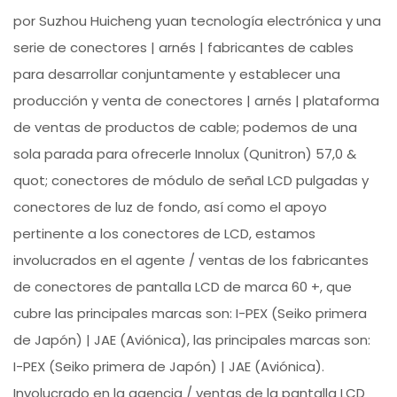
por Suzhou Huicheng yuan tecnología electrónica y una
serie de conectores | arnés | fabricantes de cables
para desarrollar conjuntamente y establecer una
producción y venta de conectores | arnés | plataforma
de ventas de productos de cable; podemos de una
sola parada para ofrecerle Innolux (Qunitron) 57,0 &
quot; conectores de módulo de señal LCD pulgadas y
conectores de luz de fondo, así como el apoyo
pertinente a los conectores de LCD, estamos
involucrados en el agente / ventas de los fabricantes
de conectores de pantalla LCD de marca 60 +, que
cubre las principales marcas son: I-PEX (Seiko primera
de Japón) | JAE (Aviónica), las principales marcas son:
I-PEX (Seiko primera de Japón) | JAE (Aviónica).
Involucrado en la agencia / ventas de la pantalla LCD