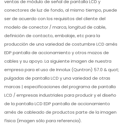
ventas de módulo de señal de pantalla LCD y
conectores de luz de fondo, al mismo tiempo, puede
ser de acuerdo con los requisitos del cliente del
modelo de conector / marca, longitud de cable,
definición de contacto, embalaje, etc para la
producción de una variedad de costumbre LCD arnés
EDP pantalla de accionamiento y otros mazos de
cables y su apoyo. La siguiente imagen de nuestra
empresa para el uso de Innolux (Quntron) 57.0 & quot;
pulgadas de pantalla LCD y una variedad de otras
marcas | especificaciones del programa de pantalla
LCD / empresas industriales para producir y el diseño
de la pantalla LCD EDP pantalla de accionamiento
arnés de cableado de productos parte de la imagen
física (imagen sólo para referencia).