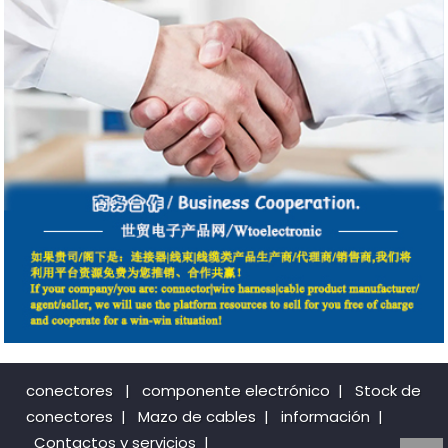
conectores
|
componente electrónico
|
Stock de
conectores
|
Mazo de cables
|
información
|
Contactos y servicios
|