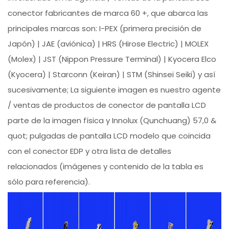
conector fabricantes de marca 60 +, que abarca las
principales marcas son: I-PEX (primera precisión de
Japón) | JAE (aviónica) | HRS (Hirose Electric) | MOLEX
(Molex) | JST (Nippon Pressure Terminal) | Kyocera Elco
(Kyocera) | Starconn (Keiran) | STM (Shinsei Seiki) y así
sucesivamente; La siguiente imagen es nuestro agente
/ ventas de productos de conector de pantalla LCD
parte de la imagen física y Innolux (Qunchuang) 57,0 &
quot; pulgadas de pantalla LCD modelo que coincida
con el conector EDP y otra lista de detalles
relacionados (imágenes y contenido de la tabla es
sólo para referencia).