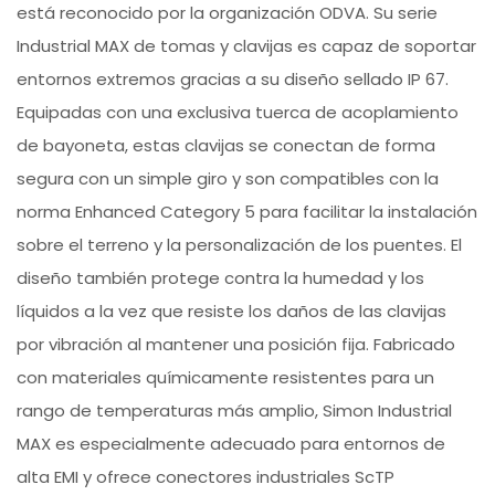
está reconocido por la organización ODVA. Su serie
Industrial MAX de tomas y clavijas es capaz de soportar
entornos extremos gracias a su diseño sellado IP 67.
Equipadas con una exclusiva tuerca de acoplamiento
de bayoneta, estas clavijas se conectan de forma
segura con un simple giro y son compatibles con la
norma Enhanced Category 5 para facilitar la instalación
sobre el terreno y la personalización de los puentes. El
diseño también protege contra la humedad y los
líquidos a la vez que resiste los daños de las clavijas
por vibración al mantener una posición fija. Fabricado
con materiales químicamente resistentes para un
rango de temperaturas más amplio, Simon Industrial
MAX es especialmente adecuado para entornos de
alta EMI y ofrece conectores industriales ScTP