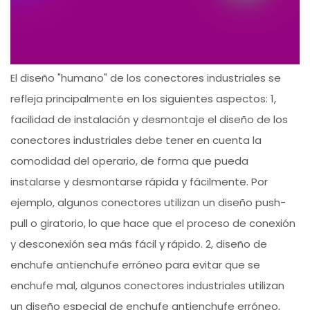
El diseño "humano" de los conectores industriales se
refleja principalmente en los siguientes aspectos: 1,
facilidad de instalación y desmontaje el diseño de los
conectores industriales debe tener en cuenta la
comodidad del operario, de forma que pueda
instalarse y desmontarse rápida y fácilmente. Por
ejemplo, algunos conectores utilizan un diseño push-
pull o giratorio, lo que hace que el proceso de conexión
y desconexión sea más fácil y rápido. 2, diseño de
enchufe antienchufe erróneo para evitar que se
enchufe mal, algunos conectores industriales utilizan
un diseño especial de enchufe antienchufe erróneo,