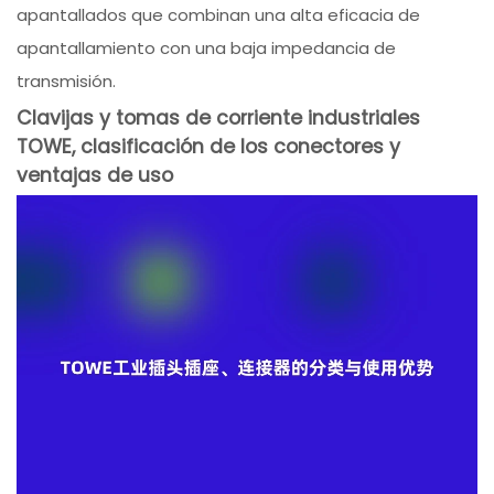
apantallados que combinan una alta eficacia de
apantallamiento con una baja impedancia de
transmisión.
Clavijas y tomas de corriente industriales
TOWE, clasificación de los conectores y
ventajas de uso