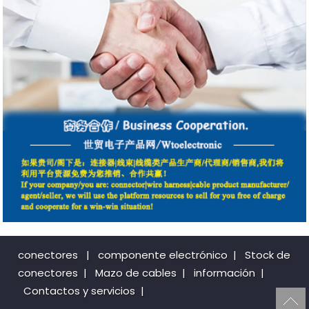
conectores
|
componente electrónico
|
Stock de
conectores
|
Mazo de cables
|
información
|
Contactos y servicios
|