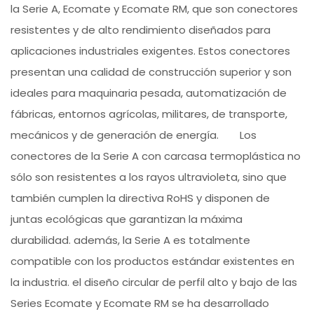
la Serie A, Ecomate y Ecomate RM, que son conectores
resistentes y de alto rendimiento diseñados para
aplicaciones industriales exigentes. Estos conectores
presentan una calidad de construcción superior y son
ideales para maquinaria pesada, automatización de
fábricas, entornos agrícolas, militares, de transporte,
mecánicos y de generación de energía. Los
conectores de la Serie A con carcasa termoplástica no
sólo son resistentes a los rayos ultravioleta, sino que
también cumplen la directiva RoHS y disponen de
juntas ecológicas que garantizan la máxima
durabilidad. además, la Serie A es totalmente
compatible con los productos estándar existentes en
la industria. el diseño circular de perfil alto y bajo de las
Series Ecomate y Ecomate RM se ha desarrollado