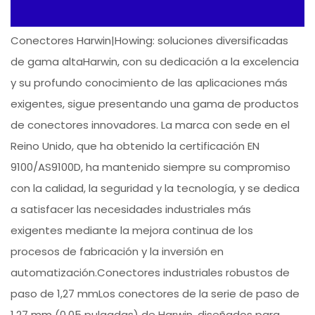
Conectores Harwin|Howing: soluciones diversificadas
de gama altaHarwin, con su dedicación a la excelencia
y su profundo conocimiento de las aplicaciones más
exigentes, sigue presentando una gama de productos
de conectores innovadores. La marca con sede en el
Reino Unido, que ha obtenido la certificación EN
9100/AS9100D, ha mantenido siempre su compromiso
con la calidad, la seguridad y la tecnología, y se dedica
a satisfacer las necesidades industriales más
exigentes mediante la mejora continua de los
procesos de fabricación y la inversión en
automatización.Conectores industriales robustos de
paso de 1,27 mmLos conectores de la serie de paso de
1,27 mm (0,05 pulgadas) de Harwin, diseñados para