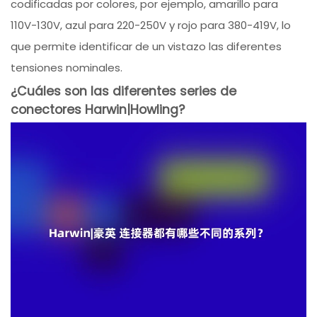
codificadas por colores, por ejemplo, amarillo para
110V-130V, azul para 220-250V y rojo para 380-419V, lo
que permite identificar de un vistazo las diferentes
tensiones nominales.
¿Cuáles son las diferentes series de
conectores Harwin|Howling?