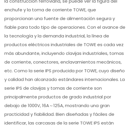
la construcción ferroviaria, se puede ver la figura del
enchufe y la toma de corriente TOWE, que
proporcionan una fuente de alimentación segura y
fiable para todo tipo de operaciones. Con el avance de
la tecnología y la demanda industrial, la línea de
productos eléctricos industriales de TOWE es cada vez
más abundante, incluyendo clavijas industriales, tomas
de corriente, conectores, enclavamientos mecánicos,
etc. Como la serie IPS producida por TOWE, cuyo diseño
y calidad han alcanzado estándares internacionales. La
serie IPS de clavijas y tomas de corriente son
principalmente productos de grado industrial por
debajo de 1000V, 16A～125A, mostrando una gran
practicidad y fiabilidad. Bien diseñadas y fáciles de
identificar, las carcasas de la serie TOWE IPS están