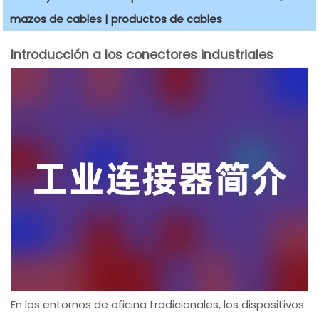
mazos de cables | productos de cables
Introducción a los conectores industriales
En los entornos de oficina tradicionales, los dispositivos