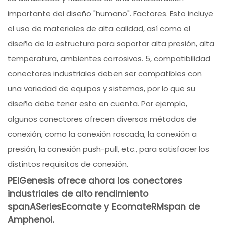
importante del diseño "humano". Factores. Esto incluye
el uso de materiales de alta calidad, así como el
diseño de la estructura para soportar alta presión, alta
temperatura, ambientes corrosivos. 5, compatibilidad
conectores industriales deben ser compatibles con
una variedad de equipos y sistemas, por lo que su
diseño debe tener esto en cuenta. Por ejemplo,
algunos conectores ofrecen diversos métodos de
conexión, como la conexión roscada, la conexión a
presión, la conexión push-pull, etc., para satisfacer los
distintos requisitos de conexión.
PEIGenesis ofrece ahora los conectores
industriales de alto rendimiento
spanASeriesEcomate y EcomateRMspan de
Amphenol.