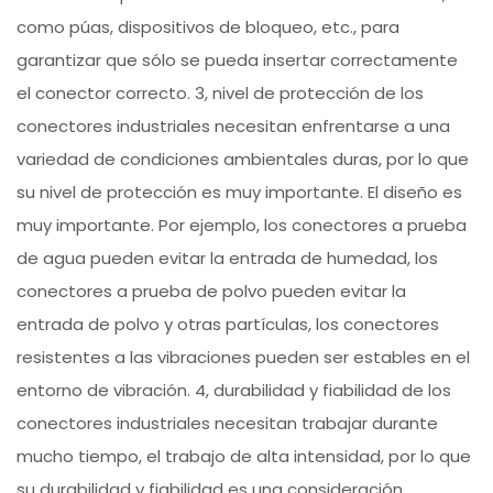
como púas, dispositivos de bloqueo, etc., para
garantizar que sólo se pueda insertar correctamente
el conector correcto. 3, nivel de protección de los
conectores industriales necesitan enfrentarse a una
variedad de condiciones ambientales duras, por lo que
su nivel de protección es muy importante. El diseño es
muy importante. Por ejemplo, los conectores a prueba
de agua pueden evitar la entrada de humedad, los
conectores a prueba de polvo pueden evitar la
entrada de polvo y otras partículas, los conectores
resistentes a las vibraciones pueden ser estables en el
entorno de vibración. 4, durabilidad y fiabilidad de los
conectores industriales necesitan trabajar durante
mucho tiempo, el trabajo de alta intensidad, por lo que
su durabilidad y fiabilidad es una consideración