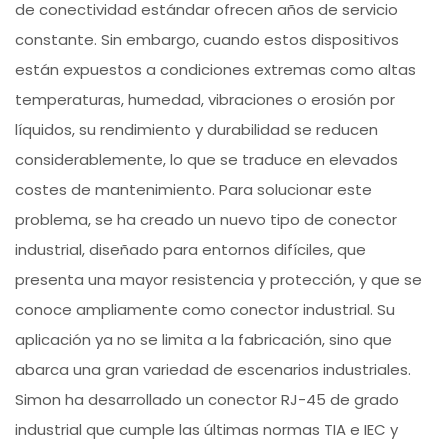
de conectividad estándar ofrecen años de servicio
constante. Sin embargo, cuando estos dispositivos
están expuestos a condiciones extremas como altas
temperaturas, humedad, vibraciones o erosión por
líquidos, su rendimiento y durabilidad se reducen
considerablemente, lo que se traduce en elevados
costes de mantenimiento. Para solucionar este
problema, se ha creado un nuevo tipo de conector
industrial, diseñado para entornos difíciles, que
presenta una mayor resistencia y protección, y que se
conoce ampliamente como conector industrial. Su
aplicación ya no se limita a la fabricación, sino que
abarca una gran variedad de escenarios industriales.
Simon ha desarrollado un conector RJ-45 de grado
industrial que cumple las últimas normas TIA e IEC y