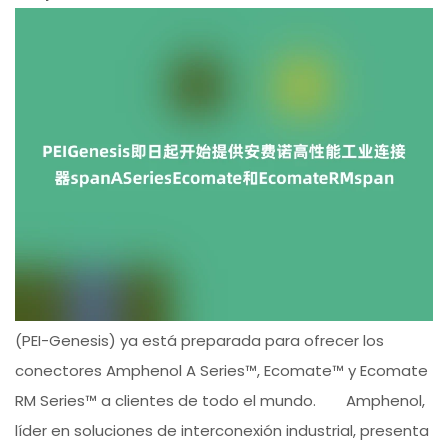
(PEI-Genesis) ya está preparada para ofrecer los
conectores Amphenol A Series™, Ecomate™ y Ecomate
RM Series™ a clientes de todo el mundo. Amphenol,
líder en soluciones de interconexión industrial, presenta