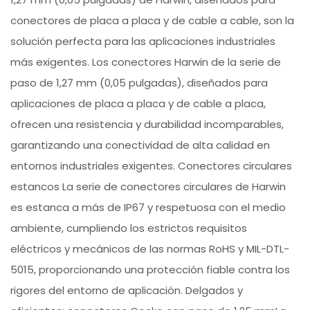
conectores de placa a placa y de cable a cable, son la
solución perfecta para las aplicaciones industriales
más exigentes. Los conectores Harwin de la serie de
paso de 1,27 mm (0,05 pulgadas), diseñados para
aplicaciones de placa a placa y de cable a placa,
ofrecen una resistencia y durabilidad incomparables,
garantizando una conectividad de alta calidad en
entornos industriales exigentes. Conectores circulares
estancos La serie de conectores circulares de Harwin
es estanca a más de IP67 y respetuosa con el medio
ambiente, cumpliendo los estrictos requisitos
eléctricos y mecánicos de las normas RoHS y MIL-DTL-
5015, proporcionando una protección fiable contra los
rigores del entorno de aplicación. Delgados y