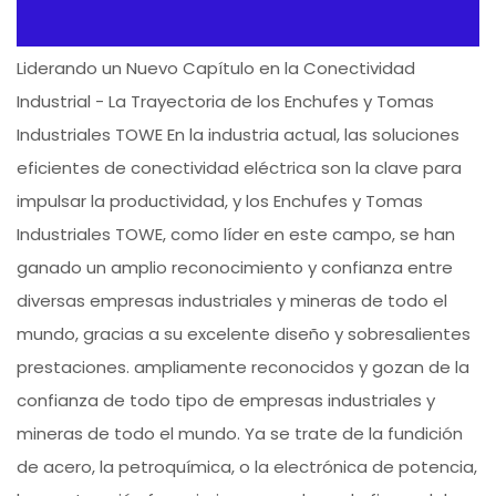
Liderando un Nuevo Capítulo en la Conectividad
Industrial - La Trayectoria de los Enchufes y Tomas
Industriales TOWE En la industria actual, las soluciones
eficientes de conectividad eléctrica son la clave para
impulsar la productividad, y los Enchufes y Tomas
Industriales TOWE, como líder en este campo, se han
ganado un amplio reconocimiento y confianza entre
diversas empresas industriales y mineras de todo el
mundo, gracias a su excelente diseño y sobresalientes
prestaciones. ampliamente reconocidos y gozan de la
confianza de todo tipo de empresas industriales y
mineras de todo el mundo. Ya se trate de la fundición
de acero, la petroquímica, o la electrónica de potencia,