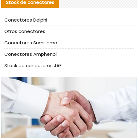
Stock de conectores
Conectores Delphi
Otros conectores
Conectores Sumitomo
Conectores Amphenol
Stock de conectores JAE