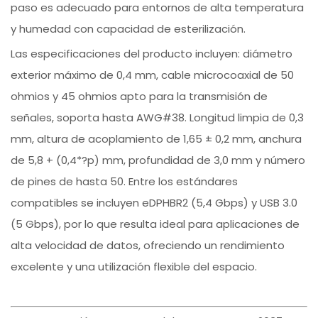
paso es adecuado para entornos de alta temperatura
y humedad con capacidad de esterilización.
Las especificaciones del producto incluyen: diámetro
exterior máximo de 0,4 mm, cable microcoaxial de 50
ohmios y 45 ohmios apto para la transmisión de
señales, soporta hasta AWG#38. Longitud limpia de 0,3
mm, altura de acoplamiento de 1,65 ± 0,2 mm, anchura
de 5,8 + (0,4*?p) mm, profundidad de 3,0 mm y número
de pines de hasta 50. Entre los estándares
compatibles se incluyen eDPHBR2 (5,4 Gbps) y USB 3.0
(5 Gbps), por lo que resulta ideal para aplicaciones de
alta velocidad de datos, ofreciendo un rendimiento
excelente y una utilización flexible del espacio.