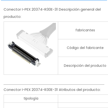
Conector I-PEX 20374-R30E-31 Descripción general del
producto:
fabricantes
Código del fabricante
Descripción del producto
Conector I-PEX 20374-R30E-31 Atributos del producto:
tipología