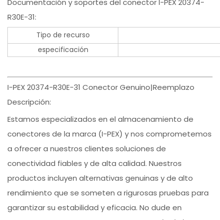
Documentación y soportes del conector I-PEX 20374-
R30E-31:
Tipo de recurso
especificación
I-PEX 20374-R30E-31 Conector Genuino|Reemplazo
Descripción:
Estamos especializados en el almacenamiento de
conectores de la marca (I-PEX) y nos comprometemos
a ofrecer a nuestros clientes soluciones de
conectividad fiables y de alta calidad. Nuestros
productos incluyen alternativas genuinas y de alto
rendimiento que se someten a rigurosas pruebas para
garantizar su estabilidad y eficacia. No dude en