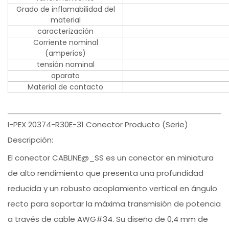
Grado de inflamabilidad del
material
caracterización
Corriente nominal
(amperios)
tensión nominal
aparato
Material de contacto
I-PEX 20374-R30E-31 Conector Producto (Serie)
Descripción:
El conector CABLINE@_SS es un conector en miniatura
de alto rendimiento que presenta una profundidad
reducida y un robusto acoplamiento vertical en ángulo
recto para soportar la máxima transmisión de potencia
a través de cable AWG#34. Su diseño de 0,4 mm de