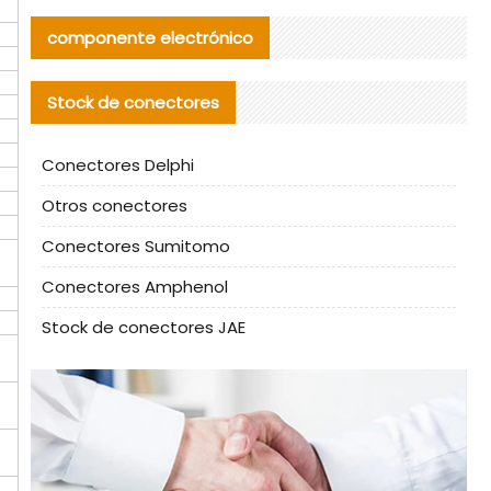
componente electrónico
Stock de conectores
Conectores Delphi
Otros conectores
Conectores Sumitomo
Conectores Amphenol
Stock de conectores JAE