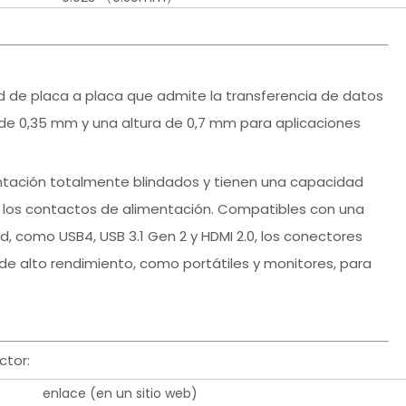
 de placa a placa que admite la transferencia de datos
de 0,35 mm y una altura de 0,7 mm para aplicaciones
ntación totalmente blindados y tienen una capacidad
ra los contactos de alimentación. Compatibles con una
, como USB4, USB 3.1 Gen 2 y HDMI 2.0, los conectores
de alto rendimiento, como portátiles y monitores, para
ctor:
enlace (en un sitio web)