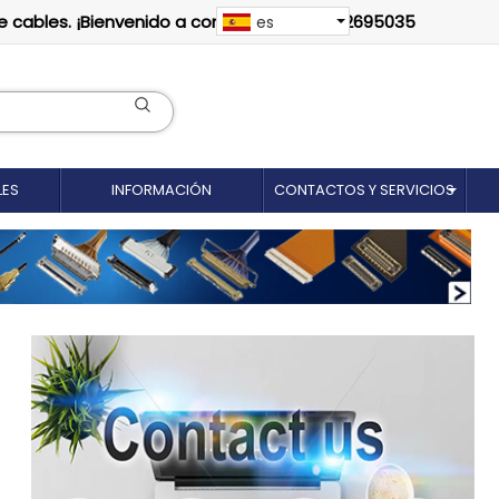
e cables. ¡Bienvenido a contactarnos: 18012695035
es
LES
INFORMACIÓN
CONTACTOS Y SERVICIOS