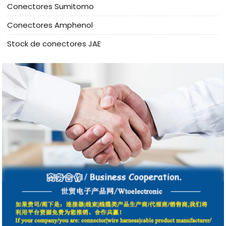
Conectores Sumitomo
Conectores Amphenol
Stock de conectores JAE