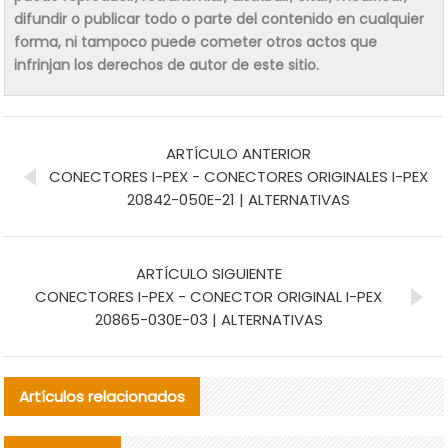
difundir o publicar todo o parte del contenido en cualquier
forma, ni tampoco puede cometer otros actos que
infrinjan los derechos de autor de este sitio.
ARTÍCULO ANTERIOR
CONECTORES I-PEX - CONECTORES ORIGINALES I-PEX
20842-050E-21 | ALTERNATIVAS
ARTÍCULO SIGUIENTE
CONECTORES I-PEX - CONECTOR ORIGINAL I-PEX
20865-030E-03 | ALTERNATIVAS
Artículos relacionados