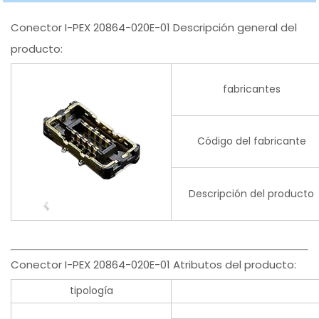
Conector I-PEX 20864-020E-01 Descripción general del
producto:
fabricantes
Código del fabricante
Descripción del producto
Conector I-PEX 20864-020E-01 Atributos del producto:
tipología