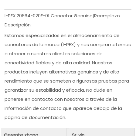
I-PEX 20864-020E-01 Conector Genuino|Reemplazo
Descripción:
Estamos especializados en el almacenamiento de
conectores de la marca (I-PEX) y nos comprometemos
a ofrecer a nuestros clientes soluciones de
conectividad fiables y de alta calidad. Nuestros
productos incluyen alternativas genuinas y de alto
rendimiento que se someten a rigurosas pruebas para
garantizar su estabilidad y eficacia. No dude en
ponerse en contacto con nosotros a través de la
información de contacto que aparece debajo de la
página de documentación.
Gerente zhang
Sr. yin