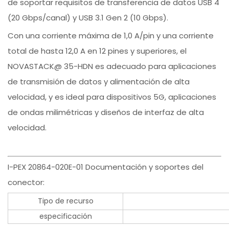
de soportar requisitos de transferencia de datos USB 4
(20 Gbps/canal) y USB 3.1 Gen 2 (10 Gbps).
Con una corriente máxima de 1,0 A/pin y una corriente
total de hasta 12,0 A en 12 pines y superiores, el
NOVASTACK@ 35-HDN es adecuado para aplicaciones
de transmisión de datos y alimentación de alta
velocidad, y es ideal para dispositivos 5G, aplicaciones
de ondas milimétricas y diseños de interfaz de alta
velocidad.
I-PEX 20864-020E-01 Documentación y soportes del
conector:
Tipo de recurso
especificación