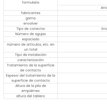
formulario
Arr
fabricantes
gama
envolver
Tipo de conector
Enc
Número de agujas
espaciado
número de artículos, etc. en
un total
Tipo de instalación
caracterización
Tratamiento de la superficie
de contacto
Espesor del tratamiento de la
superficie de contacto
Altura de la pila de
empalmes
altura del tablero