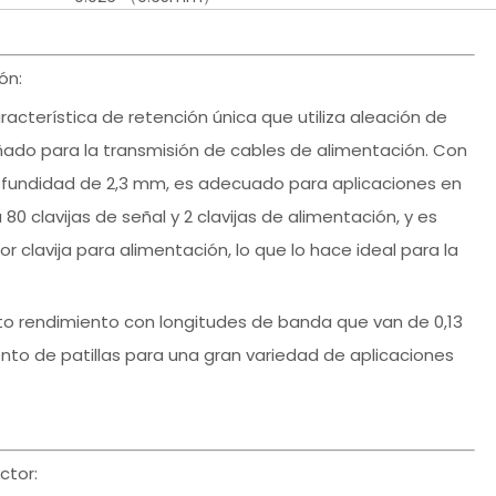
ón:
cterística de retención única que utiliza aleación de
ñado para la transmisión de cables de alimentación. Con
ofundidad de 2,3 mm, es adecuado para aplicaciones en
80 clavijas de señal y 2 clavijas de alimentación, y es
or clavija para alimentación, lo que lo hace ideal para la
 rendimiento con longitudes de banda que van de 0,13
o de patillas para una gran variedad de aplicaciones
ctor: