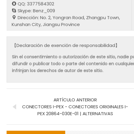
QQ: 3377584302
Skype: Benz_009
Dirección: No. 2, Yongran Road, Zhangpu Town,
Kunshan City, Jiangsu Province
【Declaración de exención de responsabilidad】
Sin el consentimiento o autorización de este sitio, nadie pue
difundir o publicar todo o parte del contenido en cualqu
infrinjan los derechos de autor de este sitio.
ARTÍCULO ANTERIOR
CONECTORES I-PEX - CONECTORES ORIGINALES I-
PEX 20864-030E-01 | ALTERNATIVAS