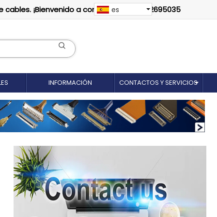
e cables. ¡Bienvenido a contactarnos: 18012695035
es
LES
INFORMACIÓN
CONTACTOS Y SERVICIOS