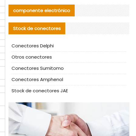
componente electrónico
Stock de conectores
Conectores Delphi
Otros conectores
Conectores Sumitomo
Conectores Amphenol
Stock de conectores JAE