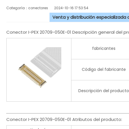
Categoría：conectores
2024-10-16 17:53:54
Venta y distribución especializada
Conector I-PEX 20709-050E-01 Descripción general del pr
fabricantes
Código del fabricante
Descripción del producto
Conector I-PEX 20709-050E-01 Atributos del producto: