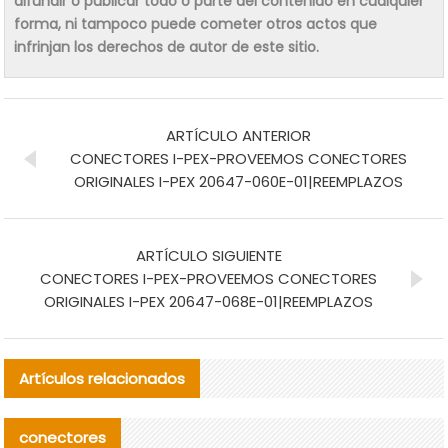
difundir o publicar todo o parte del contenido en cualquier
forma, ni tampoco puede cometer otros actos que
infrinjan los derechos de autor de este sitio.
ARTÍCULO ANTERIOR
CONECTORES I-PEX-PROVEEMOS CONECTORES
ORIGINALES I-PEX 20647-060E-01|REEMPLAZOS
ARTÍCULO SIGUIENTE
CONECTORES I-PEX-PROVEEMOS CONECTORES
ORIGINALES I-PEX 20647-068E-01|REEMPLAZOS
Artículos relacionados
conectores