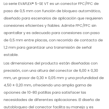
La serie EVAFLEX® 5-SE VT es un conector FPC/FFC de
paso de 0,5 mm con función de bloqueo automático,
diseñado para escenarios de aplicación que requieren
conexiones eficientes y fiables. Admite FPC/FFC sin
apantallar y es adecuado para conexiones con paso
de 0,5 mm entre placas, con recorrido de contacto de
1,2 mm para garantizar una transmisión de señal
estable.
Las dimensiones del producto están diseñadas con
precisión, con una altura del conector de 6,00 ± 0,30
mm, un grosor de 0,30 ± 0,05 mm y una profundidad de
4,50 ± 0,20 mm, ofreciendo una amplia gama de
opciones de 10-80 patillas para satisfacer las
necesidades de diferentes aplicaciones. El diseño de
autobloqueo del conector facilita su manejo y es