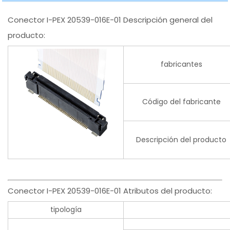
Conector I-PEX 20539-016E-01 Descripción general del
producto:
fabricantes
Código del fabricante
Descripción del producto
Conector I-PEX 20539-016E-01 Atributos del producto:
tipología