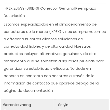
I-PEX 20539-016E-01 Conector Genuino|Reemplazo
Descripción:
Estamos especializados en el almacenamiento de
conectores de la marca (I-PEX) y nos comprometemos
a ofrecer a nuestros clientes soluciones de
conectividad fiables y de alta calidad. Nuestros
productos incluyen alternativas genuinas y de alto
rendimiento que se someten a rigurosas pruebas para
garantizar su estabilidad y eficacia. No dude en
ponerse en contacto con nosotros a través de la
información de contacto que aparece debajo de la
página de documentación.
Gerente zhang
Sr. yin