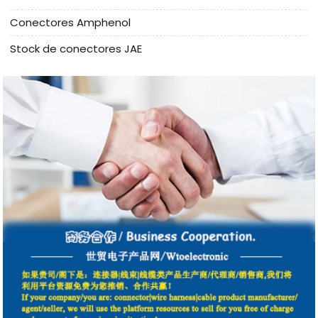
Conectores Amphenol
Stock de conectores JAE