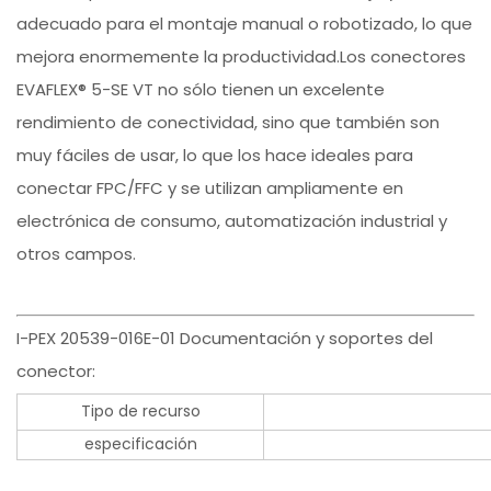
adecuado para el montaje manual o robotizado, lo que
mejora enormemente la productividad.Los conectores
EVAFLEX® 5-SE VT no sólo tienen un excelente
rendimiento de conectividad, sino que también son
muy fáciles de usar, lo que los hace ideales para
conectar FPC/FFC y se utilizan ampliamente en
electrónica de consumo, automatización industrial y
otros campos.
I-PEX 20539-016E-01 Documentación y soportes del
conector:
Tipo de recurso
especificación