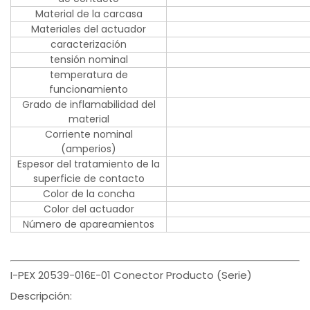
Material de la carcasa
Materiales del actuador
caracterización
tensión nominal
temperatura de
funcionamiento
Grado de inflamabilidad del
material
Corriente nominal
(amperios)
Espesor del tratamiento de la
superficie de contacto
Color de la concha
Color del actuador
Número de apareamientos
I-PEX 20539-016E-01 Conector Producto (Serie)
Descripción: