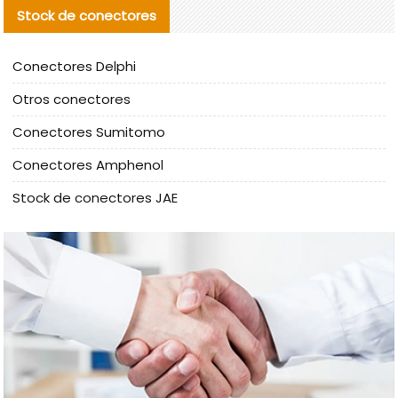
Stock de conectores
Conectores Delphi
Otros conectores
Conectores Sumitomo
Conectores Amphenol
Stock de conectores JAE