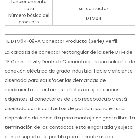
funcionamiento
nota
sin contactos
Número básico del
DTM04
producto
TE DTM04-08PA Conector Producto (Serie) Perfil:
La carcasa de conector rectangular de la serie DTM de
TE Connectivity Deutsch Connectors es una solución de
conexión eléctrica de grado industrial fiable y eficiente
diseñada para satisfacer las demandas de
rendimiento de entornos difíciles en aplicaciones
exigentes. El conector es de tipo receptáculo y está
diseñado con 8 contactos de patilla macho en una
disposición de doble fila para montaje colgante libre. La
terminación de los contactos está engarzada y sujeta
con un soporte de pestillo para garantizar una