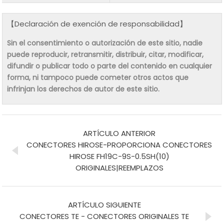
【Declaración de exención de responsabilidad】
Sin el consentimiento o autorización de este sitio, nadie
puede reproducir, retransmitir, distribuir, citar, modificar,
difundir o publicar todo o parte del contenido en cualquier
forma, ni tampoco puede cometer otros actos que
infrinjan los derechos de autor de este sitio.
ARTÍCULO ANTERIOR
CONECTORES HIROSE-PROPORCIONA CONECTORES
HIROSE FH19C-9S-0.5SH(10)
ORIGINALES|REEMPLAZOS
ARTÍCULO SIGUIENTE
CONECTORES TE - CONECTORES ORIGINALES TE