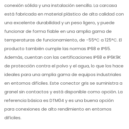
conexión sólida y una instalación sencilla. La carcasa
está fabricada en material plástico de alta calidad con
una excelente durabilidad y un peso ligero, y puede
funcionar de forma fiable en una amplia gama de
temperaturas de funcionamiento, de -55°C a 125°C. El
producto también cumple las normas IP68 e IP65.
Además, cuentan con las certificaciones IP68 e IP6K9K
de protección contra el polvo y el agua, lo que los hace
ideales para una amplia gama de equipos industriales
en entornos difíciles. Este conector gris se suministra a
granel sin contactos y está disponible como opción. La
referencia básica es DTM04 y es una buena opción
para conexiones de alto rendimiento en entornos
difíciles.