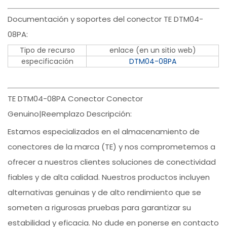
Documentación y soportes del conector TE DTM04-
08PA:
Tipo de recurso
enlace (en un sitio web)
especificación
DTM04-08PA
TE DTM04-08PA Conector Conector
Genuino|Reemplazo Descripción:
Estamos especializados en el almacenamiento de
conectores de la marca (TE) y nos comprometemos a
ofrecer a nuestros clientes soluciones de conectividad
fiables y de alta calidad. Nuestros productos incluyen
alternativas genuinas y de alto rendimiento que se
someten a rigurosas pruebas para garantizar su
estabilidad y eficacia. No dude en ponerse en contacto