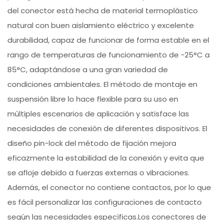
del conector está hecha de material termoplástico
natural con buen aislamiento eléctrico y excelente
durabilidad, capaz de funcionar de forma estable en el
rango de temperaturas de funcionamiento de -25°C a
85°C, adaptándose a una gran variedad de
condiciones ambientales. El método de montaje en
suspensión libre lo hace flexible para su uso en
múltiples escenarios de aplicación y satisface las
necesidades de conexión de diferentes dispositivos. El
diseño pin-lock del método de fijación mejora
eficazmente la estabilidad de la conexión y evita que
se afloje debido a fuerzas externas o vibraciones.
Además, el conector no contiene contactos, por lo que
es fácil personalizar las configuraciones de contacto
según las necesidades específicas.Los conectores de