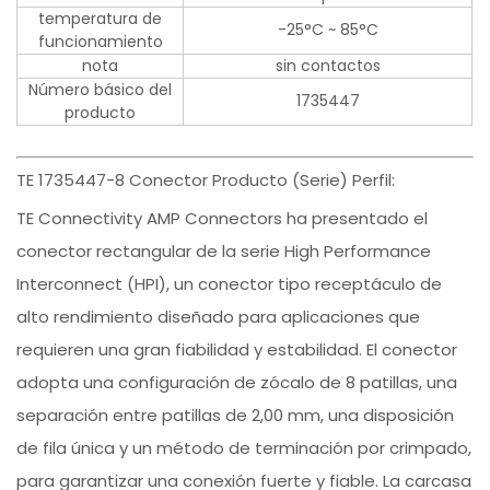
temperatura de
-25°C ~ 85°C
funcionamiento
nota
sin contactos
Número básico del
1735447
producto
TE 1735447-8 Conector Producto (Serie) Perfil:
TE Connectivity AMP Connectors ha presentado el
conector rectangular de la serie High Performance
Interconnect (HPI), un conector tipo receptáculo de
alto rendimiento diseñado para aplicaciones que
requieren una gran fiabilidad y estabilidad. El conector
adopta una configuración de zócalo de 8 patillas, una
separación entre patillas de 2,00 mm, una disposición
de fila única y un método de terminación por crimpado,
para garantizar una conexión fuerte y fiable. La carcasa