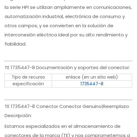
la serie HPI se utilizan ampliamente en comunicaciones,
automatización industrial, electrónica de consumo y
otros campos, y se convierten en la solución de
interconexión eléctrica ideal por su alto rendimiento y
fiabilidad.
TE 1735447-8 Documentación y soportes del conector:
Tipo de recurso
enlace (en un sitio web)
especificación
1735447-8
TE 1735447-8 Conector Conector Genuino|Reemplazo
Descripción:
Estamos especializados en el almacenamiento de
conectores de la marca (TE) y nos comprometemos a