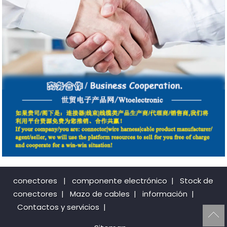
conectores
|
componente electrónico
|
Stock de
conectores
|
Mazo de cables
|
información
|
Contactos y servicios
|