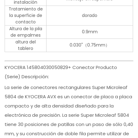
instalación
Tratamiento de
la superficie de
dorado
contacto
Altura de la pila
0.9mm
de empalmes
altura del
0.030"（0.75mm）
tablero
KYOCERA 145804030050829+ Conector Producto
(Serie) Descripción:
La serie de conectores rectangulares Super Microleaf
5804 de KYOCERA AVX es un conector de placa a placa
compacto y de alta densidad diseñado para la
electrónica de precisión. La serie Super Microleaf 5804
tiene 30 posiciones de patillas con un paso de sólo 0,40
mm, y su construcción de doble fila permite utilizar de