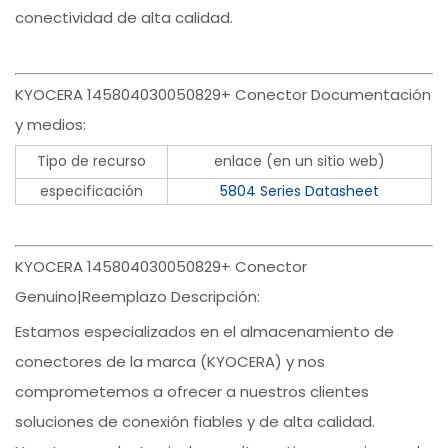
conectividad de alta calidad.
KYOCERA 145804030050829+ Conector Documentación
y medios:
Tipo de recurso
enlace (en un sitio web)
especificación
5804 Series Datasheet
KYOCERA 145804030050829+ Conector
Genuino|Reemplazo Descripción:
Estamos especializados en el almacenamiento de
conectores de la marca (KYOCERA) y nos
comprometemos a ofrecer a nuestros clientes
soluciones de conexión fiables y de alta calidad.