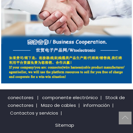
conectores
|
componente electrónico
|
Stock de
conectores
|
Mazo de cables
|
información
|
Contactos y servicios
|
Sitemap