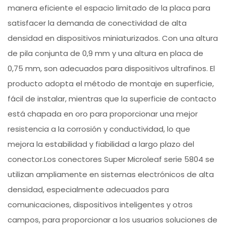
manera eficiente el espacio limitado de la placa para
satisfacer la demanda de conectividad de alta
densidad en dispositivos miniaturizados. Con una altura
de pila conjunta de 0,9 mm y una altura en placa de
0,75 mm, son adecuados para dispositivos ultrafinos. El
producto adopta el método de montaje en superficie,
fácil de instalar, mientras que la superficie de contacto
está chapada en oro para proporcionar una mejor
resistencia a la corrosión y conductividad, lo que
mejora la estabilidad y fiabilidad a largo plazo del
conector.Los conectores Super Microleaf serie 5804 se
utilizan ampliamente en sistemas electrónicos de alta
densidad, especialmente adecuados para
comunicaciones, dispositivos inteligentes y otros
campos, para proporcionar a los usuarios soluciones de