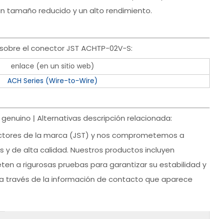
un tamaño reducido y un alto rendimiento.
sobre el conector JST ACHTP-02V-S:
enlace (en un sitio web)
ACH Series (Wire-to-Wire)
enuino | Alternativas descripción relacionada:
ctores de la marca (JST) y nos comprometemos a
s y de alta calidad. Nuestros productos incluyen
ten a rigurosas pruebas para garantizar su estabilidad y
a través de la información de contacto que aparece