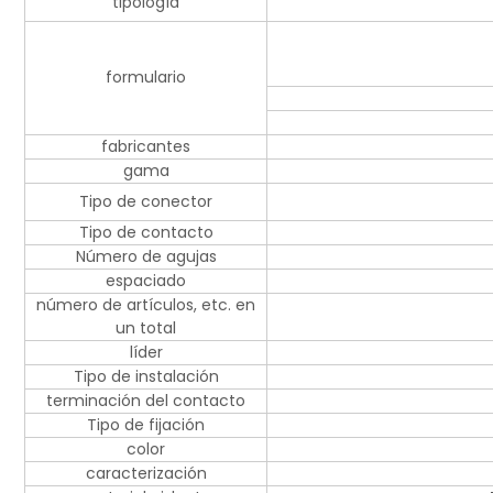
tipología
formulario
fabricantes
gama
Tipo de conector
Tipo de contacto
Número de agujas
espaciado
número de artículos, etc. en
un total
líder
Tipo de instalación
terminación del contacto
Tipo de fijación
color
caracterización