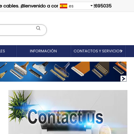
e cables. ¡Bienvenido a contactarnos: 18012695035
es
LES
INFORMACIÓN
CONTACTOS Y SERVICIOS