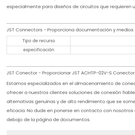
especialmente para diseños de circuitos que requieren 
JST Connectors - Proporciona documentación y medios 
Tipo de recurso
especificación
JST Conector - Proporcionar JST ACHTP-02V-S Conector g
Estamos especializados en el almacenamiento de cone
ofrecer a nuestros clientes soluciones de conexión fiable
alternativas genuinas y de alto rendimiento que se some
eficacia. No dude en ponerse en contacto con nosotros 
debajo de la página de documentos.