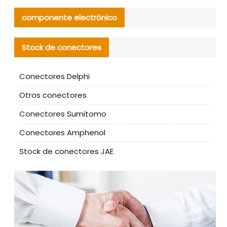
componente electrónico
Stock de conectores
Conectores Delphi
Otros conectores
Conectores Sumitomo
Conectores Amphenol
Stock de conectores JAE