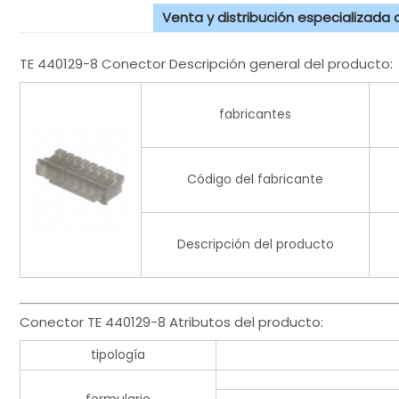
Venta y distribución especializada
TE 440129-8 Conector Descripción general del producto:
fabricantes
Código del fabricante
Descripción del producto
Conector TE 440129-8 Atributos del producto:
tipología