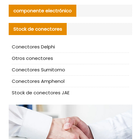
componente electrónico
Stock de conectores
Conectores Delphi
Otros conectores
Conectores Sumitomo
Conectores Amphenol
Stock de conectores JAE