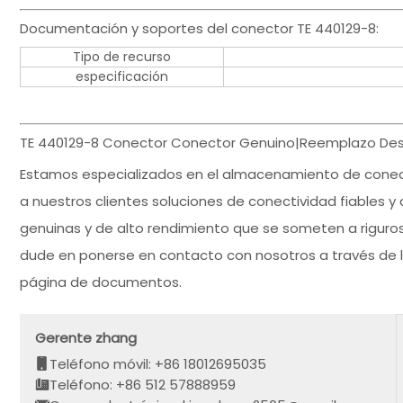
Documentación y soportes del conector TE 440129-8:
Tipo de recurso
especificación
TE 440129-8 Conector Conector Genuino|Reemplazo Desc
Estamos especializados en el almacenamiento de conec
a nuestros clientes soluciones de conectividad fiables y 
genuinas y de alto rendimiento que se someten a riguros
dude en ponerse en contacto con nosotros a través de 
página de documentos.
Gerente zhang
Teléfono móvil: +86 18012695035
Teléfono: +86 512 57888959