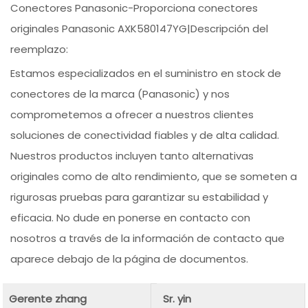
Conectores Panasonic-Proporciona conectores
originales Panasonic AXK580147YG|Descripción del
reemplazo:
Estamos especializados en el suministro en stock de
conectores de la marca (Panasonic) y nos
comprometemos a ofrecer a nuestros clientes
soluciones de conectividad fiables y de alta calidad.
Nuestros productos incluyen tanto alternativas
originales como de alto rendimiento, que se someten a
rigurosas pruebas para garantizar su estabilidad y
eficacia. No dude en ponerse en contacto con
nosotros a través de la información de contacto que
aparece debajo de la página de documentos.
Gerente zhang
Sr. yin