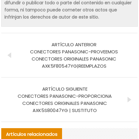
difundir o publicar todo o parte del contenido en cualquier
forma, ni tampoco puede cometer otros actos que
infrinjan los derechos de autor de este sitio.
ARTÍCULO ANTERIOR
CONECTORES PANASONIC-PROVEEMOS
CONECTORES ORIGINALES PANASONIC
AXK5F80547YG|REEMPLAZOS
ARTÍCULO SIGUIENTE
CONECTORES PANASONIC-PROPORCIONA
CONECTORES ORIGINALES PANASONIC
AXK5S80047YG | SUSTITUTO
Artículos relacionados