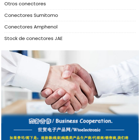
Otros conectores
Conectores Sumitomo
Conectores Amphenol
Stock de conectores JAE