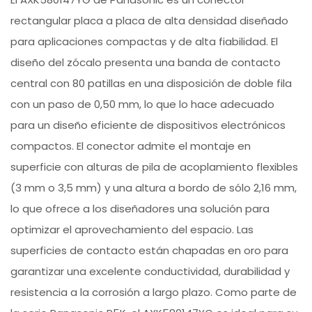
rectangular placa a placa de alta densidad diseñado
para aplicaciones compactas y de alta fiabilidad. El
diseño del zócalo presenta una banda de contacto
central con 80 patillas en una disposición de doble fila
con un paso de 0,50 mm, lo que lo hace adecuado
para un diseño eficiente de dispositivos electrónicos
compactos. El conector admite el montaje en
superficie con alturas de pila de acoplamiento flexibles
(3 mm o 3,5 mm) y una altura a bordo de sólo 2,16 mm,
lo que ofrece a los diseñadores una solución para
optimizar el aprovechamiento del espacio. Las
superficies de contacto están chapadas en oro para
garantizar una excelente conductividad, durabilidad y
resistencia a la corrosión a largo plazo. Como parte de