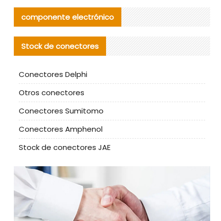
componente electrónico
Stock de conectores
Conectores Delphi
Otros conectores
Conectores Sumitomo
Conectores Amphenol
Stock de conectores JAE