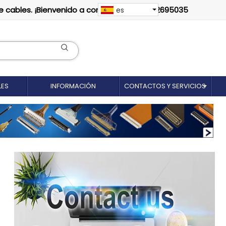
e cables. ¡Bienvenido a contactarnos: 18012695035
es
LES
INFORMACIÓN
CONTACTOS Y SERVICIOS