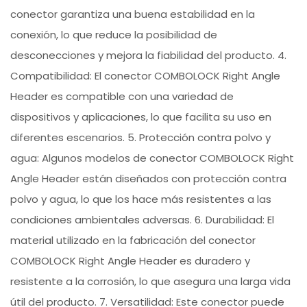
conector garantiza una buena estabilidad en la
conexión, lo que reduce la posibilidad de
desconecciones y mejora la fiabilidad del producto. 4.
Compatibilidad: El conector COMBOLOCK Right Angle
Header es compatible con una variedad de
dispositivos y aplicaciones, lo que facilita su uso en
diferentes escenarios. 5. Protección contra polvo y
agua: Algunos modelos de conector COMBOLOCK Right
Angle Header están diseñados con protección contra
polvo y agua, lo que los hace más resistentes a las
condiciones ambientales adversas. 6. Durabilidad: El
material utilizado en la fabricación del conector
COMBOLOCK Right Angle Header es duradero y
resistente a la corrosión, lo que asegura una larga vida
útil del producto. 7. Versatilidad: Este conector puede