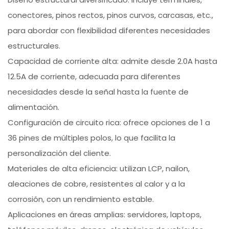
conectores, pinos rectos, pinos curvos, carcasas, etc.,
para abordar con flexibilidad diferentes necesidades
estructurales.
Capacidad de corriente alta: admite desde 2.0A hasta
12.5A de corriente, adecuada para diferentes
necesidades desde la señal hasta la fuente de
alimentación.
Configuración de circuito rica: ofrece opciones de 1 a
36 pines de múltiples polos, lo que facilita la
personalización del cliente.
Materiales de alta eficiencia: utilizan LCP, nailon,
aleaciones de cobre, resistentes al calor y a la
corrosión, con un rendimiento estable.
Aplicaciones en áreas amplias: servidores, laptops,