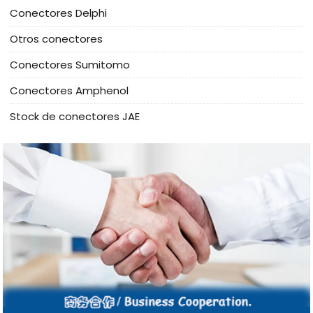
Conectores Delphi
Otros conectores
Conectores Sumitomo
Conectores Amphenol
Stock de conectores JAE