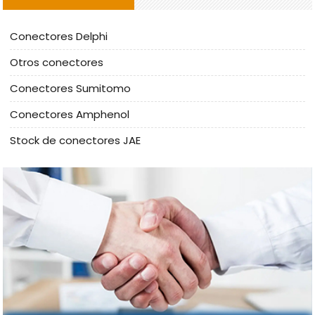
Conectores Delphi
Otros conectores
Conectores Sumitomo
Conectores Amphenol
Stock de conectores JAE