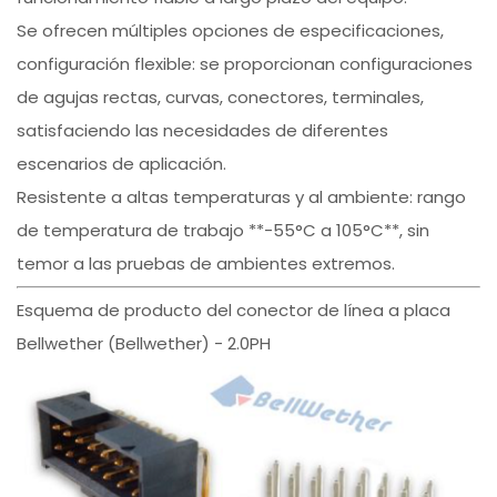
Se ofrecen múltiples opciones de especificaciones,
configuración flexible: se proporcionan configuraciones
de agujas rectas, curvas, conectores, terminales,
satisfaciendo las necesidades de diferentes
escenarios de aplicación.
Resistente a altas temperaturas y al ambiente: rango
de temperatura de trabajo **-55°C a 105°C**, sin
temor a las pruebas de ambientes extremos.
Esquema de producto del conector de línea a placa
Bellwether (Bellwether) - 2.0PH