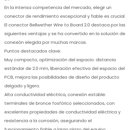
En la intensa competencia del mercado, elegir un
conector de rendimiento excepcional y fiable es crucial.
El conector Bellwether Wire to Board 2.0 destaca por las
siguientes ventajas y se ha convertido en la solución de
conexión elegida por muchas marcas.
Puntos destacados clave:
Muy compacto, optimización del espacio: distancia
estándar de 2.0 mm, liberación efectiva del espacio del
PCB, mejora las posibilidades de diseño del producto
delgado y ligero.
Alta conductividad eléctrica, conexión estable:
terminales de bronce fosfórico seleccionados, con
excelentes propiedades de conductividad eléctrica y
resistencia a la corrosión, asegurando el
funcionamiento fiable a largo plazo del equipo.