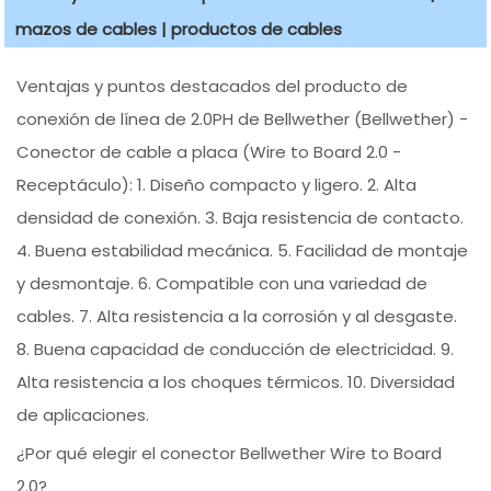
mazos de cables | productos de cables
Ventajas y puntos destacados del producto de
conexión de línea de 2.0PH de Bellwether (Bellwether) -
Conector de cable a placa (Wire to Board 2.0 -
Receptáculo): 1. Diseño compacto y ligero. 2. Alta
densidad de conexión. 3. Baja resistencia de contacto.
4. Buena estabilidad mecánica. 5. Facilidad de montaje
y desmontaje. 6. Compatible con una variedad de
cables. 7. Alta resistencia a la corrosión y al desgaste.
8. Buena capacidad de conducción de electricidad. 9.
Alta resistencia a los choques térmicos. 10. Diversidad
de aplicaciones.
¿Por qué elegir el conector Bellwether Wire to Board
2.0?