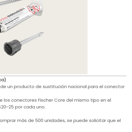
ca)
n de un producto de sustitución nacional para el conector
e los conectores Fischer Core del mismo tipo en el
$20-25 por cada uno.
mprar más de 500 unidades, se puede solicitar que el