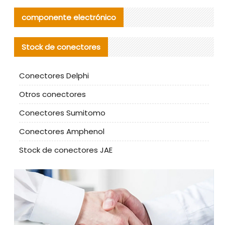
componente electrónico
Stock de conectores
Conectores Delphi
Otros conectores
Conectores Sumitomo
Conectores Amphenol
Stock de conectores JAE