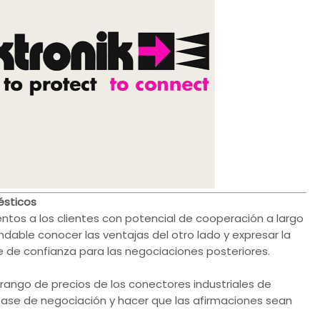
ésticos
tos a los clientes con potencial de cooperación a largo
able conocer las ventajas del otro lado y expresar la
e de confianza para las negociaciones posteriores.
rango de precios de los conectores industriales de
 base de negociación y hacer que las afirmaciones sean