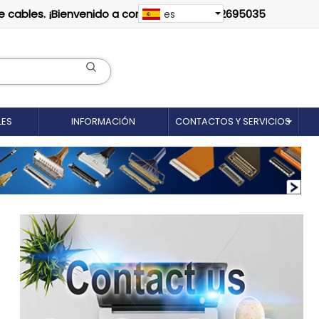
e cables. ¡Bienvenido a contactarnos: 18012695035
es
LES
INFORMACIÓN
CONTACTOS Y SERVICIOS