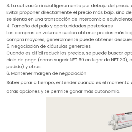
3. La cotización inicial ligeramente por debajo del precio 
Evitar proponer directamente el precio más bajo, sino d
se sienta en una transacción de intercambio equivalente
4. Tamaño del palo y oportunidades posteriores
Las compras en volumen suelen obtener precios más baj
compra mayores, generalmente puede obtener descuent
5. Negociación de cláusulas generales
Cuando es difícil reducir los precios, se puede buscar 
ciclo de pago (como sugerir NET 60 en lugar de NET 30),
pedido) y otros.
6. Mantener margen de negociación
Saber parar a tiempo, entender cuándo es el momento d
otras opciones y te permite ganar más autonomía.