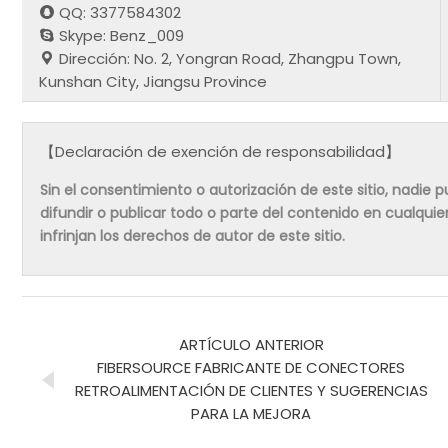
QQ: 3377584302
Skype: Benz_009
Dirección: No. 2, Yongran Road, Zhangpu Town,
Kunshan City, Jiangsu Province
【Declaración de exención de responsabilidad】
Sin el consentimiento o autorización de este sitio, nadie pue
difundir o publicar todo o parte del contenido en cualqu
infrinjan los derechos de autor de este sitio.
ARTÍCULO ANTERIOR
FIBERSOURCE FABRICANTE DE CONECTORES
RETROALIMENTACIÓN DE CLIENTES Y SUGERENCIAS
PARA LA MEJORA