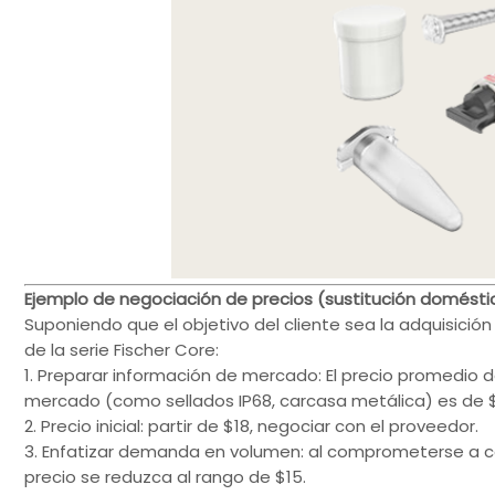
Ejemplo de negociación de precios (sustitución domésti
Suponiendo que el objetivo del cliente sea la adquisició
de la serie Fischer Core:
1. Preparar información de mercado: El precio promedio d
mercado (como sellados IP68, carcasa metálica) es de 
2. Precio inicial: partir de $18, negociar con el proveedor.
3. Enfatizar demanda en volumen: al comprometerse a co
precio se reduzca al rango de $15.