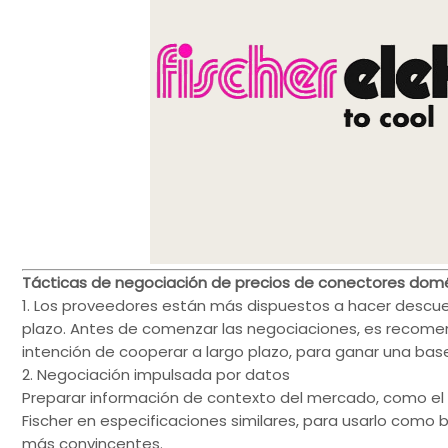
Tácticas de negociación de precios de conectores dom
1. Los proveedores están más dispuestos a hacer descuen
plazo. Antes de comenzar las negociaciones, es recomend
intención de cooperar a largo plazo, para ganar una bas
2. Negociación impulsada por datos
Preparar información de contexto del mercado, como el 
Fischer en especificaciones similares, para usarlo como
más convincentes.