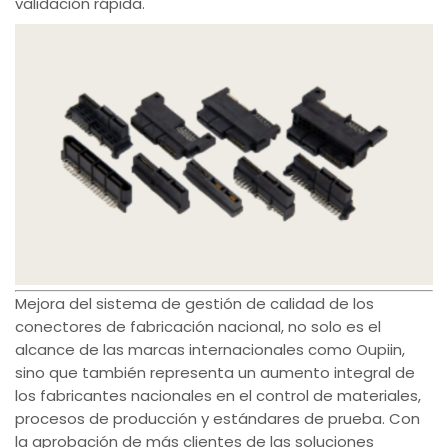
validación rápida.
Mejora del sistema de gestión de calidad de los
conectores de fabricación nacional, no solo es el
alcance de las marcas internacionales como Oupiin,
sino que también representa un aumento integral de
los fabricantes nacionales en el control de materiales,
procesos de producción y estándares de prueba. Con
la aprobación de más clientes de las soluciones