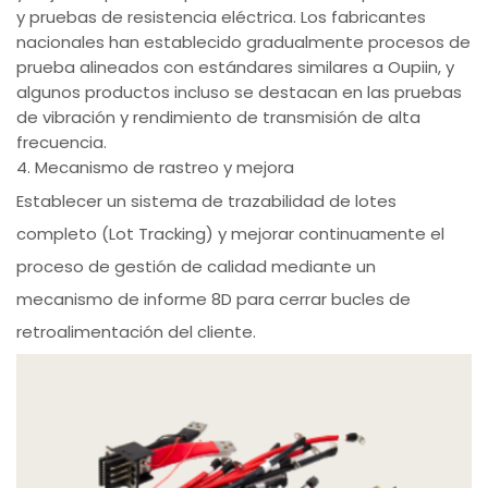
y pruebas de resistencia eléctrica. Los fabricantes
nacionales han establecido gradualmente procesos de
prueba alineados con estándares similares a Oupiin, y
algunos productos incluso se destacan en las pruebas
de vibración y rendimiento de transmisión de alta
frecuencia.
4. Mecanismo de rastreo y mejora
Establecer un sistema de trazabilidad de lotes
completo (Lot Tracking) y mejorar continuamente el
proceso de gestión de calidad mediante un
mecanismo de informe 8D para cerrar bucles de
retroalimentación del cliente.