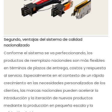
Segundo, ventajas del sistema de calidad
nacionalizado
Conforme el sistema se va perfeccionando, los
productos de reemplazo nacionales son más flexibles
en términos de plazos de entrega, costos y respuesta
al servicio. Especialmente en el contexto de un rápido
crecimiento en las necesidades personalizados de los
clientes, las marcas nacionales pueden acelerar la
introducción y la iteración de nuevos productos
mediante la producción en pequeña escala y la