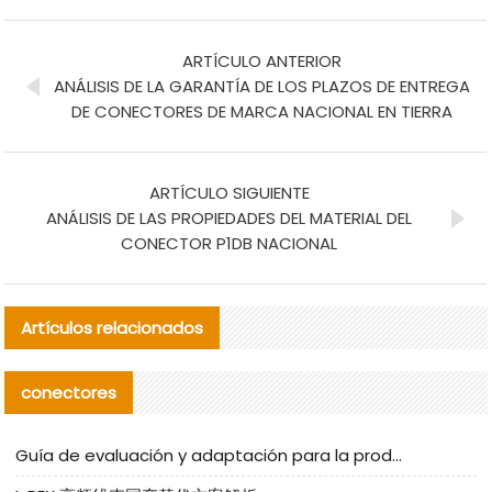
ARTÍCULO ANTERIOR
ANÁLISIS DE LA GARANTÍA DE LOS PLAZOS DE ENTREGA
DE CONECTORES DE MARCA NACIONAL EN TIERRA
ARTÍCULO SIGUIENTE
ANÁLISIS DE LAS PROPIEDADES DEL MATERIAL DEL
CONECTOR P1DB NACIONAL
Artículos relacionados
conectores
Guía de evaluación y adaptación para la producción en serie de componentes de cables nacionales para CNC Tech