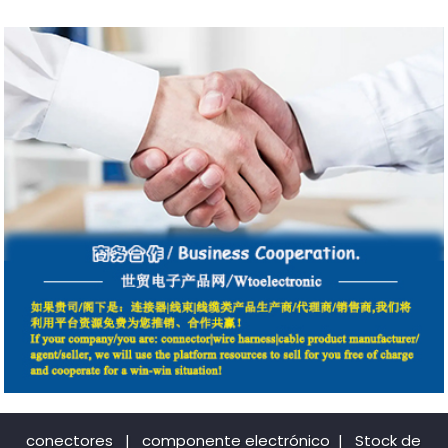
conectores
|
componente electrónico
|
Stock de