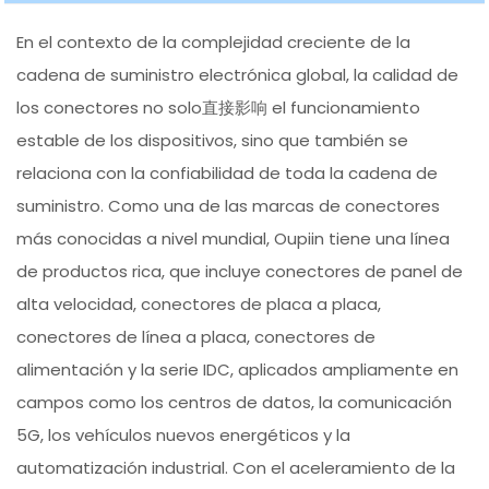
En el contexto de la complejidad creciente de la
cadena de suministro electrónica global, la calidad de
los conectores no solo直接影响 el funcionamiento
estable de los dispositivos, sino que también se
relaciona con la confiabilidad de toda la cadena de
suministro. Como una de las marcas de conectores
más conocidas a nivel mundial, Oupiin tiene una línea
de productos rica, que incluye conectores de panel de
alta velocidad, conectores de placa a placa,
conectores de línea a placa, conectores de
alimentación y la serie IDC, aplicados ampliamente en
campos como los centros de datos, la comunicación
5G, los vehículos nuevos energéticos y la
automatización industrial. Con el aceleramiento de la