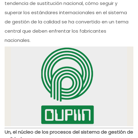
tendencia de sustitución nacional, cómo seguir y
superar los estándares internacionales en el sistema
de gestión de la calidad se ha convertido en un tema
central que deben enfrentar los fabricantes
nacionales.
Un, el núcleo de los procesos del sistema de gestión de