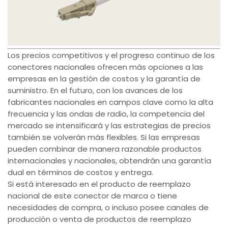
Los precios competitivos y el progreso continuo de los
conectores nacionales ofrecen más opciones a las
empresas en la gestión de costos y la garantía de
suministro. En el futuro, con los avances de los
fabricantes nacionales en campos clave como la alta
frecuencia y las ondas de radio, la competencia del
mercado se intensificará y las estrategias de precios
también se volverán más flexibles. Si las empresas
pueden combinar de manera razonable productos
internacionales y nacionales, obtendrán una garantía
dual en términos de costos y entrega.
Si está interesado en el producto de reemplazo
nacional de este conector de marca o tiene
necesidades de compra, o incluso posee canales de
producción o venta de productos de reemplazo