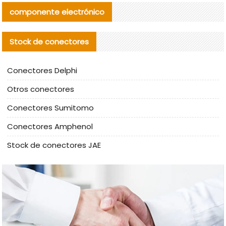
componente electrónico
Stock de conectores
Conectores Delphi
Otros conectores
Conectores Sumitomo
Conectores Amphenol
Stock de conectores JAE