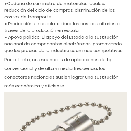
●Cadena de suministro de materiales locales:
reducción del ciclo de compras, disminución de los
costos de transporte.
● Producción en escala: reducir los costos unitarios a
través de la producción en escala.
● Apoyo político: El apoyo del Estado a la sustitución
nacional de componentes electrónicos, promoviendo
que los precios de la industria sean más competitivos.
Por lo tanto, en escenarios de aplicaciones de tipo
convencional y de alta y media frecuencia, los
conectores nacionales suelen lograr una sustitución
más económica y eficiente.