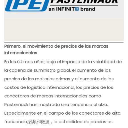
Primero, el movimiento de precios de las marcas
internacionales
En los últimos años, bajo el impacto de la volatilidad de
la cadena de suministro global, el aumento de los
precios de las materias primas y el aumento de los
costos de logística internacional, los precios de los
conectores de marcas internacionales como
Pasternack han mostrado una tendencia al alza.
Especialmente en el campo de los conectores de alta
frecuencia,射频和微波，la estabilidad de precios es