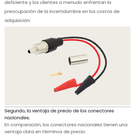
deficiente y los clientes a menudo enfrentan la
preocupación de la incertidumbre en los costos de
adquisición.
Segundo, la ventaja de precio de los conectores
nacionales.
En comparación, los conectores nacionales tienen una
ventaja clara en términos de precio: