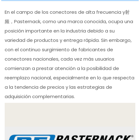
En el campo de los conectores de alta frecuencia y射
频，Pasternack, como una marca conocida, ocupa una
posición importante en la industria debido a su
variedad de productos y entrega rápida. Sin embargo,
con el continuo surgimiento de fabricantes de
conectores nacionales, cada vez más usuarios
comienzan a prestar atención a la posibilidad de
reemplazo nacional, especialmente en lo que respecta
a la tendencia de precios y las estrategias de
adquisición complementarias.