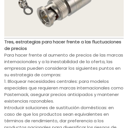
Tres, estrategias para hacer frente a las fluctuaciones
de precios
Para hacer frente al aumento de precios de las marcas
internacionales y a la inestabilidad de la oferta, las
empresas pueden considerar los siguientes puntos en
su estrategia de compras:
1. Bloquear necesidades centrales: para modelos
especiales que requieren marcas internacionales como
Pasternack, asegurar precios anticipados y mantener
existencias razonables.
Introducir soluciones de sustitución domésticas: en
caso de que los productos sean equivalentes en
términos de rendimiento, dar preferencia a los
productos nacionales para diversificar los riesgos de