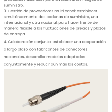
suministro.
3. Gestión de proveedores multi canal: establecer
simultáneamente dos cadenas de suministro, una
internacional y otra nacional, para hacer frente de
manera flexible a las fluctuaciones de precios y plazos
de entrega.
4. Colaboración conjunta: establecer una cooperación
a largo plazo con fabricantes de conectores
nacionales, desarrollar modelos adaptados
conjuntamente y reducir aún más los costos.