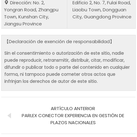
Dirección: No. 2,
Edificio 2, No. 7, Fulai Road,
Yongran Road, Zhangpu
Liaobu Town, Dongguan
Town, Kunshan City,
City, Guangdong Province
Jiangsu Province
【Declaración de exención de responsabilidad】
Sin el consentimiento o autorización de este sitio, nadie
puede reproducir, retransmitir, distribuir, citar, modificar,
difundir o publicar todo o parte del contenido en cualquier
forma, ni tampoco puede cometer otros actos que
infrinjan los derechos de autor de este sitio.
ARTÍCULO ANTERIOR
PARLEX CONECTOR EXPERIENCIA EN GESTIÓN DE
PLAZOS NACIONALES