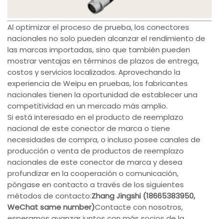
Al optimizar el proceso de prueba, los conectores
nacionales no solo pueden alcanzar el rendimiento de
las marcas importadas, sino que también pueden
mostrar ventajas en términos de plazos de entrega,
costos y servicios localizados. Aprovechando la
experiencia de Weipu en pruebas, los fabricantes
nacionales tienen la oportunidad de establecer una
competitividad en un mercado más amplio.
Si está interesado en el producto de reemplazo
nacional de este conector de marca o tiene
necesidades de compra, o incluso posee canales de
producción o venta de productos de reemplazo
nacionales de este conector de marca y desea
profundizar en la cooperación o comunicación,
póngase en contacto a través de los siguientes
métodos de contacto:
Zhang Jingshi (18665383950,
WeChat same number)
Contacte con nosotros,
esperamos avanzar juntos con más socios de la