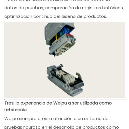
datos de pruebas, comparación de registros históricos,
optimización continua del diseño de productos.
Tres, la experiencia de Weipu a ser utilizada como
referencia
Weipu siempre presta atención a un sistema de
pruebas riguroso en el desarrollo de productos como