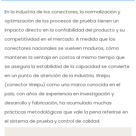
En la industria de los conectores, la normalización y
optimización de los procesos de prueba tienen un
impacto directo en la confiabilidad del producto y su
competitividad en el mercado. A medida que los
conectores nacionales se vuelven maduros, cómo
mantener la ventaja en costos al mismo tiempo que
se asegura la estabilidad de la capacidad se convierte
en un punto de atención de la industria. Weipu
(conector Weipu) como una marca conocida en el
país, con años de experiencia en investigación y
desarrollo y fabricación, ha acumulado muchas
prácticas metodológicas que vale la pena referirse en
el sistema de prueba y control de calidad.