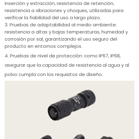
inserción y extracción, resistencia de retención,
resistencia a vibraciones y choques, utilizadas para
verificar la fiabilidad del uso a largo plazo.
3. Pruebas de adaptabilidad al medio ambiente:
resistencia a altas y bajas temperaturas, humedad y
corrosión por sal, garantizando el uso seguro del
producto en entornos complejos.
4. Pruebas de nivel de protección: como IP67, IP68,
asegurar que la capacidad de resistencia al agua y al
polvo cumpla con los requisitos de diseño.