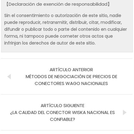
【Declaración de exención de responsabilidad】
Sin el consentimiento o autorización de este sitio, nadie
puede reproducir, retransmitir, distribuir, citar, modificar,
difundir o publicar todo o parte del contenido en cualquier
forma, ni tampoco puede cometer otros actos que
infrinjan los derechos de autor de este sitio.
ARTÍCULO ANTERIOR
MÉTODOS DE NEGOCIACIÓN DE PRECIOS DE
CONECTORES WAGO NACIONALES
ARTÍCULO SIGUIENTE
¿LA CALIDAD DEL CONECTOR WISKA NACIONAL ES
CONFIABLE?