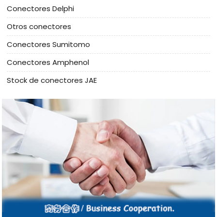
Conectores Delphi
Otros conectores
Conectores Sumitomo
Conectores Amphenol
Stock de conectores JAE