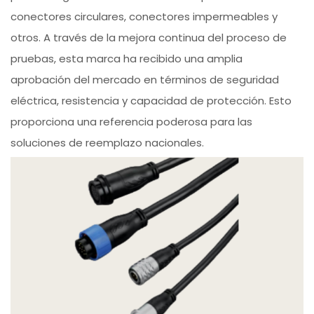
conectores circulares, conectores impermeables y
otros. A través de la mejora continua del proceso de
pruebas, esta marca ha recibido una amplia
aprobación del mercado en términos de seguridad
eléctrica, resistencia y capacidad de protección. Esto
proporciona una referencia poderosa para las
soluciones de reemplazo nacionales.