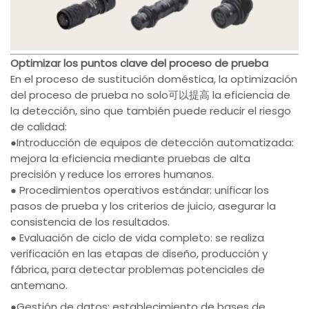
Optimizar los puntos clave del proceso de prueba
En el proceso de sustitución doméstica, la optimización
del proceso de prueba no solo可以提高 la eficiencia de
la detección, sino que también puede reducir el riesgo
de calidad:
●Introducción de equipos de detección automatizada:
mejora la eficiencia mediante pruebas de alta
precisión y reduce los errores humanos.
● Procedimientos operativos estándar: unificar los
pasos de prueba y los criterios de juicio, asegurar la
consistencia de los resultados.
● Evaluación de ciclo de vida completo: se realiza
verificación en las etapas de diseño, producción y
fábrica, para detectar problemas potenciales de
antemano.
●Gestión de datos: establecimiento de bases de