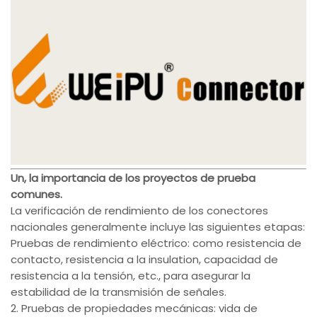
Un, la importancia de los proyectos de prueba
comunes.
La verificación de rendimiento de los conectores
nacionales generalmente incluye las siguientes etapas:
Pruebas de rendimiento eléctrico: como resistencia de
contacto, resistencia a la insulation, capacidad de
resistencia a la tensión, etc., para asegurar la
estabilidad de la transmisión de señales.
2. Pruebas de propiedades mecánicas: vida de