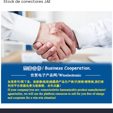
Stock de conectores JAE