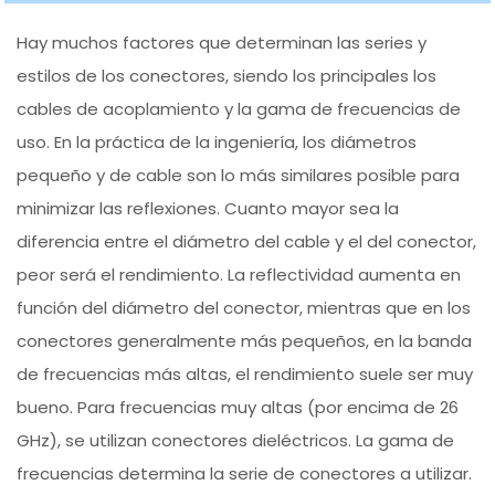
Hay muchos factores que determinan las series y
estilos de los conectores, siendo los principales los
cables de acoplamiento y la gama de frecuencias de
uso. En la práctica de la ingeniería, los diámetros
pequeño y de cable son lo más similares posible para
minimizar las reflexiones. Cuanto mayor sea la
diferencia entre el diámetro del cable y el del conector,
peor será el rendimiento. La reflectividad aumenta en
función del diámetro del conector, mientras que en los
conectores generalmente más pequeños, en la banda
de frecuencias más altas, el rendimiento suele ser muy
bueno. Para frecuencias muy altas (por encima de 26
GHz), se utilizan conectores dieléctricos. La gama de
frecuencias determina la serie de conectores a utilizar.