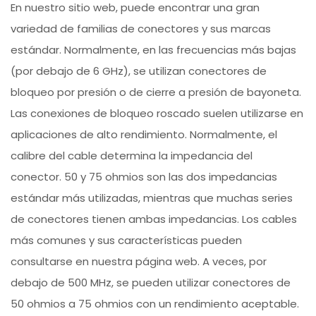
En nuestro sitio web, puede encontrar una gran
variedad de familias de conectores y sus marcas
estándar. Normalmente, en las frecuencias más bajas
(por debajo de 6 GHz), se utilizan conectores de
bloqueo por presión o de cierre a presión de bayoneta.
Las conexiones de bloqueo roscado suelen utilizarse en
aplicaciones de alto rendimiento. Normalmente, el
calibre del cable determina la impedancia del
conector. 50 y 75 ohmios son las dos impedancias
estándar más utilizadas, mientras que muchas series
de conectores tienen ambas impedancias. Los cables
más comunes y sus características pueden
consultarse en nuestra página web. A veces, por
debajo de 500 MHz, se pueden utilizar conectores de
50 ohmios a 75 ohmios con un rendimiento aceptable.