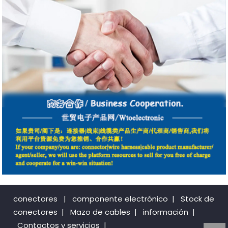
conectores
|
componente electrónico
|
Stock de
conectores
|
Mazo de cables
|
información
|
Contactos y servicios
|