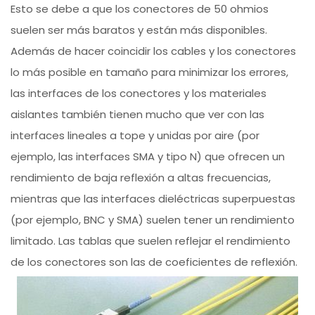
Esto se debe a que los conectores de 50 ohmios
suelen ser más baratos y están más disponibles.
Además de hacer coincidir los cables y los conectores
lo más posible en tamaño para minimizar los errores,
las interfaces de los conectores y los materiales
aislantes también tienen mucho que ver con las
interfaces lineales a tope y unidas por aire (por
ejemplo, las interfaces SMA y tipo N) que ofrecen un
rendimiento de baja reflexión a altas frecuencias,
mientras que las interfaces dieléctricas superpuestas
(por ejemplo, BNC y SMA) suelen tener un rendimiento
limitado. Las tablas que suelen reflejar el rendimiento
de los conectores son las de coeficientes de reflexión.