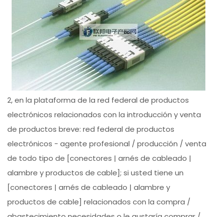
2, en la plataforma de la red federal de productos
electrónicos relacionados con la introducción y venta
de productos breve: red federal de productos
electrónicos - agente profesional / producción / venta
de todo tipo de [conectores | arnés de cableado |
alambre y productos de cable]; si usted tiene un
[conectores | arnés de cableado | alambre y
productos de cable] relacionados con la compra /
abastecimiento necesidades o le gustaría comprar /