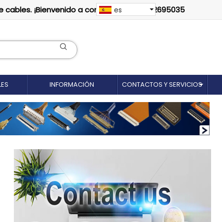
e cables. ¡Bienvenido a contactarnos: 18012695035
es
LES
INFORMACIÓN
CONTACTOS Y SERVICIOS