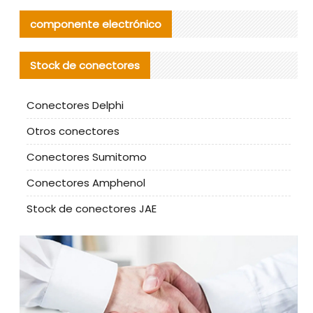
componente electrónico
Stock de conectores
Conectores Delphi
Otros conectores
Conectores Sumitomo
Conectores Amphenol
Stock de conectores JAE