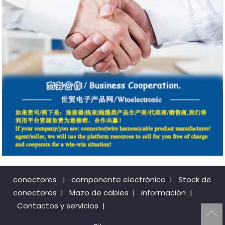
conectores
|
componente electrónico
|
Stock de
conectores
|
Mazo de cables
|
información
|
Contactos y servicios
|