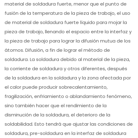
material de soldadura fuerte, menor que el punto de
fusión de la temperatura de la pieza de trabajo, el uso
de material de soldadura fuerte líquido para mojar la
pieza de trabajo, llenando el espacio entre la interfaz y
la pieza de trabajo para lograr la difusión mutua de los
átomos. Difusión, a fin de lograr el método de
soldadura. La soldadura debido al material de la pieza,
la corriente de soldadura y otros diferentes, después
de la soldadura en la soldadura y la zona afectada por
el calor puede producir sobrecalentamiento,
fragilización, enfriamiento o ablandamiento fenómeno,
sino también hacer que el rendimiento de la
disminución de la soldadura, el deterioro de la
soldabilidad. Esto tendrá que ajustar las condiciones de
soldadura, pre-soldadura en la interfaz de soldadura