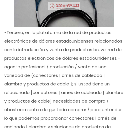
-Tercero, en la plataforma de la red de productos
electrónicos de dólares estadounidenses relacionados
con la introducción y venta de productos breve: red de
productos electrónicos de dólares estadounidenses -
agente profesional / producción / venta de una
variedad de {conectores | arnés de cableado |
alambre y productos de cable }; si usted tiene un
relacionado [conectores | arnés de cableado | alambre
y productos de cable] necesidades de compra /
abastecimiento o le gustaría comprar / para entender
lo que podemos proporcionar conectores | arnés de
cableado | alambre y soluciones de productos de