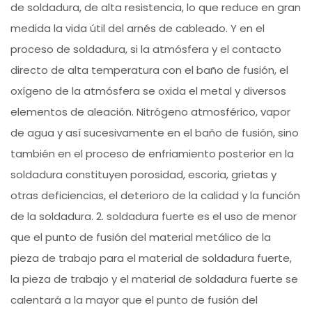
de soldadura, de alta resistencia, lo que reduce en gran
medida la vida útil del arnés de cableado. Y en el
proceso de soldadura, si la atmósfera y el contacto
directo de alta temperatura con el baño de fusión, el
oxígeno de la atmósfera se oxida el metal y diversos
elementos de aleación. Nitrógeno atmosférico, vapor
de agua y así sucesivamente en el baño de fusión, sino
también en el proceso de enfriamiento posterior en la
soldadura constituyen porosidad, escoria, grietas y
otras deficiencias, el deterioro de la calidad y la función
de la soldadura. 2. soldadura fuerte es el uso de menor
que el punto de fusión del material metálico de la
pieza de trabajo para el material de soldadura fuerte,
la pieza de trabajo y el material de soldadura fuerte se
calentará a la mayor que el punto de fusión del