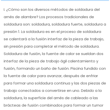
I. ¿Cómo son los diversos métodos de soldadura del
arnés de alambre? Los procesos tradicionales de
soldadura son: soldadura, soldadura fuerte, soldadura a
presión 1. La soldadura es en el proceso de soldadura
se calentará a la fusión interfaz de la pieza de trabajo,
sin presión para completar el método de soldadura.
Soldadura de fusión, la fuente de calor se sueldan dos
interfaz de la pieza de trabajo ágil calentamiento y
fusión, formando un baño de fusión. Piscina fundido con
la fuente de calor para avanzar, después de enfriar
para formar una soldadura continua y las dos piezas de
trabajo conectados a convertirse en uno. Debido a la
soldadura, la superficie del arnés de cableado a las
brácteas de fusión combinados para formar un tumor