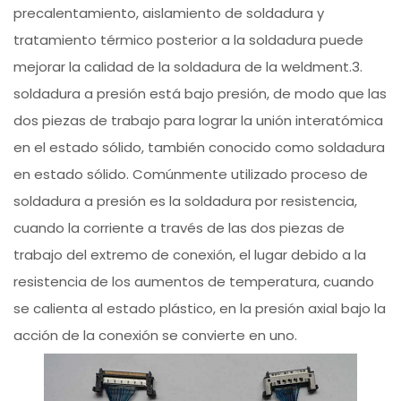
precalentamiento, aislamiento de soldadura y
tratamiento térmico posterior a la soldadura puede
mejorar la calidad de la soldadura de la weldment.3.
soldadura a presión está bajo presión, de modo que las
dos piezas de trabajo para lograr la unión interatómica
en el estado sólido, también conocido como soldadura
en estado sólido. Comúnmente utilizado proceso de
soldadura a presión es la soldadura por resistencia,
cuando la corriente a través de las dos piezas de
trabajo del extremo de conexión, el lugar debido a la
resistencia de los aumentos de temperatura, cuando
se calienta al estado plástico, en la presión axial bajo la
acción de la conexión se convierte en uno.