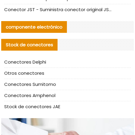
Conector JST - Suministra conector original JST GHR-09V-S | productos alternativos
componente electrónico
Stock de conectores
Conectores Delphi
Otros conectores
Conectores Sumitomo
Conectores Amphenol
Stock de conectores JAE