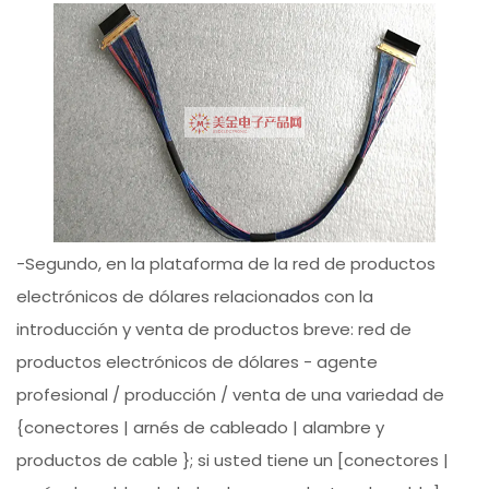
-Segundo, en la plataforma de la red de productos
electrónicos de dólares relacionados con la
introducción y venta de productos breve: red de
productos electrónicos de dólares - agente
profesional / producción / venta de una variedad de
{conectores | arnés de cableado | alambre y
productos de cable }; si usted tiene un [conectores |