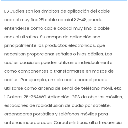
I. ¿Cuáles son los ámbitos de aplicación del cable
coaxial muy fino?El cable coaxial 32-48, puede
entenderse como cable coaxial muy fino, o cable
coaxial ultrafino. Su campo de aplicación son
principalmente los productos electrónicos, que
necesitan proporcionar señales o hilos débiles. Los
cables coaxiales pueden utilizarse individualmente
como componentes o transformarse en mazos de
cables. Por ejemplo, un solo cable coaxial puede
utilizarse como antena de señal de teléfono móvil, etc.
1.Calibre: 26-36AWG Aplicación: GPS de objetos móviles,
estaciones de radiodifusión de audio por satélite,
ordenadores portátiles y teléfonos móviles para
antenas incorporadas. Características: alta frecuencia