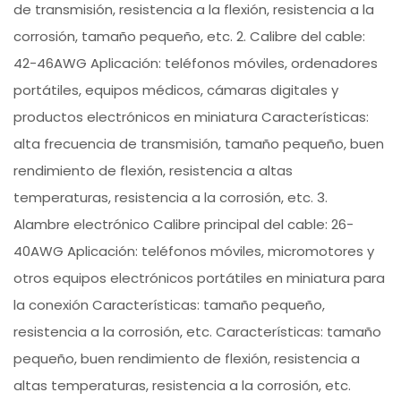
de transmisión, resistencia a la flexión, resistencia a la
corrosión, tamaño pequeño, etc. 2. Calibre del cable:
42-46AWG Aplicación: teléfonos móviles, ordenadores
portátiles, equipos médicos, cámaras digitales y
productos electrónicos en miniatura Características:
alta frecuencia de transmisión, tamaño pequeño, buen
rendimiento de flexión, resistencia a altas
temperaturas, resistencia a la corrosión, etc. 3.
Alambre electrónico Calibre principal del cable: 26-
40AWG Aplicación: teléfonos móviles, micromotores y
otros equipos electrónicos portátiles en miniatura para
la conexión Características: tamaño pequeño,
resistencia a la corrosión, etc. Características: tamaño
pequeño, buen rendimiento de flexión, resistencia a
altas temperaturas, resistencia a la corrosión, etc.