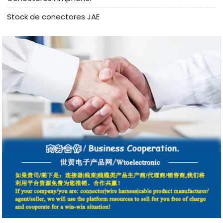
Stock de conectores JAE