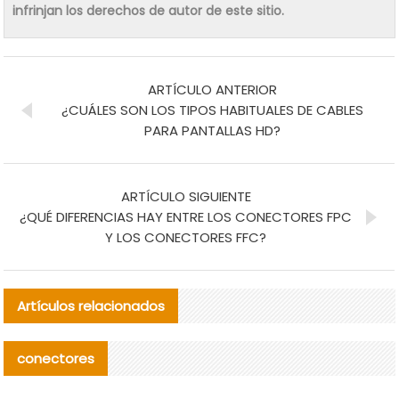
infrinjan los derechos de autor de este sitio.
ARTÍCULO ANTERIOR
¿CUÁLES SON LOS TIPOS HABITUALES DE CABLES
PARA PANTALLAS HD?
ARTÍCULO SIGUIENTE
¿QUÉ DIFERENCIAS HAY ENTRE LOS CONECTORES FPC
Y LOS CONECTORES FFC?
Artículos relacionados
conectores