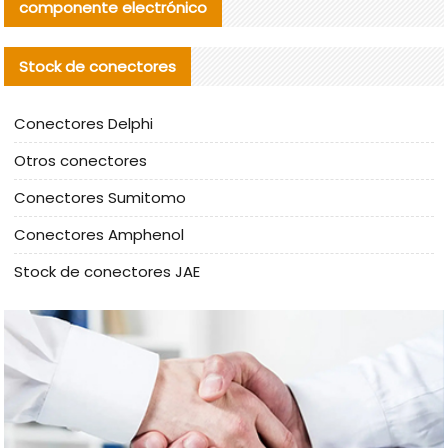
componente electrónico
Stock de conectores
Conectores Delphi
Otros conectores
Conectores Sumitomo
Conectores Amphenol
Stock de conectores JAE