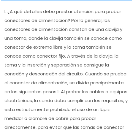
I. ¿A qué detalles debo prestar atención para probar
conectores de alimentación? Por lo general, los
conectores de alimentación constan de una clavija y
una toma, donde la clavija también se conoce como
conector de extremo libre y la toma también se
conoce como conector fijo. A través de la clavija, la
toma y la inserción y separación se consigue la
conexión y desconexión del circuito. Cuando se prueba
el conector de alimentación, se divide principalmente
en los siguientes pasos.1: Al probar los cables o equipos
electrónicos, la sonda debe cumplir con los requisitos, y
está estrictamente prohibido el uso de un lápiz
medidor o alambre de cobre para probar
directamente, para evitar que las tomas de conector