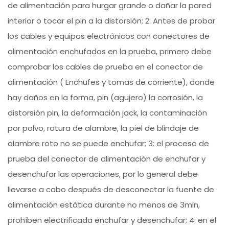
de alimentación para hurgar grande o dañar la pared
interior o tocar el pin a la distorsión; 2: Antes de probar
los cables y equipos electrónicos con conectores de
alimentación enchufados en la prueba, primero debe
comprobar los cables de prueba en el conector de
alimentación ( Enchufes y tomas de corriente), donde
hay daños en la forma, pin (agujero) la corrosión, la
distorsión pin, la deformación jack, la contaminación
por polvo, rotura de alambre, la piel de blindaje de
alambre roto no se puede enchufar; 3: el proceso de
prueba del conector de alimentación de enchufar y
desenchufar las operaciones, por lo general debe
llevarse a cabo después de desconectar la fuente de
alimentación estática durante no menos de 3min,
prohíben electrificada enchufar y desenchufar; 4: en el