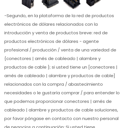
-Segundo, en la plataforma de la red de productos
electrónicos de dólares relacionados con la
introducción y venta de productos breve: red de
productos electrónicos de dólares - agente
profesional / producción / venta de una variedad de
{conectores | arnés de cableado | alambre y
productos de cable }; si usted tiene un [conectores |
arnés de cableado | alambre y productos de cable]
relacionados con la compra / abastecimiento
necesidades o le gustaría comprar / para entender lo
que podemos proporcionar conectores | arnés de
cableado | alambre y productos de cable soluciones,
por favor póngase en contacto con nuestro personal
de negocios a continuación; Si usted tiene