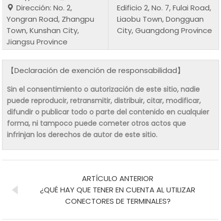
Dirección: No. 2,
Edificio 2, No. 7, Fulai Road,
Yongran Road, Zhangpu
Liaobu Town, Dongguan
Town, Kunshan City,
City, Guangdong Province
Jiangsu Province
【Declaración de exención de responsabilidad】
Sin el consentimiento o autorización de este sitio, nadie
puede reproducir, retransmitir, distribuir, citar, modificar,
difundir o publicar todo o parte del contenido en cualquier
forma, ni tampoco puede cometer otros actos que
infrinjan los derechos de autor de este sitio.
ARTÍCULO ANTERIOR
¿QUÉ HAY QUE TENER EN CUENTA AL UTILIZAR
CONECTORES DE TERMINALES?