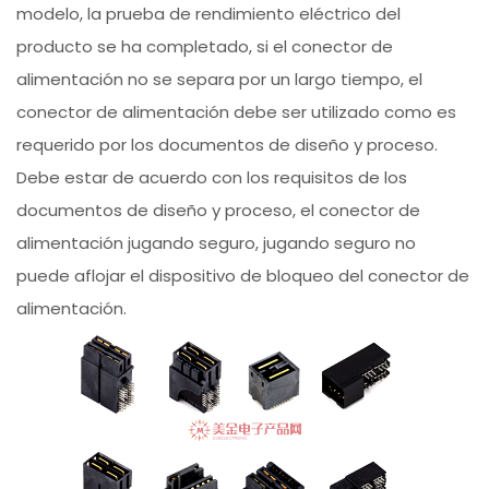
modelo, la prueba de rendimiento eléctrico del
producto se ha completado, si el conector de
alimentación no se separa por un largo tiempo, el
conector de alimentación debe ser utilizado como es
requerido por los documentos de diseño y proceso.
Debe estar de acuerdo con los requisitos de los
documentos de diseño y proceso, el conector de
alimentación jugando seguro, jugando seguro no
puede aflojar el dispositivo de bloqueo del conector de
alimentación.