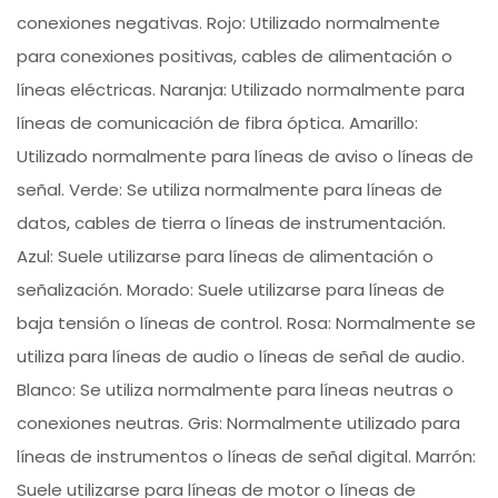
conexiones negativas. Rojo: Utilizado normalmente
para conexiones positivas, cables de alimentación o
líneas eléctricas. Naranja: Utilizado normalmente para
líneas de comunicación de fibra óptica. Amarillo:
Utilizado normalmente para líneas de aviso o líneas de
señal. Verde: Se utiliza normalmente para líneas de
datos, cables de tierra o líneas de instrumentación.
Azul: Suele utilizarse para líneas de alimentación o
señalización. Morado: Suele utilizarse para líneas de
baja tensión o líneas de control. Rosa: Normalmente se
utiliza para líneas de audio o líneas de señal de audio.
Blanco: Se utiliza normalmente para líneas neutras o
conexiones neutras. Gris: Normalmente utilizado para
líneas de instrumentos o líneas de señal digital. Marrón:
Suele utilizarse para líneas de motor o líneas de