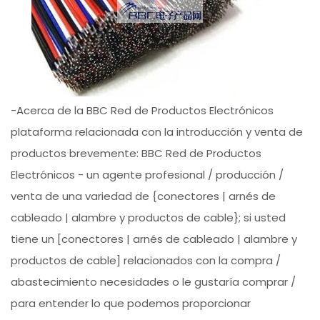
-Acerca de la BBC Red de Productos Electrónicos
plataforma relacionada con la introducción y venta de
productos brevemente: BBC Red de Productos
Electrónicos - un agente profesional / producción /
venta de una variedad de {conectores | arnés de
cableado | alambre y productos de cable}; si usted
tiene un [conectores | arnés de cableado | alambre y
productos de cable] relacionados con la compra /
abastecimiento necesidades o le gustaría comprar /
para entender lo que podemos proporcionar