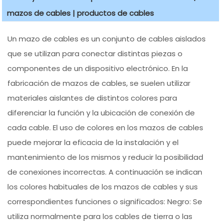
mazos de cables | productos de cables
Un mazo de cables es un conjunto de cables aislados
que se utilizan para conectar distintas piezas o
componentes de un dispositivo electrónico. En la
fabricación de mazos de cables, se suelen utilizar
materiales aislantes de distintos colores para
diferenciar la función y la ubicación de conexión de
cada cable. El uso de colores en los mazos de cables
puede mejorar la eficacia de la instalación y el
mantenimiento de los mismos y reducir la posibilidad
de conexiones incorrectas. A continuación se indican
los colores habituales de los mazos de cables y sus
correspondientes funciones o significados: Negro: Se
utiliza normalmente para los cables de tierra o las