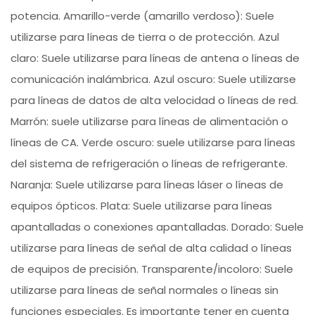
potencia. Amarillo-verde (amarillo verdoso): Suele
utilizarse para líneas de tierra o de protección. Azul
claro: Suele utilizarse para líneas de antena o líneas de
comunicación inalámbrica. Azul oscuro: Suele utilizarse
para líneas de datos de alta velocidad o líneas de red.
Marrón: suele utilizarse para líneas de alimentación o
líneas de CA. Verde oscuro: suele utilizarse para líneas
del sistema de refrigeración o líneas de refrigerante.
Naranja: Suele utilizarse para líneas láser o líneas de
equipos ópticos. Plata: Suele utilizarse para líneas
apantalladas o conexiones apantalladas. Dorado: Suele
utilizarse para líneas de señal de alta calidad o líneas
de equipos de precisión. Transparente/incoloro: Suele
utilizarse para líneas de señal normales o líneas sin
funciones especiales. Es importante tener en cuenta