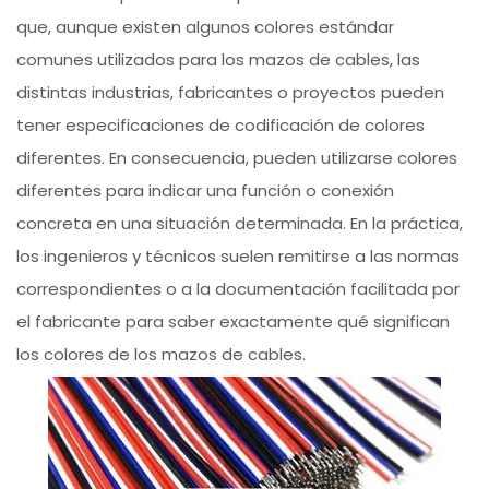
que, aunque existen algunos colores estándar
comunes utilizados para los mazos de cables, las
distintas industrias, fabricantes o proyectos pueden
tener especificaciones de codificación de colores
diferentes. En consecuencia, pueden utilizarse colores
diferentes para indicar una función o conexión
concreta en una situación determinada. En la práctica,
los ingenieros y técnicos suelen remitirse a las normas
correspondientes o a la documentación facilitada por
el fabricante para saber exactamente qué significan
los colores de los mazos de cables.