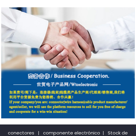
conectores
|
componente electrónico
|
Stock de