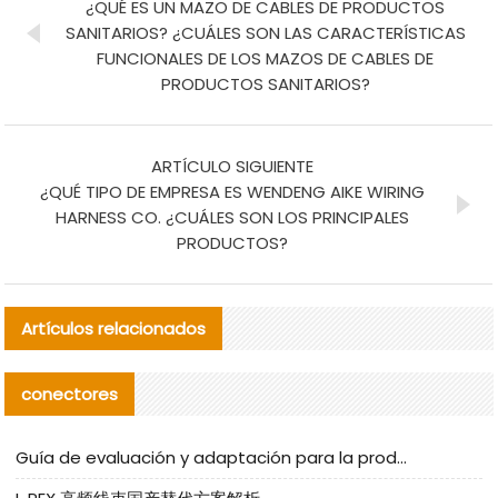
¿QUÉ ES UN MAZO DE CABLES DE PRODUCTOS
SANITARIOS? ¿CUÁLES SON LAS CARACTERÍSTICAS
FUNCIONALES DE LOS MAZOS DE CABLES DE
PRODUCTOS SANITARIOS?
ARTÍCULO SIGUIENTE
¿QUÉ TIPO DE EMPRESA ES WENDENG AIKE WIRING
HARNESS CO. ¿CUÁLES SON LOS PRINCIPALES
PRODUCTOS?
Artículos relacionados
conectores
Guía de evaluación y adaptación para la producción en serie de componentes de cables nacionales para CNC Tech