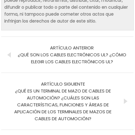
puede reproducir, retransmitir, distribuir, citar, modificar,
difundir o publicar todo o parte del contenido en cualquier
forma, ni tampoco puede cometer otros actos que
infrinjan los derechos de autor de este sitio.
ARTÍCULO ANTERIOR
¿QUÉ SON LOS CABLES ELECTRÓNICOS UL? ¿CÓMO
ELEGIR LOS CABLES ELECTRÓNICOS UL?
ARTÍCULO SIGUIENTE
¿QUÉ ES UN TERMINAL DE MAZO DE CABLES DE
AUTOMOCIÓN? ¿CUÁLES SON LAS
CARACTERÍSTICAS, FUNCIONES Y ÁREAS DE
APLICACIÓN DE LOS TERMINALES DE MAZOS DE
CABLES DE AUTOMOCIÓN?