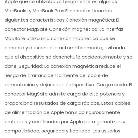
Apple que se utilizaba anteriormente en algunos
MacBooks y MacBook Pros.El conector tiene las
siguientes características:Conexión magnética: El
conector MagSafe Conexión magnética: La interfaz
MagSafe utiliza una conexión magnética que se
conecta y desconecta automáticamente, evitando
que el dispositivo se desenchufe accidentalmente y se
dañe. Seguridad: La conexión magnética reduce el
riesgo de tirar accidentalmente del cable de
alimentación y dejar caer el dispositivo. Carga rápida: El
conector MagSafe admite carga de alta potencia y
proporciona resultados de carga rápidos. Estos cables
de alimentación de Apple han sido rigurosamente
probados y certificados por Apple para garantizar su
compatibilidad, seguridad y fiabilidad. Los usuarios