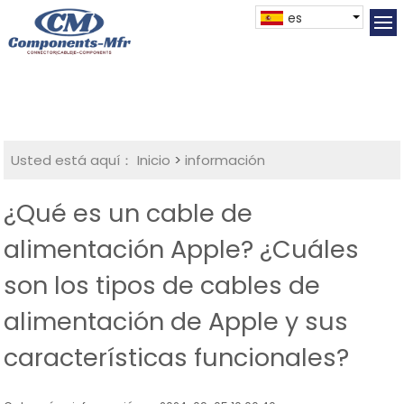
es
Usted está aquí：
Inicio
>
información
¿Qué es un cable de
alimentación Apple? ¿Cuáles
son los tipos de cables de
alimentación de Apple y sus
características funcionales?