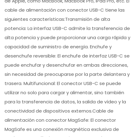
de Apple, como MacBook, MacBook Pro, iPad Pro, etc. El
cable de alimentación con conector USB-C tiene las
siguientes características:Transmisión de alta
potencia: La interfaz USB-C admite la transferencia de
alta potencia y puede proporcionar una carga rápida y
capacidad de suministro de energía. Enchufe y
desenchufe reversible: El enchufe de interfaz USB-C se
puede enchufar y desenchufar en ambas direcciones,
sin necesidad de preocuparse por la parte delantera y
trasera. Multifuncional: El conector USB-C se puede
utilizar no solo para cargar y alimentar, sino también
para la transferencia de datos, la salida de vídeo y la
conectividad de dispositivos externos.Cable de
alimentación con conector MagSafe: El conector
MagSafe es una conexión magnética exclusiva de