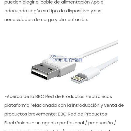
pueden elegir el cable de alimentación Apple
adecuado según su tipo de dispositivo y sus
necesidades de carga y alimentación.
-Acerca de la BBC Red de Productos Electrónicos
plataforma relacionada con la introducción y venta de
productos brevemente: BBC Red de Productos
Electrónicos - un agente profesional / producción /