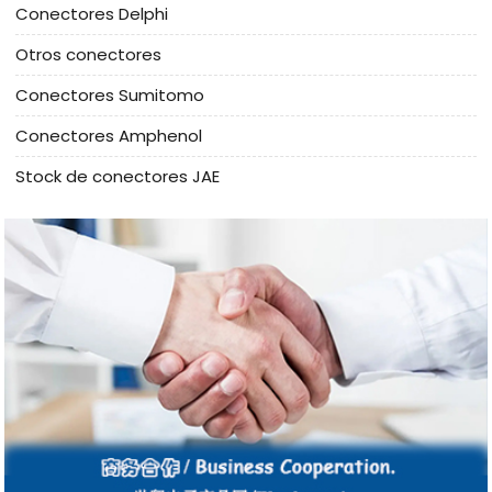
Conectores Delphi
Otros conectores
Conectores Sumitomo
Conectores Amphenol
Stock de conectores JAE