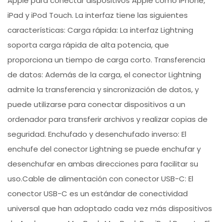
Apple para conectar dispositivos Apple como iPhone,
iPad y iPod Touch. La interfaz tiene las siguientes
características: Carga rápida: La interfaz Lightning
soporta carga rápida de alta potencia, que
proporciona un tiempo de carga corto. Transferencia
de datos: Además de la carga, el conector Lightning
admite la transferencia y sincronización de datos, y
puede utilizarse para conectar dispositivos a un
ordenador para transferir archivos y realizar copias de
seguridad. Enchufado y desenchufado inverso: El
enchufe del conector Lightning se puede enchufar y
desenchufar en ambas direcciones para facilitar su
uso.Cable de alimentación con conector USB-C: El
conector USB-C es un estándar de conectividad
universal que han adoptado cada vez más dispositivos