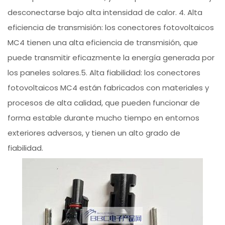
desconectarse bajo alta intensidad de calor. 4. Alta
eficiencia de transmisión: los conectores fotovoltaicos
MC4 tienen una alta eficiencia de transmisión, que
puede transmitir eficazmente la energía generada por
los paneles solares.5. Alta fiabilidad: los conectores
fotovoltaicos MC4 están fabricados con materiales y
procesos de alta calidad, que pueden funcionar de
forma estable durante mucho tiempo en entornos
exteriores adversos, y tienen un alto grado de
fiabilidad.