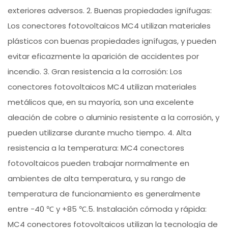
exteriores adversos. 2. Buenas propiedades ignífugas:
Los conectores fotovoltaicos MC4 utilizan materiales
plásticos con buenas propiedades ignífugas, y pueden
evitar eficazmente la aparición de accidentes por
incendio. 3. Gran resistencia a la corrosión: Los
conectores fotovoltaicos MC4 utilizan materiales
metálicos que, en su mayoría, son una excelente
aleación de cobre o aluminio resistente a la corrosión, y
pueden utilizarse durante mucho tiempo. 4. Alta
resistencia a la temperatura: MC4 conectores
fotovoltaicos pueden trabajar normalmente en
ambientes de alta temperatura, y su rango de
temperatura de funcionamiento es generalmente
entre -40 ℃ y +85 ℃.5. Instalación cómoda y rápida:
MC4 conectores fotovoltaicos utilizan la tecnología de