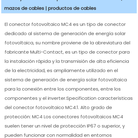
mazos de cables | productos de cables
El conector fotovoltaico MC4 es un tipo de conector
dedicado al sistema de generación de energía solar
fotovoltaica, su nombre proviene de la abreviatura del
fabricante Multi-Contact, es un tipo de conector para
la instalación rápida y la transmisión de alta eficiencia
de la electricidad, es ampliamente utilizado en el
sistema de generación de energía solar fotovoltaica
para la conexión entre los componentes, entre los
componentes y el inverter.Specification características
del conector fotovoltaico MC4:1. Alto grado de
protección: MC4 Los conectores fotovoltaicos MC4
suelen tener un nivel de protección IP67 o superior, y
pueden funcionar con normalidad en entornos