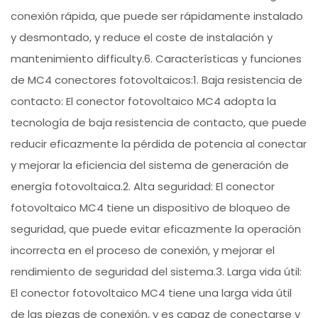
conexión rápida, que puede ser rápidamente instalado
y desmontado, y reduce el coste de instalación y
mantenimiento difficulty.6. Características y funciones
de MC4 conectores fotovoltaicos:1. Baja resistencia de
contacto: El conector fotovoltaico MC4 adopta la
tecnología de baja resistencia de contacto, que puede
reducir eficazmente la pérdida de potencia al conectar
y mejorar la eficiencia del sistema de generación de
energía fotovoltaica.2. Alta seguridad: El conector
fotovoltaico MC4 tiene un dispositivo de bloqueo de
seguridad, que puede evitar eficazmente la operación
incorrecta en el proceso de conexión, y mejorar el
rendimiento de seguridad del sistema.3. Larga vida útil:
El conector fotovoltaico MC4 tiene una larga vida útil
de las piezas de conexión, y es capaz de conectarse y