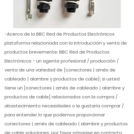
-Acerca de la BBC Red de Productos Electrónicos
plataforma relacionada con la introducción y venta de
productos brevemente: BBC Red de Productos
Electrónicos - un agente profesional / producción /
venta de una variedad de {conectores | arnés de
cableado | alambre y productos de cable}; si usted
tiene un [conectores | arnés de cableado | alambre y
productos de cable] relacionados con la compra /
abastecimiento necesidades o le gustaría comprar /
para entender lo que podemos proporcionar
conectores | arnés de cableado | alambre y productos
de cable soluciones, por favor póngase en contacto