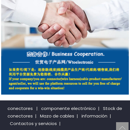
conectores
|
componente electrónico
|
Stock de
conectores
|
Mazo de cables
|
información
|
Contactos y servicios
|