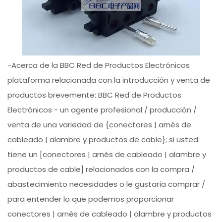
-Acerca de la BBC Red de Productos Electrónicos
plataforma relacionada con la introducción y venta de
productos brevemente: BBC Red de Productos
Electrónicos - un agente profesional / producción /
venta de una variedad de {conectores | arnés de
cableado | alambre y productos de cable}; si usted
tiene un [conectores | arnés de cableado | alambre y
productos de cable] relacionados con la compra /
abastecimiento necesidades o le gustaría comprar /
para entender lo que podemos proporcionar
conectores | arnés de cableado | alambre y productos