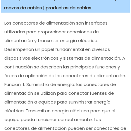
mazos de cables | productos de cables
Los conectores de alimentación son interfaces
utilizadas para proporcionar conexiones de
alimentación y transmitir energía eléctrica.
Desempeñan un papel fundamental en diversos
dispositivos electrónicos y sistemas de alimentación. A
continuación se describen las principales funciones y
áreas de aplicación de los conectores de alimentación.
Función: 1. Suministro de energía: los conectores de
alimentación se utilizan para conectar fuentes de
alimentación a equipos para suministrar energía
eléctrica. Transmiten energía eléctrica para que el
equipo pueda funcionar correctamente. Los
conectores de alimentación pueden ser conectores de