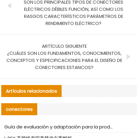
SON LOS PRINCIPALES TIPOS DE CONECTORES
ELÉCTRICOS DÉBILES FUNCIÓN, ASÍ COMO LOS
RASGOS CARACTERÍSTICOS PARÁMETROS DE
RENDIMIENTO ELÉCTRICO?
ARTÍCULO SIGUIENTE
¿CUÁLES SON LOS FUNDAMENTOS, CONOCIMIENTOS,
CONCEPTOS Y ESPECIFICACIONES PARA EL DISEÑO DE
CONECTORES ESTANCOS?
Artículos relacionados
conectores
Guía de evaluación y adaptación para la producción en serie de componentes de cables nacionales para CNC Tech