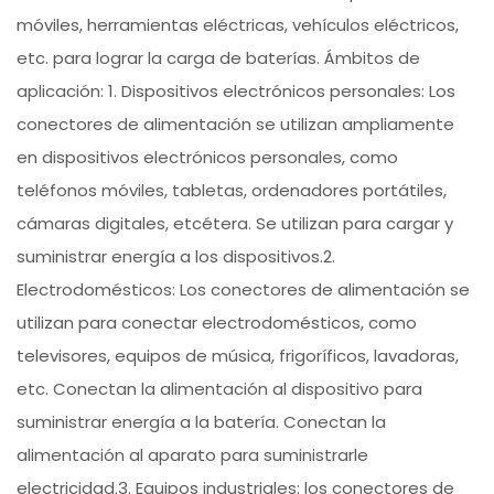
móviles, herramientas eléctricas, vehículos eléctricos,
etc. para lograr la carga de baterías. Ámbitos de
aplicación: 1. Dispositivos electrónicos personales: Los
conectores de alimentación se utilizan ampliamente
en dispositivos electrónicos personales, como
teléfonos móviles, tabletas, ordenadores portátiles,
cámaras digitales, etcétera. Se utilizan para cargar y
suministrar energía a los dispositivos.2.
Electrodomésticos: Los conectores de alimentación se
utilizan para conectar electrodomésticos, como
televisores, equipos de música, frigoríficos, lavadoras,
etc. Conectan la alimentación al dispositivo para
suministrar energía a la batería. Conectan la
alimentación al aparato para suministrarle
electricidad.3. Equipos industriales: los conectores de