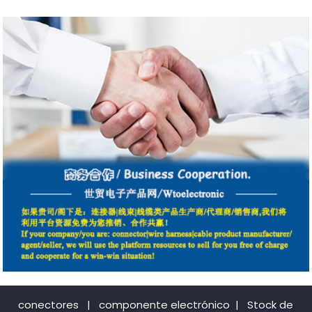
conectores
|
componente electrónico
|
Stock de