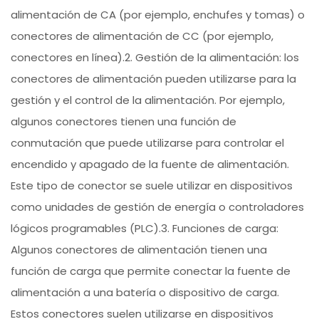
alimentación de CA (por ejemplo, enchufes y tomas) o
conectores de alimentación de CC (por ejemplo,
conectores en línea).2. Gestión de la alimentación: los
conectores de alimentación pueden utilizarse para la
gestión y el control de la alimentación. Por ejemplo,
algunos conectores tienen una función de
conmutación que puede utilizarse para controlar el
encendido y apagado de la fuente de alimentación.
Este tipo de conector se suele utilizar en dispositivos
como unidades de gestión de energía o controladores
lógicos programables (PLC).3. Funciones de carga:
Algunos conectores de alimentación tienen una
función de carga que permite conectar la fuente de
alimentación a una batería o dispositivo de carga.
Estos conectores suelen utilizarse en dispositivos