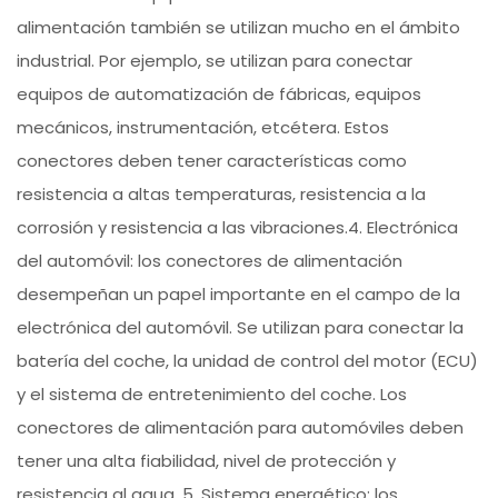
alimentación también se utilizan mucho en el ámbito
industrial. Por ejemplo, se utilizan para conectar
equipos de automatización de fábricas, equipos
mecánicos, instrumentación, etcétera. Estos
conectores deben tener características como
resistencia a altas temperaturas, resistencia a la
corrosión y resistencia a las vibraciones.4. Electrónica
del automóvil: los conectores de alimentación
desempeñan un papel importante en el campo de la
electrónica del automóvil. Se utilizan para conectar la
batería del coche, la unidad de control del motor (ECU)
y el sistema de entretenimiento del coche. Los
conectores de alimentación para automóviles deben
tener una alta fiabilidad, nivel de protección y
resistencia al agua. 5. Sistema energético: los