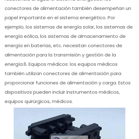
conectores de alimentación también desempeñan un
papel importante en el sistema energético. Por
ejemplo, los sistemas de energía solar, los sistemas de
energía eólica, los sistemas de almacenamiento de
energía en baterías, etc. necesitan conectores de
alimentación para la transmisión y gestión de la
energía.6. Equipos médicos: los equipos médicos
también utilizan conectores de alimentación para
proporcionar funciones de alimentación y carga. Estos
dispositivos pueden incluir instrumentos médicos,
equipos quirúrgicos, médicos.