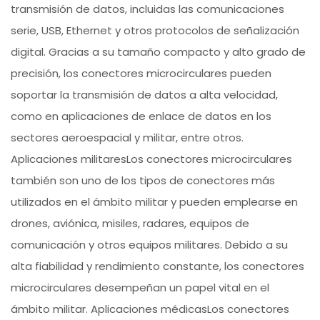
transmisión de datos, incluidas las comunicaciones
serie, USB, Ethernet y otros protocolos de señalización
digital. Gracias a su tamaño compacto y alto grado de
precisión, los conectores microcirculares pueden
soportar la transmisión de datos a alta velocidad,
como en aplicaciones de enlace de datos en los
sectores aeroespacial y militar, entre otros.
Aplicaciones militaresLos conectores microcirculares
también son uno de los tipos de conectores más
utilizados en el ámbito militar y pueden emplearse en
drones, aviónica, misiles, radares, equipos de
comunicación y otros equipos militares. Debido a su
alta fiabilidad y rendimiento constante, los conectores
microcirculares desempeñan un papel vital en el
ámbito militar. Aplicaciones médicasLos conectores