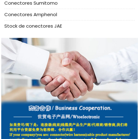
Conectores Sumitomo
Conectores Amphenol
Stock de conectores JAE