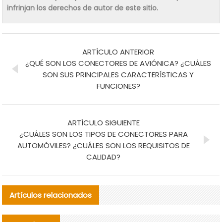
infrinjan los derechos de autor de este sitio.
ARTÍCULO ANTERIOR
¿QUÉ SON LOS CONECTORES DE AVIÓNICA? ¿CUÁLES
SON SUS PRINCIPALES CARACTERÍSTICAS Y
FUNCIONES?
ARTÍCULO SIGUIENTE
¿CUÁLES SON LOS TIPOS DE CONECTORES PARA
AUTOMÓVILES? ¿CUÁLES SON LOS REQUISITOS DE
CALIDAD?
Artículos relacionados