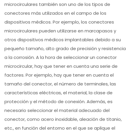
microcirculares también son uno de los tipos de
conectores más utilizados en el campo de los
dispositivos médicos. Por ejemplo, los conectores
microcirculares pueden utilizarse en marcapasos y
otros dispositivos médicos implantables debido a su
pequeño tamaño, alto grado de precisión y resistencia
a la corrosión. A la hora de seleccionar un conector
microcircular, hay que tener en cuenta una serie de
factores. Por ejemplo, hay que tener en cuenta el
tamaño del conector, el número de terminales, las
características eléctricas, el material, la clase de
protección y el método de conexión. Además, es
necesario seleccionar el material adecuado del
conector, como acero inoxidable, aleación de titanio,
etc., en función del entorno en el que se aplique el