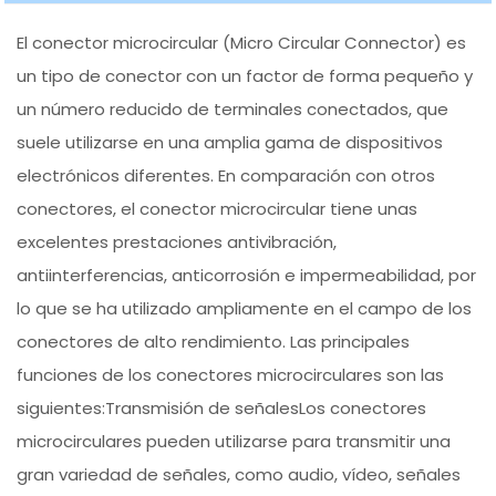
El conector microcircular (Micro Circular Connector) es
un tipo de conector con un factor de forma pequeño y
un número reducido de terminales conectados, que
suele utilizarse en una amplia gama de dispositivos
electrónicos diferentes. En comparación con otros
conectores, el conector microcircular tiene unas
excelentes prestaciones antivibración,
antiinterferencias, anticorrosión e impermeabilidad, por
lo que se ha utilizado ampliamente en el campo de los
conectores de alto rendimiento. Las principales
funciones de los conectores microcirculares son las
siguientes:Transmisión de señalesLos conectores
microcirculares pueden utilizarse para transmitir una
gran variedad de señales, como audio, vídeo, señales