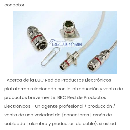
conector.
-Acerca de la BBC Red de Productos Electrónicos
plataforma relacionada con la introducción y venta de
productos brevemente: BBC Red de Productos
Electrónicos - un agente profesional / producción /
venta de una variedad de {conectores | arnés de
cableado | alambre y productos de cable}; si usted