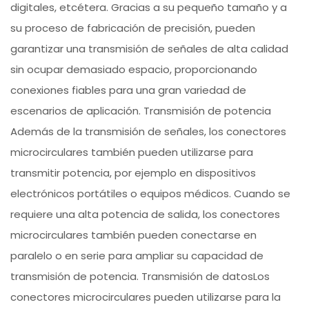
digitales, etcétera. Gracias a su pequeño tamaño y a
su proceso de fabricación de precisión, pueden
garantizar una transmisión de señales de alta calidad
sin ocupar demasiado espacio, proporcionando
conexiones fiables para una gran variedad de
escenarios de aplicación. Transmisión de potencia
Además de la transmisión de señales, los conectores
microcirculares también pueden utilizarse para
transmitir potencia, por ejemplo en dispositivos
electrónicos portátiles o equipos médicos. Cuando se
requiere una alta potencia de salida, los conectores
microcirculares también pueden conectarse en
paralelo o en serie para ampliar su capacidad de
transmisión de potencia. Transmisión de datosLos
conectores microcirculares pueden utilizarse para la