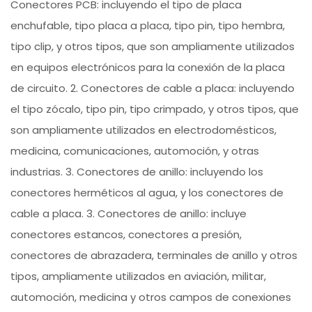
Conectores PCB: incluyendo el tipo de placa
enchufable, tipo placa a placa, tipo pin, tipo hembra,
tipo clip, y otros tipos, que son ampliamente utilizados
en equipos electrónicos para la conexión de la placa
de circuito. 2. Conectores de cable a placa: incluyendo
el tipo zócalo, tipo pin, tipo crimpado, y otros tipos, que
son ampliamente utilizados en electrodomésticos,
medicina, comunicaciones, automoción, y otras
industrias. 3. Conectores de anillo: incluyendo los
conectores herméticos al agua, y los conectores de
cable a placa. 3. Conectores de anillo: incluye
conectores estancos, conectores a presión,
conectores de abrazadera, terminales de anillo y otros
tipos, ampliamente utilizados en aviación, militar,
automoción, medicina y otros campos de conexiones