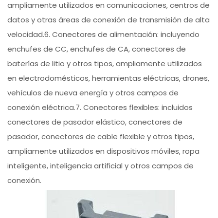
ampliamente utilizados en comunicaciones, centros de
datos y otras áreas de conexión de transmisión de alta
velocidad.6. Conectores de alimentación: incluyendo
enchufes de CC, enchufes de CA, conectores de
baterías de litio y otros tipos, ampliamente utilizados
en electrodomésticos, herramientas eléctricas, drones,
vehículos de nueva energía y otros campos de
conexión eléctrica.7. Conectores flexibles: incluidos
conectores de pasador elástico, conectores de
pasador, conectores de cable flexible y otros tipos,
ampliamente utilizados en dispositivos móviles, ropa
inteligente, inteligencia artificial y otros campos de
conexión.