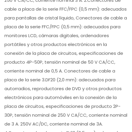
250 V CA/CC, corriente nominal 3 A. 2.Conectores de
cable a placa de la serie FFC/FPC (0,5 mm): adecuados
para pantallas de cristal líquido, Conectores de cable a
placa de la serie FFC/FPC (0,5 mm): adecuados para
monitores LCD, cámaras digitales, ordenadores
portátiles y otros productos electrónicos en la
conexión de la placa de circuitos, especificaciones de
producto 4P-50P, tensión nominal de 50 V CA/CC,
corriente nominal de 0,5 A. Conectores de cable a
placa de la serie 3.DF20 (2,0 mm): adecuados para
autorradios, reproductores de DVD y otros productos
electrónicos para automóviles en la conexión de la
placa de circuitos, especificaciones de producto 2P-
30P, tensión nominal de 250 V CA/CC, corriente nominal
de 3 A. 250V AC/DC, corriente nominal de 3A.