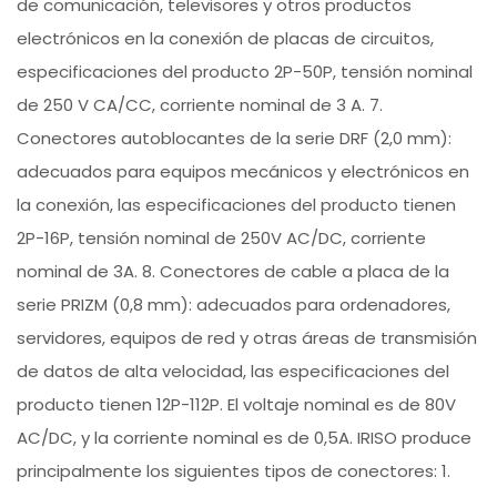
de comunicación, televisores y otros productos
electrónicos en la conexión de placas de circuitos,
especificaciones del producto 2P-50P, tensión nominal
de 250 V CA/CC, corriente nominal de 3 A. 7.
Conectores autoblocantes de la serie DRF (2,0 mm):
adecuados para equipos mecánicos y electrónicos en
la conexión, las especificaciones del producto tienen
2P-16P, tensión nominal de 250V AC/DC, corriente
nominal de 3A. 8. Conectores de cable a placa de la
serie PRIZM (0,8 mm): adecuados para ordenadores,
servidores, equipos de red y otras áreas de transmisión
de datos de alta velocidad, las especificaciones del
producto tienen 12P-112P. El voltaje nominal es de 80V
AC/DC, y la corriente nominal es de 0,5A. IRISO produce
principalmente los siguientes tipos de conectores: 1.