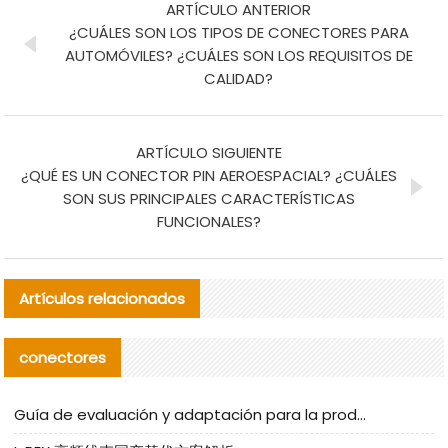
ARTÍCULO ANTERIOR
¿CUÁLES SON LOS TIPOS DE CONECTORES PARA
AUTOMÓVILES? ¿CUÁLES SON LOS REQUISITOS DE
CALIDAD?
ARTÍCULO SIGUIENTE
¿QUÉ ES UN CONECTOR PIN AEROESPACIAL? ¿CUÁLES
SON SUS PRINCIPALES CARACTERÍSTICAS
FUNCIONALES?
Artículos relacionados
conectores
Guía de evaluación y adaptación para la producción en serie de componentes de cables nacionales para CNC Tech