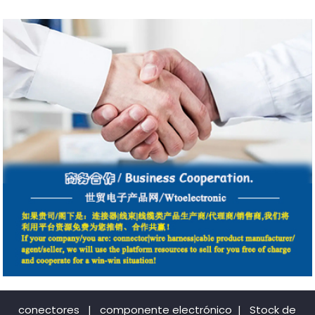
conectores
|
componente electrónico
|
Stock de