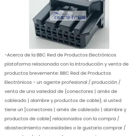
-Acerca de la BBC Red de Productos Electrónicos
plataforma relacionada con la introducción y venta de
productos brevemente: BBC Red de Productos
Electrónicos - un agente profesional / producción /
venta de una variedad de {conectores | arnés de
cableado | alambre y productos de cable}; si usted
tiene un [conectores | arnés de cableado | alambre y
productos de cable] relacionados con la compra /
abastecimiento necesidades o le gustaría comprar /