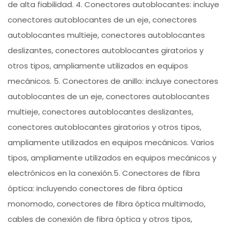
de alta fiabilidad. 4. Conectores autoblocantes: incluye
conectores autoblocantes de un eje, conectores
autoblocantes multieje, conectores autoblocantes
deslizantes, conectores autoblocantes giratorios y
otros tipos, ampliamente utilizados en equipos
mecánicos. 5. Conectores de anillo: incluye conectores
autoblocantes de un eje, conectores autoblocantes
multieje, conectores autoblocantes deslizantes,
conectores autoblocantes giratorios y otros tipos,
ampliamente utilizados en equipos mecánicos. Varios
tipos, ampliamente utilizados en equipos mecánicos y
electrónicos en la conexión.5. Conectores de fibra
óptica: incluyendo conectores de fibra óptica
monomodo, conectores de fibra óptica multimodo,
cables de conexión de fibra óptica y otros tipos,