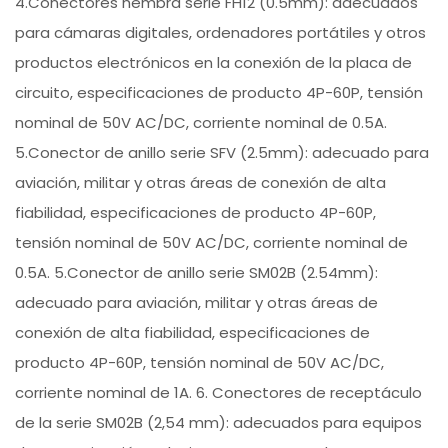
4.Conectores hembra serie FH12 (0.5mm): adecuados
para cámaras digitales, ordenadores portátiles y otros
productos electrónicos en la conexión de la placa de
circuito, especificaciones de producto 4P-60P, tensión
nominal de 50V AC/DC, corriente nominal de 0.5A.
5.Conector de anillo serie SFV (2.5mm): adecuado para
aviación, militar y otras áreas de conexión de alta
fiabilidad, especificaciones de producto 4P-60P,
tensión nominal de 50V AC/DC, corriente nominal de
0.5A. 5.Conector de anillo serie SM02B (2.54mm):
adecuado para aviación, militar y otras áreas de
conexión de alta fiabilidad, especificaciones de
producto 4P-60P, tensión nominal de 50V AC/DC,
corriente nominal de 1A. 6. Conectores de receptáculo
de la serie SM02B (2,54 mm): adecuados para equipos