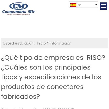
es
Usted está aquí：
Inicio
>
información
¿Qué tipo de empresa es IRISO?
¿Cuáles son los principales
tipos y especificaciones de los
productos de conectores
fabricados?