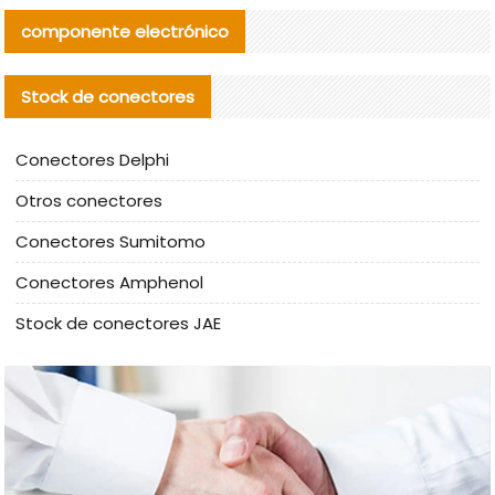
componente electrónico
Stock de conectores
Conectores Delphi
Otros conectores
Conectores Sumitomo
Conectores Amphenol
Stock de conectores JAE