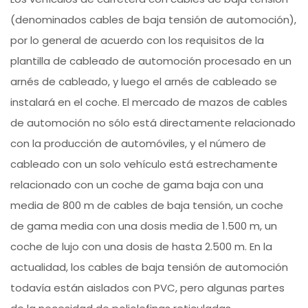
(denominados cables de baja tensión de automoción),
por lo general de acuerdo con los requisitos de la
plantilla de cableado de automoción procesado en un
arnés de cableado, y luego el arnés de cableado se
instalará en el coche. El mercado de mazos de cables
de automoción no sólo está directamente relacionado
con la producción de automóviles, y el número de
cableado con un solo vehículo está estrechamente
relacionado con un coche de gama baja con una
media de 800 m de cables de baja tensión, un coche
de gama media con una dosis media de 1.500 m, un
coche de lujo con una dosis de hasta 2.500 m. En la
actualidad, los cables de baja tensión de automoción
todavía están aislados con PVC, pero algunas partes