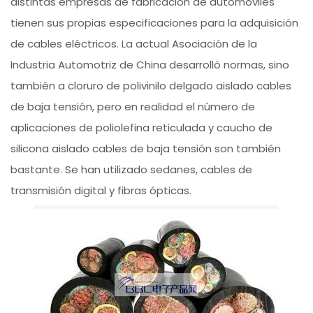
distintas empresas de fabricación de automóviles
tienen sus propias especificaciones para la adquisición
de cables eléctricos. La actual Asociación de la
Industria Automotriz de China desarrolló normas, sino
también a cloruro de polivinilo delgado aislado cables
de baja tensión, pero en realidad el número de
aplicaciones de poliolefina reticulada y caucho de
silicona aislado cables de baja tensión son también
bastante. Se han utilizado sedanes, cables de
transmisión digital y fibras ópticas.