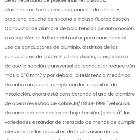
de la necesidad de poliolefinas reticuladas,
elastómeros termoplásticos, caucho de etileno-
propileno, caucho de silicona e incluso fluoroplásticos.
Conductor de alambre de baja tensión de automoción,
a excepción de la línea del motor para considerar el
uso de conductores de aluminio, distintos de los
conductores de cobre. El último diseño, la esperanza
de que la sección transversal del conductor reduce aún
más a 0,10 mm2 y por debajo, la resistencia mecánica
de cobre no puede cumplir con los requisitos de
instalación, ahora está considerando el uso de alambre
de acero revestido de cobre.JB/T8139-1999 "vehículos
de carretera con cables de baja tensión (cables)", las
variedades estándar de trenzado de menos de cumplir
plenamente los requisitos de la utilización de las