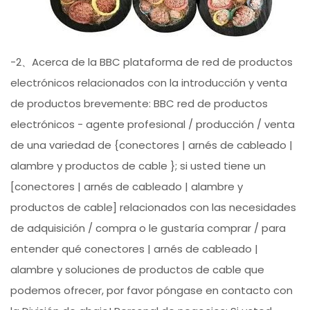
-2、Acerca de la BBC plataforma de red de productos
electrónicos relacionados con la introducción y venta
de productos brevemente: BBC red de productos
electrónicos - agente profesional / producción / venta
de una variedad de {conectores | arnés de cableado |
alambre y productos de cable }; si usted tiene un
[conectores | arnés de cableado | alambre y
productos de cable] relacionados con las necesidades
de adquisición / compra o le gustaría comprar / para
entender qué conectores | arnés de cableado |
alambre y soluciones de productos de cable que
podemos ofrecer, por favor póngase en contacto con