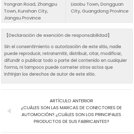
Yongran Road, Zhangpu
Liaobu Town, Dongguan
Town, Kunshan City,
City, Guangdong Province
Jiangsu Province
【Declaración de exención de responsabilidad】
Sin el consentimiento o autorización de este sitio, nadie
puede reproducir, retransmitir, distribuir, citar, modificar,
difundir o publicar todo o parte del contenido en cualquier
forma, ni tampoco puede cometer otros actos que
infrinjan los derechos de autor de este sitio.
ARTÍCULO ANTERIOR
¿CUÁLES SON LAS MARCAS DE CONECTORES DE
AUTOMOCIÓN? ¿CUÁLES SON LOS PRINCIPALES
PRODUCTOS DE SUS FABRICANTES?