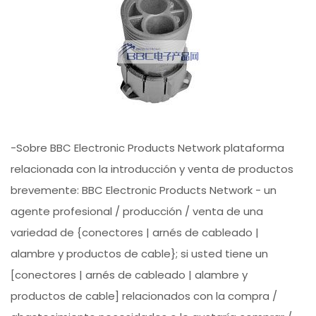
-Sobre BBC Electronic Products Network plataforma
relacionada con la introducción y venta de productos
brevemente: BBC Electronic Products Network - un
agente profesional / producción / venta de una
variedad de {conectores | arnés de cableado |
alambre y productos de cable}; si usted tiene un
[conectores | arnés de cableado | alambre y
productos de cable] relacionados con la compra /