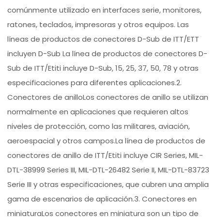
comúnmente utilizado en interfaces serie, monitores,
ratones, teclados, impresoras y otros equipos. Las
líneas de productos de conectores D-Sub de ITT/ETT
incluyen D-Sub La línea de productos de conectores D-
Sub de ITT/Etiti incluye D-Sub, 15, 25, 37, 50, 78 y otras
especificaciones para diferentes aplicaciones.2.
Conectores de anilloLos conectores de anillo se utilizan
normalmente en aplicaciones que requieren altos
niveles de protección, como las militares, aviación,
aeroespacial y otros campos.La línea de productos de
conectores de anillo de ITT/Etiti incluye CIR Series, MIL-
DTL-38999 Series III, MIL-DTL-26482 Serie II, MIL-DTL-83723
Serie III y otras especificaciones, que cubren una amplia
gama de escenarios de aplicación.3. Conectores en
miniaturaLos conectores en miniatura son un tipo de