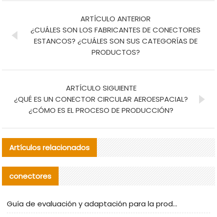
ARTÍCULO ANTERIOR
¿CUÁLES SON LOS FABRICANTES DE CONECTORES
ESTANCOS? ¿CUÁLES SON SUS CATEGORÍAS DE
PRODUCTOS?
ARTÍCULO SIGUIENTE
¿QUÉ ES UN CONECTOR CIRCULAR AEROESPACIAL?
¿CÓMO ES EL PROCESO DE PRODUCCIÓN?
Artículos relacionados
conectores
Guía de evaluación y adaptación para la producción en serie de componentes de cables nacionales para CNC Tech