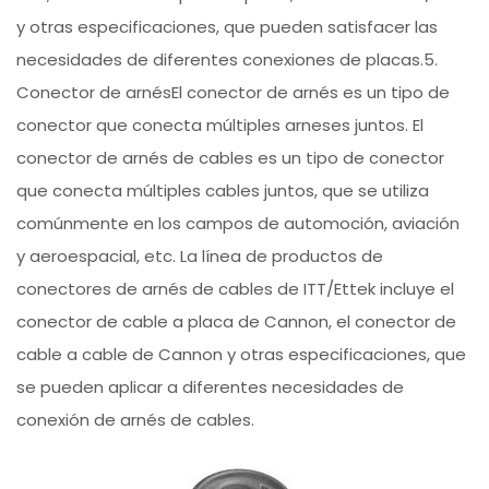
y otras especificaciones, que pueden satisfacer las
necesidades de diferentes conexiones de placas.5.
Conector de arnésEl conector de arnés es un tipo de
conector que conecta múltiples arneses juntos. El
conector de arnés de cables es un tipo de conector
que conecta múltiples cables juntos, que se utiliza
comúnmente en los campos de automoción, aviación
y aeroespacial, etc. La línea de productos de
conectores de arnés de cables de ITT/Ettek incluye el
conector de cable a placa de Cannon, el conector de
cable a cable de Cannon y otras especificaciones, que
se pueden aplicar a diferentes necesidades de
conexión de arnés de cables.