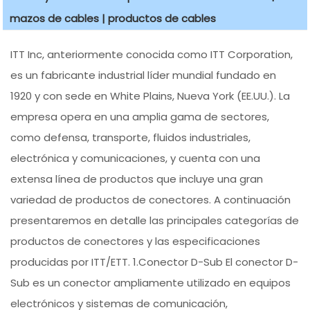
mazos de cables | productos de cables
ITT Inc, anteriormente conocida como ITT Corporation,
es un fabricante industrial líder mundial fundado en
1920 y con sede en White Plains, Nueva York (EE.UU.). La
empresa opera en una amplia gama de sectores,
como defensa, transporte, fluidos industriales,
electrónica y comunicaciones, y cuenta con una
extensa línea de productos que incluye una gran
variedad de productos de conectores. A continuación
presentaremos en detalle las principales categorías de
productos de conectores y las especificaciones
producidas por ITT/ETT. 1.Conector D-Sub El conector D-
Sub es un conector ampliamente utilizado en equipos
electrónicos y sistemas de comunicación,