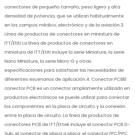
conectores de pequeño tamaño, peso ligero y alta
densidad de potencia, que se utilizan habitualmente
en los campos médico, electrónico y de la aviación.3.
Línea de productos de conectores en miniatura de
ITT/Etiti La línea de productos de conectores en
miniatura de ITT/Etiti incluye la serie Miniature, la serie
Nano Miniature, la serie Micro-D y otras
especificaciones para satisfacer las necesidades de
diferentes escenarios de aplicación.4. Conector PCBEl
conector PCB es un conector ampliamente utilizado en
productos electrónicos se puede utilizar para conectar
los componentes en la placa de circuito y la conexión
entre la placa de circuito. La línea de productos de
conectores PCB de ITT/Ettek incluye el conector PCB D-
Sub, el conector de placa a placa, el conector FFC/FPC