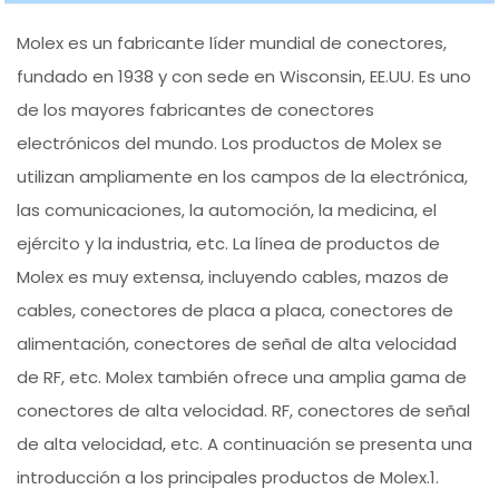
Molex es un fabricante líder mundial de conectores,
fundado en 1938 y con sede en Wisconsin, EE.UU. Es uno
de los mayores fabricantes de conectores
electrónicos del mundo. Los productos de Molex se
utilizan ampliamente en los campos de la electrónica,
las comunicaciones, la automoción, la medicina, el
ejército y la industria, etc. La línea de productos de
Molex es muy extensa, incluyendo cables, mazos de
cables, conectores de placa a placa, conectores de
alimentación, conectores de señal de alta velocidad
de RF, etc. Molex también ofrece una amplia gama de
conectores de alta velocidad. RF, conectores de señal
de alta velocidad, etc. A continuación se presenta una
introducción a los principales productos de Molex.1.