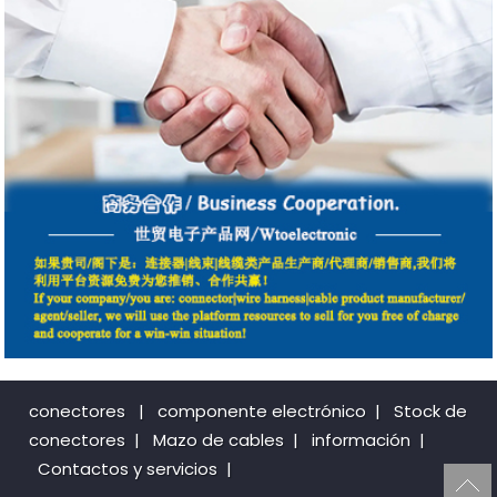
conectores
|
componente electrónico
|
Stock de
conectores
|
Mazo de cables
|
información
|
Contactos y servicios
|