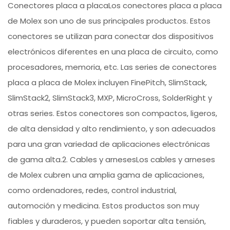
Conectores placa a placaLos conectores placa a placa
de Molex son uno de sus principales productos. Estos
conectores se utilizan para conectar dos dispositivos
electrónicos diferentes en una placa de circuito, como
procesadores, memoria, etc. Las series de conectores
placa a placa de Molex incluyen FinePitch, SlimStack,
SlimStack2, SlimStack3, MXP, MicroCross, SolderRight y
otras series. Estos conectores son compactos, ligeros,
de alta densidad y alto rendimiento, y son adecuados
para una gran variedad de aplicaciones electrónicas
de gama alta.2. Cables y arnesesLos cables y arneses
de Molex cubren una amplia gama de aplicaciones,
como ordenadores, redes, control industrial,
automoción y medicina. Estos productos son muy
fiables y duraderos, y pueden soportar alta tensión,