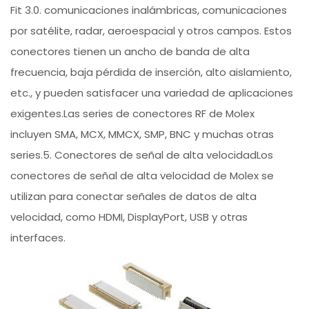
Fit 3.0. comunicaciones inalámbricas, comunicaciones
por satélite, radar, aeroespacial y otros campos. Estos
conectores tienen un ancho de banda de alta
frecuencia, baja pérdida de inserción, alto aislamiento,
etc., y pueden satisfacer una variedad de aplicaciones
exigentes.Las series de conectores RF de Molex
incluyen SMA, MCX, MMCX, SMP, BNC y muchas otras
series.5. Conectores de señal de alta velocidadLos
conectores de señal de alta velocidad de Molex se
utilizan para conectar señales de datos de alta
velocidad, como HDMI, DisplayPort, USB y otras
interfaces.