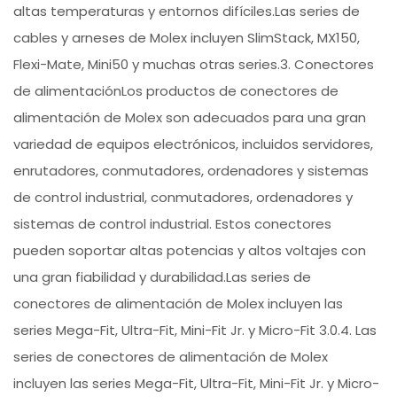
altas temperaturas y entornos difíciles.Las series de
cables y arneses de Molex incluyen SlimStack, MX150,
Flexi-Mate, Mini50 y muchas otras series.3. Conectores
de alimentaciónLos productos de conectores de
alimentación de Molex son adecuados para una gran
variedad de equipos electrónicos, incluidos servidores,
enrutadores, conmutadores, ordenadores y sistemas
de control industrial, conmutadores, ordenadores y
sistemas de control industrial. Estos conectores
pueden soportar altas potencias y altos voltajes con
una gran fiabilidad y durabilidad.Las series de
conectores de alimentación de Molex incluyen las
series Mega-Fit, Ultra-Fit, Mini-Fit Jr. y Micro-Fit 3.0.4. Las
series de conectores de alimentación de Molex
incluyen las series Mega-Fit, Ultra-Fit, Mini-Fit Jr. y Micro-