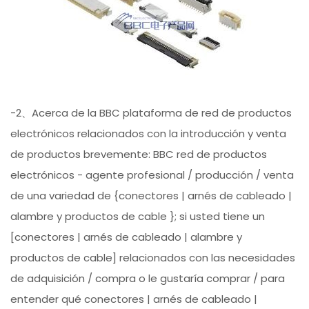
-2、Acerca de la BBC plataforma de red de productos
electrónicos relacionados con la introducción y venta
de productos brevemente: BBC red de productos
electrónicos - agente profesional / producción / venta
de una variedad de {conectores | arnés de cableado |
alambre y productos de cable }; si usted tiene un
[conectores | arnés de cableado | alambre y
productos de cable] relacionados con las necesidades
de adquisición / compra o le gustaría comprar / para
entender qué conectores | arnés de cableado |