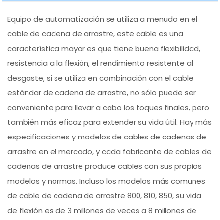
Equipo de automatización se utiliza a menudo en el
cable de cadena de arrastre, este cable es una
característica mayor es que tiene buena flexibilidad,
resistencia a la flexión, el rendimiento resistente al
desgaste, si se utiliza en combinación con el cable
estándar de cadena de arrastre, no sólo puede ser
conveniente para llevar a cabo los toques finales, pero
también más eficaz para extender su vida útil. Hay más
especificaciones y modelos de cables de cadenas de
arrastre en el mercado, y cada fabricante de cables de
cadenas de arrastre produce cables con sus propios
modelos y normas. Incluso los modelos más comunes
de cable de cadena de arrastre 800, 810, 850, su vida
de flexión es de 3 millones de veces a 8 millones de