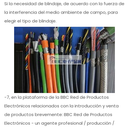
Si la necesidad de blindaje, de acuerdo con la fuerza de
la interferencia del medio ambiente de campo, para
elegir el tipo de blindaje.
-7, en la plataforma de la BBC Red de Productos
Electrónicos relacionados con la introducción y venta
de productos brevemente: BBC Red de Productos
Electrónicos - un agente profesional / producción /