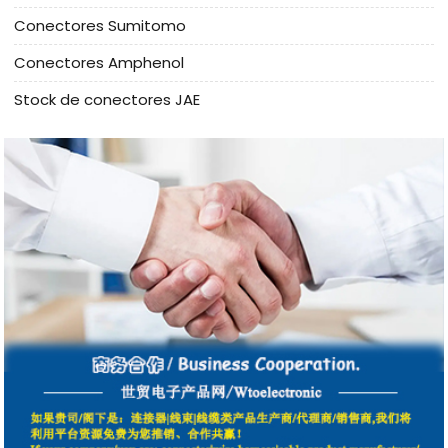
Conectores Sumitomo
Conectores Amphenol
Stock de conectores JAE