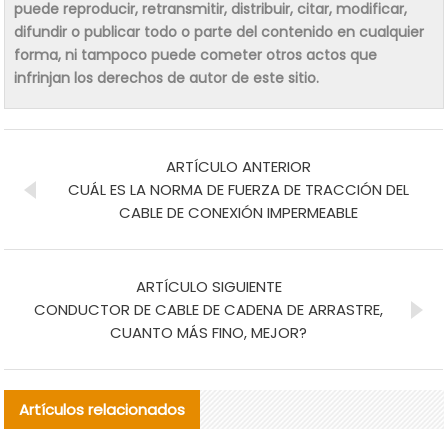
puede reproducir, retransmitir, distribuir, citar, modificar,
difundir o publicar todo o parte del contenido en cualquier
forma, ni tampoco puede cometer otros actos que
infrinjan los derechos de autor de este sitio.
ARTÍCULO ANTERIOR
CUÁL ES LA NORMA DE FUERZA DE TRACCIÓN DEL
CABLE DE CONEXIÓN IMPERMEABLE
ARTÍCULO SIGUIENTE
CONDUCTOR DE CABLE DE CADENA DE ARRASTRE,
CUANTO MÁS FINO, MEJOR?
Artículos relacionados