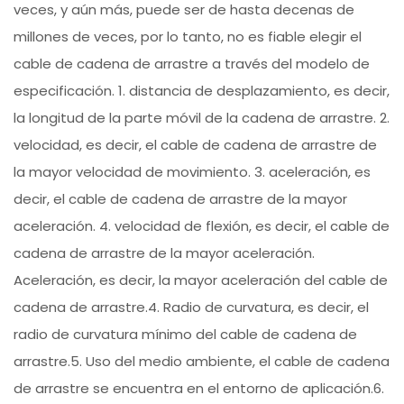
veces, y aún más, puede ser de hasta decenas de
millones de veces, por lo tanto, no es fiable elegir el
cable de cadena de arrastre a través del modelo de
especificación. 1. distancia de desplazamiento, es decir,
la longitud de la parte móvil de la cadena de arrastre. 2.
velocidad, es decir, el cable de cadena de arrastre de
la mayor velocidad de movimiento. 3. aceleración, es
decir, el cable de cadena de arrastre de la mayor
aceleración. 4. velocidad de flexión, es decir, el cable de
cadena de arrastre de la mayor aceleración.
Aceleración, es decir, la mayor aceleración del cable de
cadena de arrastre.4. Radio de curvatura, es decir, el
radio de curvatura mínimo del cable de cadena de
arrastre.5. Uso del medio ambiente, el cable de cadena
de arrastre se encuentra en el entorno de aplicación.6.