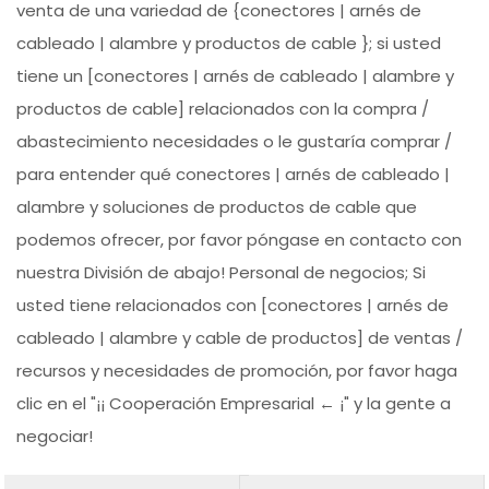
venta de una variedad de {conectores | arnés de
cableado | alambre y productos de cable }; si usted
tiene un [conectores | arnés de cableado | alambre y
productos de cable] relacionados con la compra /
abastecimiento necesidades o le gustaría comprar /
para entender qué conectores | arnés de cableado |
alambre y soluciones de productos de cable que
podemos ofrecer, por favor póngase en contacto con
nuestra División de abajo! Personal de negocios; Si
usted tiene relacionados con [conectores | arnés de
cableado | alambre y cable de productos] de ventas /
recursos y necesidades de promoción, por favor haga
clic en el "¡¡ Cooperación Empresarial ← ¡" y la gente a
negociar!