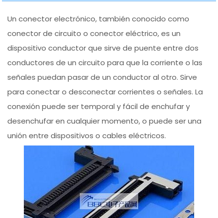
Un conector electrónico, también conocido como
conector de circuito o conector eléctrico, es un
dispositivo conductor que sirve de puente entre dos
conductores de un circuito para que la corriente o las
señales puedan pasar de un conductor al otro. Sirve
para conectar o desconectar corrientes o señales. La
conexión puede ser temporal y fácil de enchufar y
desenchufar en cualquier momento, o puede ser una
unión entre dispositivos o cables eléctricos.