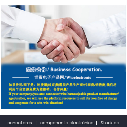
conectores
|
componente electrónico
|
Stock de