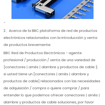
-
2、Acerca de la BBC plataforma de red de productos
electrónicos relacionados con la introducción y venta
de productos brevemente:
BBC Red de Productos Electrónicos - agente
profesional / producción / venta de una variedad de
{conectores | arnés | alambre y productos de cable };
si usted tiene un [conectores | arnés | alambre y
productos de cable] relacionados con las necesidades
de adquisición / compra o quiere comprar / para
entender lo que podemos ofrecer conectores | arnés |
alambre y productos de cable soluciones, por favor