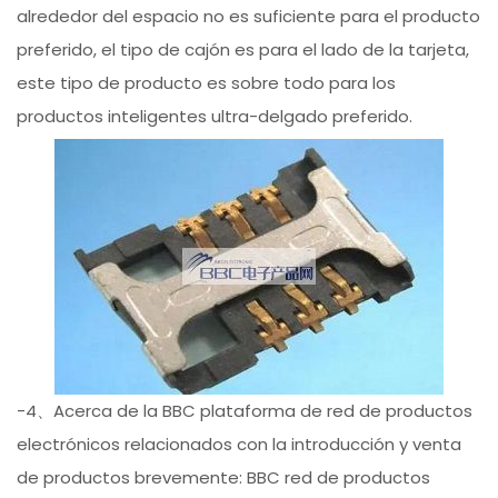
alrededor del espacio no es suficiente para el producto
preferido, el tipo de cajón es para el lado de la tarjeta,
este tipo de producto es sobre todo para los
productos inteligentes ultra-delgado preferido.
-4、Acerca de la BBC plataforma de red de productos
electrónicos relacionados con la introducción y venta
de productos brevemente: BBC red de productos