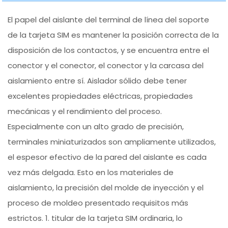
El papel del aislante del terminal de línea del soporte
de la tarjeta SIM es mantener la posición correcta de la
disposición de los contactos, y se encuentra entre el
conector y el conector, el conector y la carcasa del
aislamiento entre sí. Aislador sólido debe tener
excelentes propiedades eléctricas, propiedades
mecánicas y el rendimiento del proceso.
Especialmente con un alto grado de precisión,
terminales miniaturizados son ampliamente utilizados,
el espesor efectivo de la pared del aislante es cada
vez más delgada. Esto en los materiales de
aislamiento, la precisión del molde de inyección y el
proceso de moldeo presentado requisitos más
estrictos. 1. titular de la tarjeta SIM ordinaria, lo