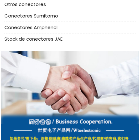
Otros conectores
Conectores Sumitomo
Conectores Amphenol
Stock de conectores JAE