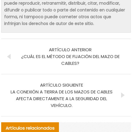
puede reproducir, retransmitir, distribuir, citar, modificar,
difundir o publicar todo o parte del contenido en cualquier
forma, ni tampoco puede cometer otros actos que
infrinjan los derechos de autor de este sitio.
ARTÍCULO ANTERIOR
¿CUÁL ES EL MÉTODO DE FIJACIÓN DEL MAZO DE
CABLES?
ARTÍCULO SIGUIENTE
LA CONEXIÓN A TIERRA DE LOS MAZOS DE CABLES
AFECTA DIRECTAMENTE A LA SEGURIDAD DEL
VEHÍCULO.
Artículos relacionados