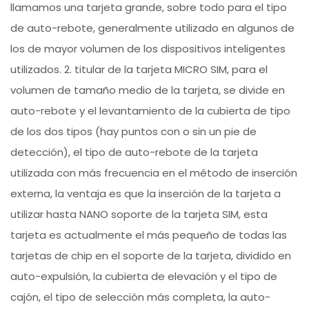
llamamos una tarjeta grande, sobre todo para el tipo
de auto-rebote, generalmente utilizado en algunos de
los de mayor volumen de los dispositivos inteligentes
utilizados. 2. titular de la tarjeta MICRO SIM, para el
volumen de tamaño medio de la tarjeta, se divide en
auto-rebote y el levantamiento de la cubierta de tipo
de los dos tipos (hay puntos con o sin un pie de
detección), el tipo de auto-rebote de la tarjeta
utilizada con más frecuencia en el método de inserción
externa, la ventaja es que la inserción de la tarjeta a
utilizar hasta NANO soporte de la tarjeta SIM, esta
tarjeta es actualmente el más pequeño de todas las
tarjetas de chip en el soporte de la tarjeta, dividido en
auto-expulsión, la cubierta de elevación y el tipo de
cajón, el tipo de selección más completa, la auto-