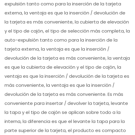
expulsión tanto como para la inserción de la tarjeta
externa, la ventaja es que la inserción / devolución de
la tarjeta es más conveniente, la cubierta de elevación
y el tipo de cajón, el tipo de selección más completa, la
auto-expulsión tanto como para la inserción de la
tarjeta externa, la ventaja es que la inserción /
devolución de la tarjeta es más conveniente, la ventaja
es que la cubierta de elevación y el tipo de cajón, la
ventaja es que la inserción / devolución de la tarjeta es
más conveniente, la ventaja es que la inserción /
devolución de la tarjeta es más conveniente. Es más
conveniente para insertar / devolver la tarjeta, levante
la tapa y el tipo de cajón se aplican sobre todo a la
interna, la diferencia es que el levante la tapa para la
parte superior de la tarjeta, el producto es compacto