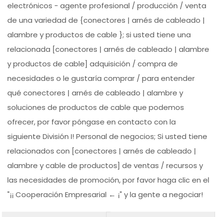
electrónicos - agente profesional / producción / venta
de una variedad de {conectores | arnés de cableado |
alambre y productos de cable }; si usted tiene una
relacionada [conectores | arnés de cableado | alambre
y productos de cable] adquisición / compra de
necesidades o le gustaría comprar / para entender
qué conectores | arnés de cableado | alambre y
soluciones de productos de cable que podemos
ofrecer, por favor póngase en contacto con la
siguiente División I! Personal de negocios; Si usted tiene
relacionados con [conectores | arnés de cableado |
alambre y cable de productos] de ventas / recursos y
las necesidades de promoción, por favor haga clic en el
"¡¡ Cooperación Empresarial ← ¡" y la gente a negociar!