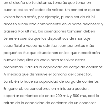
en el diseño de tu sistema, tendrás que tener en
cuenta estos métodos de volteo. Un conector que se
voltea hacia atrás, por ejemplo, puede ser de difícil
acceso si hay otro componente en la parte delantera y
trasera. Por último, los diseñadores también deben
tener en cuenta que los dispositivos de montaje
superficial a veces no admiten componentes más
pequeños. Busque situaciones en las que necesitarán
nuevas boquillas de vacío para resolver estos
problemas. Calcula la capacidad de carga de corriente:
A medida que disminuye el tamaño del conector,
también lo hace su capacidad de carga de corriente.
En general, los conectores en miniatura pueden
soportar corrientes de entre 200 mA y 500 mA, casi la
mitad de la capacidad de corriente de un conector