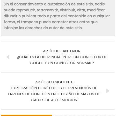
Sin el consentimiento o autorización de este sitio, nadie
puede reproducir, retransmitir, distribuir, citar, modificar,
difundir o publicar todo o parte del contenido en cualquier
forma, ni tampoco puede cometer otros actos que
infrinjan los derechos de autor de este sitio.
ARTÍCULO ANTERIOR
¿CUÁL ES LA DIFERENCIA ENTRE UN CONECTOR DE
COCHE Y UN CONECTOR NORMAL?
ARTÍCULO SIGUIENTE
EXPLORACIÓN DE MÉTODOS DE PREVENCIÓN DE
ERRORES DE CONEXIÓN EN EL DISEÑO DE MAZOS DE
CABLES DE AUTOMOCIÓN