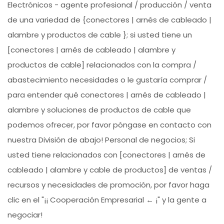
Electrónicos - agente profesional / producción / venta
de una variedad de {conectores | arnés de cableado |
alambre y productos de cable }; si usted tiene un
[conectores | arnés de cableado | alambre y
productos de cable] relacionados con la compra /
abastecimiento necesidades o le gustaría comprar /
para entender qué conectores | arnés de cableado |
alambre y soluciones de productos de cable que
podemos ofrecer, por favor póngase en contacto con
nuestra División de abajo! Personal de negocios; Si
usted tiene relacionados con [conectores | arnés de
cableado | alambre y cable de productos] de ventas /
recursos y necesidades de promoción, por favor haga
clic en el "¡¡ Cooperación Empresarial ← ¡" y la gente a
negociar!