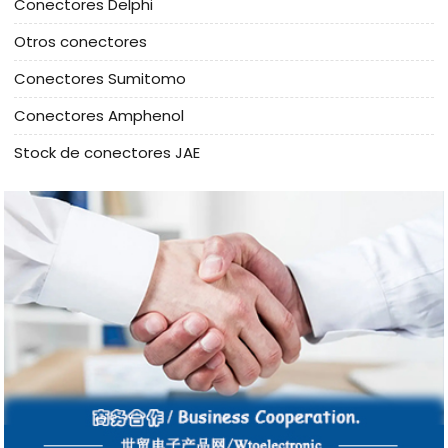
Conectores Delphi
Otros conectores
Conectores Sumitomo
Conectores Amphenol
Stock de conectores JAE