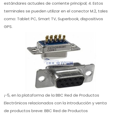
estándares actuales de corriente principal; 4. Estos
terminales se pueden utilizar en el conector M.2, tales
como: Tablet PC, Smart TV, Superbook, dispositivos
GPS.
¡-5, en la plataforma de la BBC Red de Productos
Electrónicos relacionados con la introducción y venta
de productos breve: BBC Red de Productos