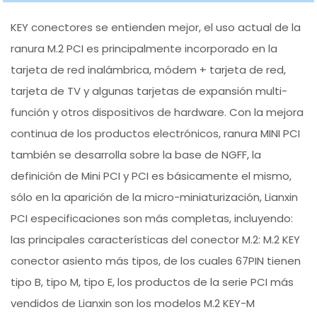
KEY conectores se entienden mejor, el uso actual de la
ranura M.2 PCI es principalmente incorporado en la
tarjeta de red inalámbrica, módem + tarjeta de red,
tarjeta de TV y algunas tarjetas de expansión multi-
función y otros dispositivos de hardware. Con la mejora
continua de los productos electrónicos, ranura MINI PCI
también se desarrolla sobre la base de NGFF, la
definición de Mini PCI y PCI es básicamente el mismo,
sólo en la aparición de la micro-miniaturización, Lianxin
PCI especificaciones son más completas, incluyendo:
las principales características del conector M.2: M.2 KEY
conector asiento más tipos, de los cuales 67PIN tienen
tipo B, tipo M, tipo E, los productos de la serie PCI más
vendidos de Lianxin son los modelos M.2 KEY-M