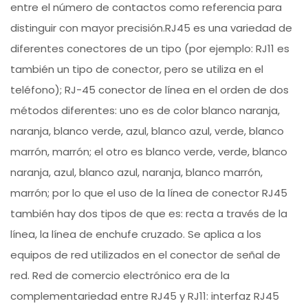
entre el número de contactos como referencia para
distinguir con mayor precisión.RJ45 es una variedad de
diferentes conectores de un tipo (por ejemplo: RJ11 es
también un tipo de conector, pero se utiliza en el
teléfono); RJ-45 conector de línea en el orden de dos
métodos diferentes: uno es de color blanco naranja,
naranja, blanco verde, azul, blanco azul, verde, blanco
marrón, marrón; el otro es blanco verde, verde, blanco
naranja, azul, blanco azul, naranja, blanco marrón,
marrón; por lo que el uso de la línea de conector RJ45
también hay dos tipos de que es: recta a través de la
línea, la línea de enchufe cruzado. Se aplica a los
equipos de red utilizados en el conector de señal de
red. Red de comercio electrónico era de la
complementariedad entre RJ45 y RJ11: interfaz RJ45