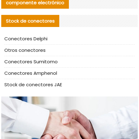
componente electrónico
Stock de conectores
Conectores Delphi
Otros conectores
Conectores Sumitomo
Conectores Amphenol
Stock de conectores JAE