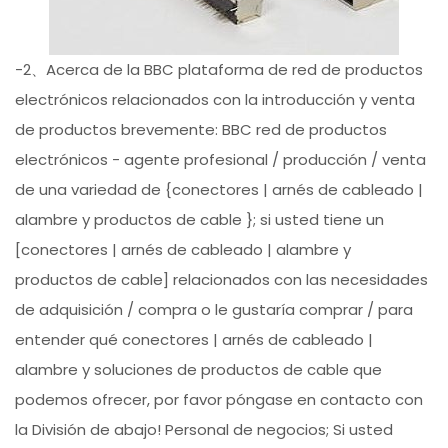
-2、Acerca de la BBC plataforma de red de productos
electrónicos relacionados con la introducción y venta
de productos brevemente: BBC red de productos
electrónicos - agente profesional / producción / venta
de una variedad de {conectores | arnés de cableado |
alambre y productos de cable }; si usted tiene un
[conectores | arnés de cableado | alambre y
productos de cable] relacionados con las necesidades
de adquisición / compra o le gustaría comprar / para
entender qué conectores | arnés de cableado |
alambre y soluciones de productos de cable que
podemos ofrecer, por favor póngase en contacto con
la División de abajo! Personal de negocios; Si usted