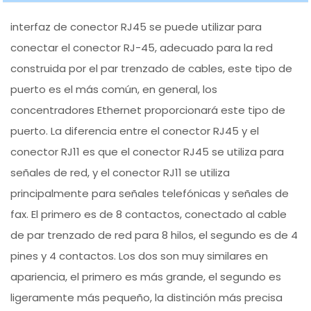
interfaz de conector RJ45 se puede utilizar para
conectar el conector RJ-45, adecuado para la red
construida por el par trenzado de cables, este tipo de
puerto es el más común, en general, los
concentradores Ethernet proporcionará este tipo de
puerto. La diferencia entre el conector RJ45 y el
conector RJ11 es que el conector RJ45 se utiliza para
señales de red, y el conector RJ11 se utiliza
principalmente para señales telefónicas y señales de
fax. El primero es de 8 contactos, conectado al cable
de par trenzado de red para 8 hilos, el segundo es de 4
pines y 4 contactos. Los dos son muy similares en
apariencia, el primero es más grande, el segundo es
ligeramente más pequeño, la distinción más precisa