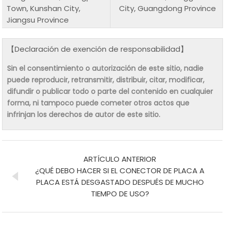
Town, Kunshan City,
City, Guangdong Province
Jiangsu Province
【Declaración de exención de responsabilidad】
Sin el consentimiento o autorización de este sitio, nadie
puede reproducir, retransmitir, distribuir, citar, modificar,
difundir o publicar todo o parte del contenido en cualquier
forma, ni tampoco puede cometer otros actos que
infrinjan los derechos de autor de este sitio.
ARTÍCULO ANTERIOR
¿QUÉ DEBO HACER SI EL CONECTOR DE PLACA A
PLACA ESTÁ DESGASTADO DESPUÉS DE MUCHO
TIEMPO DE USO?