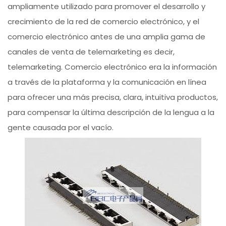
ampliamente utilizado para promover el desarrollo y
crecimiento de la red de comercio electrónico, y el
comercio electrónico antes de una amplia gama de
canales de venta de telemarketing es decir,
telemarketing. Comercio electrónico era la información
a través de la plataforma y la comunicación en línea
para ofrecer una más precisa, clara, intuitiva productos,
para compensar la última descripción de la lengua a la
gente causada por el vacío.